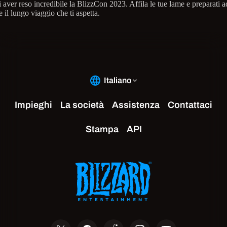
 aver reso incredibile la BlizzCon 2023. Affila le tue lame e preparati a
e il lungo viaggio che ti aspetta.