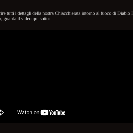
ire tutti i dettagli della nostra Chiacchierata intorno al fuoco di Diablo 
 guarda il video qui sotto: