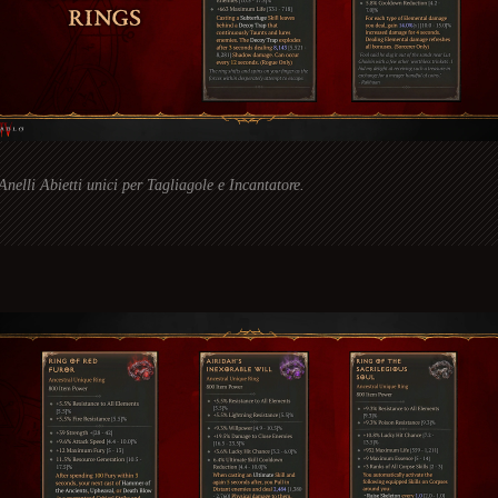
Anelli Abietti unici per Tagliagole e Incantatore.