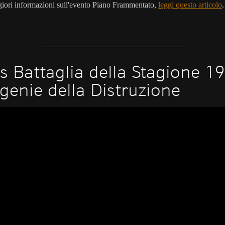
iori informazioni sull'evento Piano Frammentato,
leggi questo articolo
.
s Battaglia della Stagione 19
genie della Distruzione