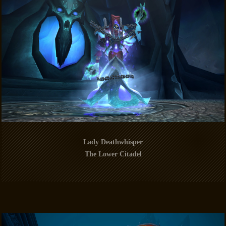
Lady Deathwhisper
The Lower Citadel