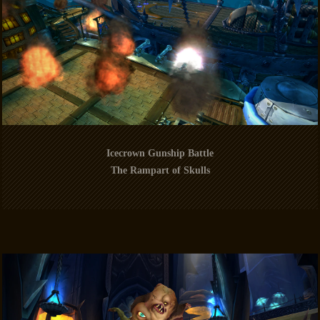
Icecrown Gunship Battle
The Rampart of Skulls