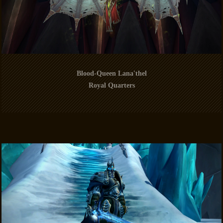
Blood-Queen Lana'thel
Royal Quarters