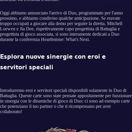
Oggi abbiamo annunciato l'arrivo di Duo, programmato per l'anno
prossimo, e abbiamo condiviso qualche anticipazione. Se eravate
troppo occupati a giocare alla demo per seguire la diretta, Mitchell
Loewen e Jia Dee, rispettivamente capo progettista di Battaglia e
progettista di gioco associata, si sono interamente dedicati a Duo
durante la conferenza Hearthstone: What's Next.
Esplora nuove sinergie con eroi e
servitori speciali
Introdurremo eroi e servitori speciali disponibili solamente in Duo di
Battaglia. Queste carte sono state pensate appositamente per funzionare
in sinergia con le dinamiche di gioco di Duo: ci sono ad esempio carte
che potenziano il tuo partner o che ti ricompensano per aver
collaborato!