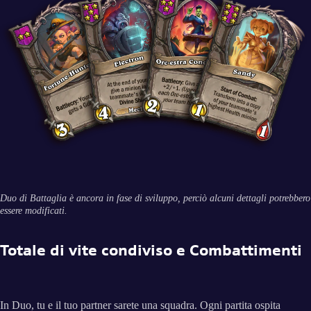
Duo di Battaglia è ancora in fase di sviluppo, perciò alcuni dettagli potrebbero
essere modificati.
Totale di vite condiviso e Combattimenti
In Duo, tu e il tuo partner sarete una squadra. Ogni partita ospita