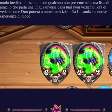
modo inedito, ad esempio con qualcuno non presente nella tua lista di
amici o che parla una lingua diversa dalla tua! Non vediamo l'ora di
vedere come Duo porterà a nuove amicizie nella Locanda e a nuove
esperienze di gioco.