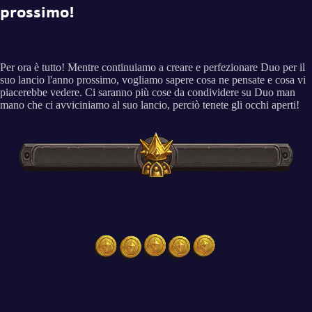
prossimo!
Per ora è tutto! Mentre continuiamo a creare e perfezionare Duo per il
suo lancio l'anno prossimo, vogliamo sapere cosa ne pensate e cosa vi
piacerebbe vedere. Ci saranno più cose da condividere su Duo man
mano che ci avviciniamo al suo lancio, perciò tenete gli occhi aperti!