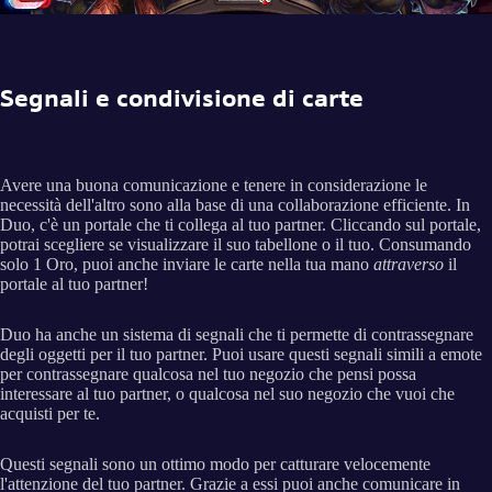
Segnali e condivisione di carte
Avere una buona comunicazione e tenere in considerazione le
necessità dell'altro sono alla base di una collaborazione efficiente. In
Duo, c'è un portale che ti collega al tuo partner. Cliccando sul portale,
potrai scegliere se visualizzare il suo tabellone o il tuo. Consumando
solo 1 Oro, puoi anche inviare le carte nella tua mano
attraverso
il
portale al tuo partner!
Duo ha anche un sistema di segnali che ti permette di contrassegnare
degli oggetti per il tuo partner. Puoi usare questi segnali simili a emote
per contrassegnare qualcosa nel tuo negozio che pensi possa
interessare al tuo partner, o qualcosa nel suo negozio che vuoi che
acquisti per te.
Questi segnali sono un ottimo modo per catturare velocemente
l'attenzione del tuo partner. Grazie a essi puoi anche comunicare in