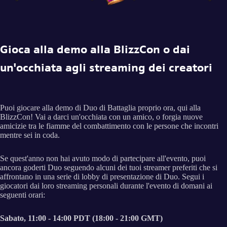
Gioca alla demo alla BlizzCon o dai
un'occhiata agli streaming dei creatori
Puoi giocare alla demo di Duo di Battaglia proprio ora, qui alla
BlizzCon! Vai a darci un'occhiata con un amico, o forgia nuove
amicizie tra le fiamme del combattimento con le persone che incontri
mentre sei in coda.
Se quest'anno non hai avuto modo di partecipare all'evento, puoi
ancora goderti Duo seguendo alcuni dei tuoi streamer preferiti che si
affrontano in una serie di lobby di presentazione di Duo. Segui i
giocatori dai loro streaming personali durante l'evento di domani ai
seguenti orari:
Sabato, 11:00 - 14:00 PDT (18:00 - 21:00 GMT)