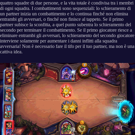
quattro squadre di due persone, e la vita totale è condivisa tra i membri
di ogni squadra. I combattimenti sono sequenziali: lo schieramento di
un partner inizia un combattimento e lo continua finché non elimina
entrambi gli avversari, o finché non finisce al tappeto. Se il primo
partner subisce la sconfitta, a quel punto subentra lo schieramento del
secondo per terminare il combattimento. Se il primo giocatore riesce a
eliminare entrambi gli avversari, lo schieramento del secondo giocatore
interviene solamente per aumentare i danni inflitti alla squadra
avversaria! Non è necessario fare il tifo per il tuo partner, ma non è una
cattiva idea.