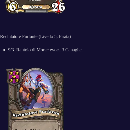
Reclutatore Furfante (Livello 5, Pirata)
9/3. Rantolo di Morte: evoca 3 Canaglie.