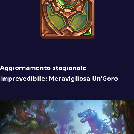
Aggiornamento stagionale
Imprevedibile: Meravigliosa Un'Goro