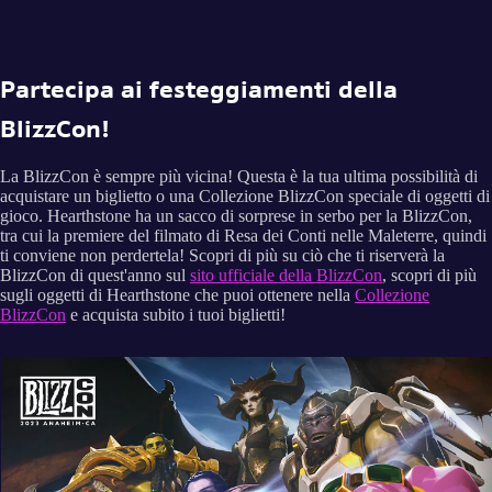
Partecipa ai festeggiamenti della
BlizzCon!
La BlizzCon è sempre più vicina! Questa è la tua ultima possibilità di
acquistare un biglietto o una Collezione BlizzCon speciale di oggetti di
gioco. Hearthstone ha un sacco di sorprese in serbo per la BlizzCon,
tra cui la premiere del filmato di Resa dei Conti nelle Maleterre, quindi
ti conviene non perdertela! Scopri di più su ciò che ti riserverà la
BlizzCon di quest'anno sul
sito ufficiale della BlizzCon
, scopri di più
sugli oggetti di Hearthstone che puoi ottenere nella
Collezione
BlizzCon
e acquista subito i tuoi biglietti!