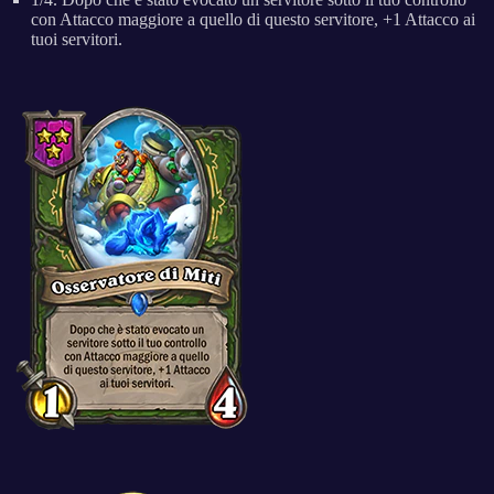
con Attacco maggiore a quello di questo servitore, +1 Attacco ai
tuoi servitori.