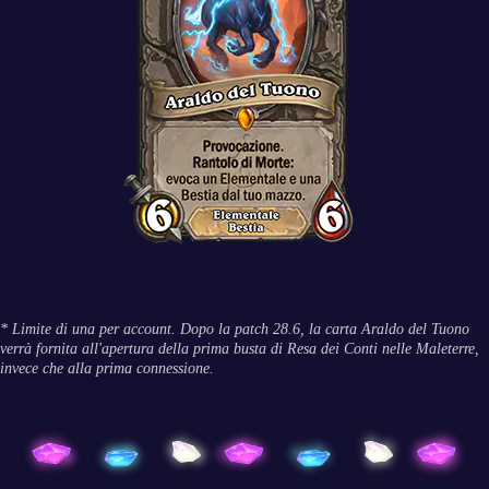
* Limite di una per account. Dopo la patch 28.6, la carta Araldo del Tuono
verrà fornita all'apertura della prima busta di Resa dei Conti nelle Maleterre,
invece che alla prima connessione.