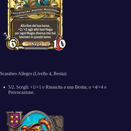
Scarabeo Allegro (Livello 4, Bestia)
5/2. Scegli: +1/+1 e Rinascita a una Bestia; o +4/+4 e
Provocazione.