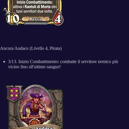
Ancora Audace (Livello 4, Pirata)
3/13. Inizio Combattimento: combatte il servitore nemico più
vicino fino all'ultimo sangue!