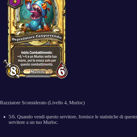
Razziatore Sconsiderato (Livello 4, Murloc)
5/6. Quando vendi questo servitore, fornisce le statistiche di questo
servitore a un tuo Murloc.