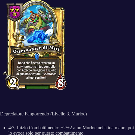
Depredatore Fangorrendo (Livello 3, Murloc)
4/3. Inizio Combattimento: +2/+2 a un Murloc nella tua mano, poi
lo evoca solo per questo combattimento.