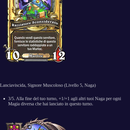
Lanciaviscida, Signore Muscoloso (Livello 5, Naga)
3/5. Alla fine del tuo turno, +1/+1 agli altri tuoi Naga per ogni
Magia diversa che hai lanciato in questo turno.