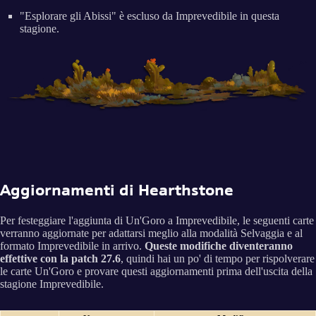
"Esplorare gli Abissi" è escluso da Imprevedibile in questa
stagione.
Aggiornamenti di Hearthstone
Per festeggiare l'aggiunta di Un'Goro a Imprevedibile, le seguenti carte
verranno aggiornate per adattarsi meglio alla modalità Selvaggia e al
formato Imprevedibile in arrivo.
Queste modifiche diventeranno
effettive con la patch 27.6
, quindi hai un po' di tempo per rispolverare
le carte Un'Goro e provare questi aggiornamenti prima dell'uscita della
stagione Imprevedibile.