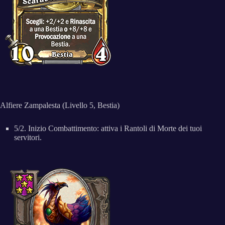
Alfiere Zampalesta (Livello 5, Bestia)
5/2. Inizio Combattimento: attiva i Rantoli di Morte dei tuoi
servitori.