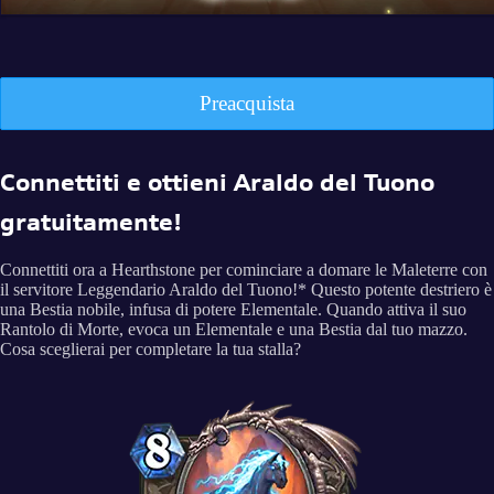
Preacquista
Connettiti e ottieni Araldo del Tuono
gratuitamente!
Connettiti ora a Hearthstone per cominciare a domare le Maleterre con
il servitore Leggendario Araldo del Tuono!* Questo potente destriero è
una Bestia nobile, infusa di potere Elementale. Quando attiva il suo
Rantolo di Morte, evoca un Elementale e una Bestia dal tuo mazzo.
Cosa sceglierai per completare la tua stalla?