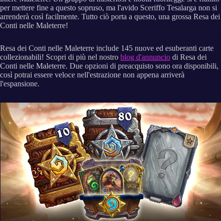
per mettere fine a questo sopruso, ma l'avido Sceriffo Tesalarga non si
arrenderà così facilmente. Tutto ciò porta a questo, una grossa Resa dei
Conti nelle Maleterre!
Resa dei Conti nelle Maleterre include 145 nuove ed esuberanti carte
collezionabili! Scopri di più nel nostro
blog d'annuncio
di Resa dei
Conti nelle Maleterre. Due opzioni di preacquisto sono ora disponibili,
così potrai essere veloce nell'estrazione non appena arriverà
l'espansione.