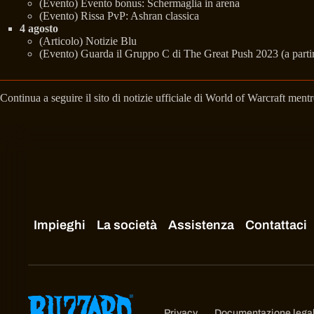
(Evento) Evento bonus: Schermaglia in arena
(Evento) Rissa PvP: Ashran classica
4 agosto
(Articolo) Notizie Blu
(Evento) Guarda il Gruppo C di The Great Push 2023 (a parti
Continua a seguire il sito di notizie ufficiale di World of Warcraft ment