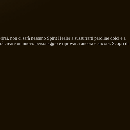
rai, non ci sarà nessuno Spirit Healer a sussurrarti paroline dolci e a
ovrà creare un nuovo personaggio e riprovarci ancora e ancora. Scopri di