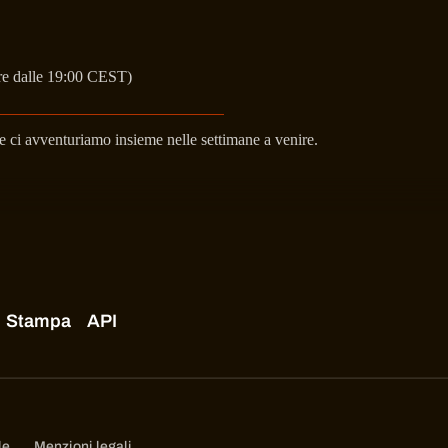
re dalle 19:00 CEST)
re ci avventuriamo insieme nelle settimane a venire.