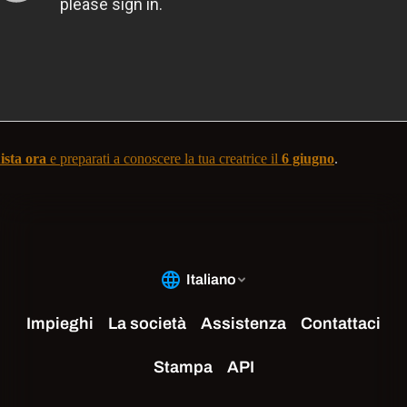
ista ora
e preparati a conoscere la tua creatrice il
6 giugno
.