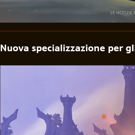
Nuova specializzazione per gli