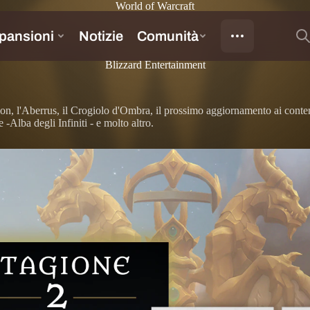
World of Warcraft
Blizzard Entertainment
rion, l'Aberrus, il Crogiolo d'Ombra, il prossimo aggiornamento ai conte
Alba degli Infiniti - e molto altro.