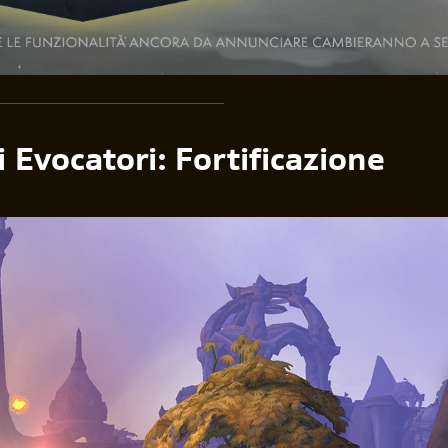
 Evocatori: Fortificazione