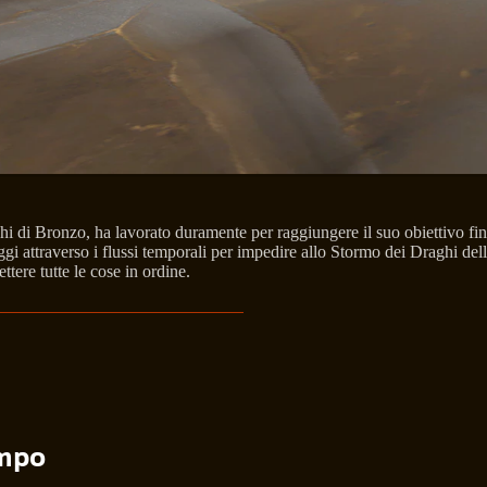
ghi di Bronzo, ha lavorato duramente per raggiungere il suo obiettivo 
gi attraverso i flussi temporali per impedire allo Stormo dei Draghi dell'
ttere tutte le cose in ordine.
empo