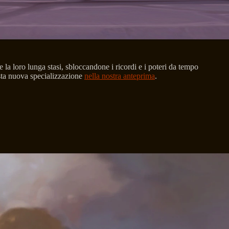
 la loro lunga stasi, sbloccandone i ricordi e i poteri da tempo
esta nuova specializzazione
nella nostra anteprima
.