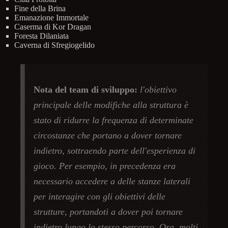
Fine della Brina
Emanazione Immortale
Caserma di Kor Dragan
Foresta Dilaniata
Caverna di Sfregiogelido
Nota del team di sviluppo:
l'obiettivo
principale delle modifiche alla struttura è
stato di ridurre la frequenza di determinate
circostanze che portano a dover tornare
indietro, sottraendo parte dell'esperienza di
gioco. Per esempio, in precedenza era
necessario accedere a delle stanze laterali
per interagire con gli obiettivi delle
strutture, portandoti a dover poi tornare
indietro lungo lo stesso percorso. Ora, molti