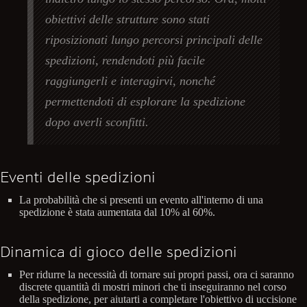
obiettivi delle strutture sono stati
riposizionati lungo percorsi principali delle
spedizioni, rendendoti più facile
raggiungerli e interagirvi, nonché
permettendoti di esplorare la spedizione
dopo averli sconfitti.
Eventi delle spedizioni
La probabilità che si presenti un evento all'interno di una
spedizione è stata aumentata dal 10% al 60%.
Dinamica di gioco delle spedizioni
Per ridurre la necessità di tornare sui propri passi, ora ci saranno
discrete quantità di mostri minori che ti inseguiranno nel corso
della spedizione, per aiutarti a completare l'obiettivo di uccisione