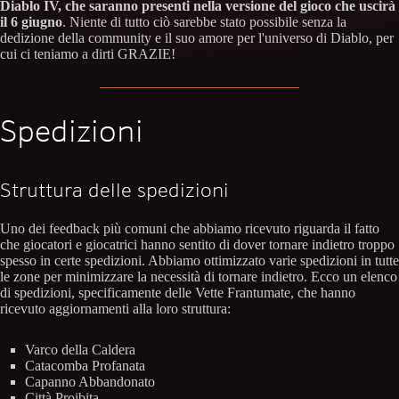
Diablo IV, che saranno presenti nella versione del gioco che uscirà
il 6 giugno
. Niente di tutto ciò sarebbe stato possibile senza la
dedizione della community e il suo amore per l'universo di Diablo, per
cui ci teniamo a dirti GRAZIE!
Spedizioni
Struttura delle spedizioni
Uno dei feedback più comuni che abbiamo ricevuto riguarda il fatto
che giocatori e giocatrici hanno sentito di dover tornare indietro troppo
spesso in certe spedizioni. Abbiamo ottimizzato varie spedizioni in tutte
le zone per minimizzare la necessità di tornare indietro. Ecco un elenco
di spedizioni, specificamente delle Vette Frantumate, che hanno
ricevuto aggiornamenti alla loro struttura:
Varco della Caldera
Catacomba Profanata
Capanno Abbandonato
Città Proibita