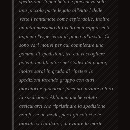
spedizioni, l'open beta ne prevedeva solo
una piccola parte legata all'Atto I delle
Vette Frantumate come esplorabile, inoltre
un tetto massimo di livello non rappresenta
appieno l'esperienza di gioco all'uscita. Ci
sono vari motivi per cui completare una
gamma di spedizioni, tra cui raccogliere
potenti modificatori nel Codex del potere,
inoltre sarai in grado di ripetere le
spedizioni facendo gruppo con altri
giocatori e giocatrici facendo iniziare a loro
la spedizione. Abbiamo anche voluto
assicurarci che ripristinare la spedizione
non fosse un modo, per i giocatori e le
giocatrici Hardcore, di evitare la morte