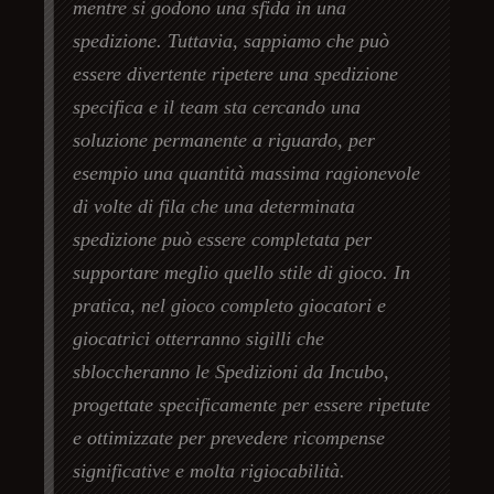
mentre si godono una sfida in una
spedizione. Tuttavia, sappiamo che può
essere divertente ripetere una spedizione
specifica e il team sta cercando una
soluzione permanente a riguardo, per
esempio una quantità massima ragionevole
di volte di fila che una determinata
spedizione può essere completata per
supportare meglio quello stile di gioco. In
pratica, nel gioco completo giocatori e
giocatrici otterranno sigilli che
sbloccheranno le Spedizioni da Incubo,
progettate specificamente per essere ripetute
e ottimizzate per prevedere ricompense
significative e molta rigiocabilità.