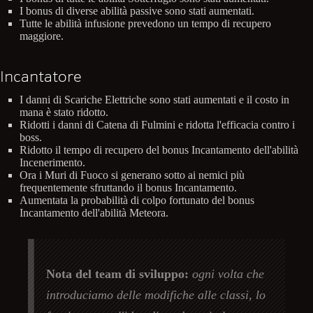
I bonus di diverse abilità passive sono stati aumentati.
Tutte le abilità infusione prevedono un tempo di recupero
maggiore.
Incantatore
I danni di Scariche Elettriche sono stati aumentati e il costo in
mana è stato ridotto.
Ridotti i danni di Catena di Fulmini e ridotta l'efficacia contro i
boss.
Ridotto il tempo di recupero del bonus Incantamento dell'abilità
Incenerimento.
Ora i Muri di Fuoco si generano sotto ai nemici più
frequentemente sfruttando il bonus Incantamento.
Aumentata la probabilità di colpo fortunato del bonus
Incantamento dell'abilità Meteora.
Nota del team di sviluppo:
ogni volta che
introduciamo delle modifiche alle classi, lo