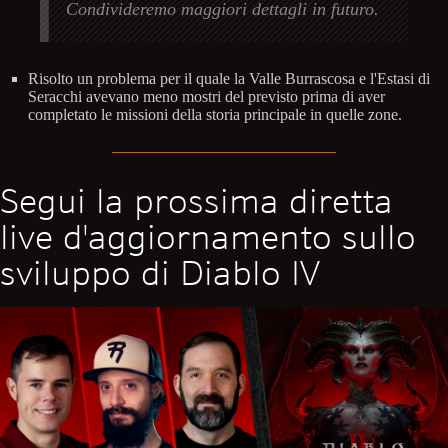
Condivideremo maggiori dettagli in futuro.
Risolto un problema per il quale la Valle Burrascosa e l'Estasi di
Seracchi avevano meno mostri del previsto prima di aver
completato le missioni della storia principale in quelle zone.
Segui la prossima diretta
live d'aggiornamento sullo
sviluppo di Diablo IV