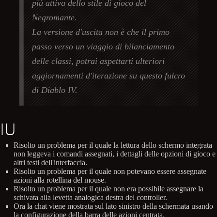
più attiva dello stile di gioco del
Negromante.
La versione d'uscita non è che il primo
passo verso un viaggio di bilanciamento
delle classi, potrai aspettarti ulteriori
aggiornamenti d'iterazione su questo fulcro
di Diablo IV.
IU
Risolto un problema per il quale la lettura dello schermo integrata
non leggeva i comandi assegnati, i dettagli delle opzioni di gioco e
altri testi dell'interfaccia.
Risolto un problema per il quale non potevano essere assegnate
azioni alla rotellina del mouse.
Risolto un problema per il quale non era possibile assegnare la
schivata alla levetta analogica destra del controller.
Ora la chat viene mostrata sul lato sinistro della schermata usando
la configurazione della barra delle azioni centrata.