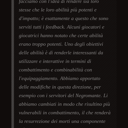
facciamo con l'idea di rendere sia loro
stesse che le loro abilità più potenti e
d'impatto; è esattamente a questo che sono
serviti tutti i feedback. Alcuni giocatori e
giocatrici hanno notato che certe abilità
erano troppo potenti. Uno degli obiettivi
delle abilità è di renderle interessanti da
utilizzare e interattive in termini di
combattimento e combinabilità con
l'equipaggiamento. Abbiamo apportato
delle modifiche in questa direzione, per
esempio con i servitori del Negromante. Li
abbiamo cambiati in modo che risultino più
vulnerabili in combattimento, il che renderà
la resurrezione dei morti una componente