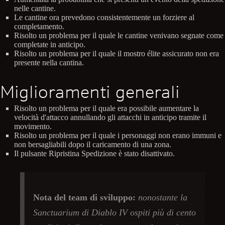
nelle cantine.
Le cantine ora prevedono consistentemente un forziere al
completamento.
Risolto un problema per il quale le cantine venivano segnate come
completate in anticipo.
Risolto un problema per il quale il mostro élite assicurato non era
presente nella cantina.
Miglioramenti generali
Risolto un problema per il quale era possibile aumentare la
velocità d'attacco annullando gli attacchi in anticipo tramite il
movimento.
Risolto un problema per il quale i personaggi non erano immuni e
non bersagliabili dopo il caricamento di una zona.
Il pulsante Ripristina Spedizione è stato disattivato.
Nota del team di sviluppo:
nonostante la
Sanctuarium di Diablo IV ospiti più di cento