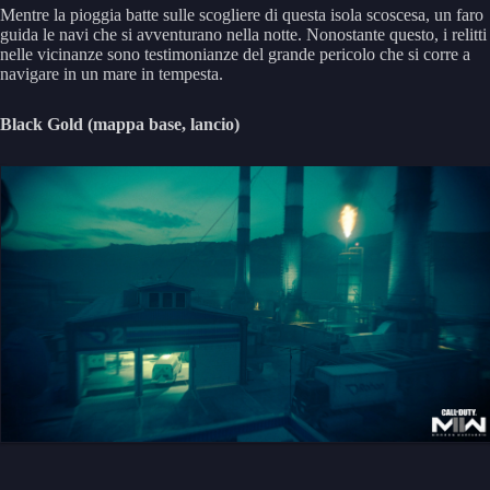
Mentre la pioggia batte sulle scogliere di questa isola scoscesa, un faro
guida le navi che si avventurano nella notte. Nonostante questo, i relitti
nelle vicinanze sono testimonianze del grande pericolo che si corre a
navigare in un mare in tempesta.
Black Gold (mappa base, lancio)