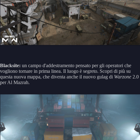
Blacksite:
un campo d'addestramento pensato per gli operatori che
vogliono tornare in prima linea. Il luogo è segreto. Scopri di più su
questa nuova mappa, che diventa anche il nuovo gulag di
Warzone
2.0
per Al Mazrah.