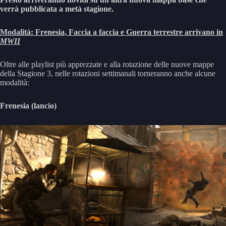
verrà pubblicata a metà stagione.
Modalità: Frenesia, Faccia a faccia e Guerra terrestre arrivano in
MWII
Oltre alle playlist più apprezzate e alla rotazione delle nuove mappe
della Stagione 3, nelle rotazioni settimanali torneranno anche alcune
modalità:
Frenesia (lancio)