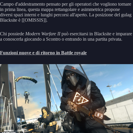
Campo d'addestramento pensato per gli operatori che vogliono tornare
in prima linea, questa mappa rettangolare e asimmetrica propone
diversi spazi interni e lunghi percorsi all'aperto. La posizione del gulag
Blacksite è [[OMISSIS]].
Chi possiede
Modern Warfare II
può esercitarsi in Blacksite e imparare
a conoscerla giocando a Scontro o entrando in una partita privata.
Funzioni nuove e di ritorno in Battle royale