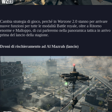
Cambia strategia di gioco, perché in
Warzone
2.0 stanno per arrivare
nuove funzioni per tutte le modalità Battle royale, oltre a Ritorno
enorme e Malloppo, di cui parleremo nella panoramica tattica in arrivo
prima del lancio della stagione.
Droni di rischieramento ad Al Mazrah (lancio)