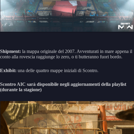
Shipment:
la mappa originale del 2007. Avventurati in mare appena il
conto alla rovescia raggiunge lo zero, o ti butteranno fuori bordo.
Exhibit:
una delle quattro mappe iniziali di Scontro.
Scontro AIC sarà disponibile negli aggiornamenti della playlist
(durante la stagione)