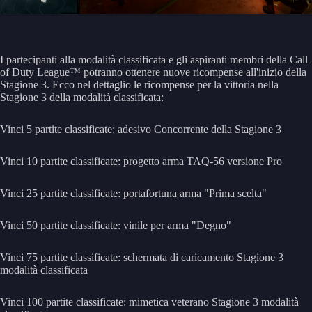
I partecipanti alla modalità classificata e gli aspiranti membri della Call
of Duty League™ potranno ottenere nuove ricompense all'inizio della
Stagione 3. Ecco nel dettaglio le ricompense per la vittoria nella
Stagione 3 della modalità classificata:
Vinci 5 partite classificate: adesivo Concorrente della Stagione 3
Vinci 10 partite classificate: progetto arma TAQ-56 versione Pro
Vinci 25 partite classificate: portafortuna arma "Prima scelta"
Vinci 50 partite classificate: vinile per arma "Degno"
Vinci 75 partite classificate: schermata di caricamento Stagione 3
modalità classificata
Vinci 100 partite classificate: mimetica veterano Stagione 3 modalità