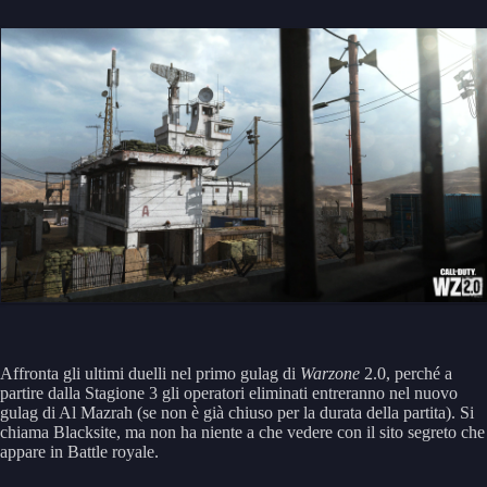
Affronta gli ultimi duelli nel primo gulag di
Warzone
2.0, perché a
partire dalla Stagione 3 gli operatori eliminati entreranno nel nuovo
gulag di Al Mazrah (se non è già chiuso per la durata della partita). Si
chiama Blacksite, ma non ha niente a che vedere con il sito segreto che
appare in Battle royale.