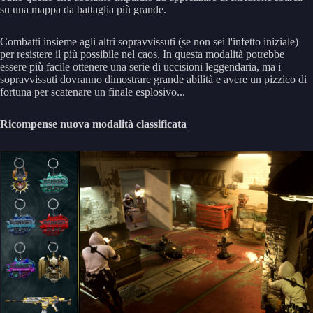
su una mappa da battaglia più grande.
Combatti insieme agli altri sopravvissuti (se non sei l'infetto iniziale)
per resistere il più possibile nel caos. In questa modalità potrebbe
essere più facile ottenere una serie di uccisioni leggendaria, ma i
sopravvissuti dovranno dimostrare grande abilità e avere un pizzico di
fortuna per scatenare un finale esplosivo...
Ricompense nuova modalità classificata