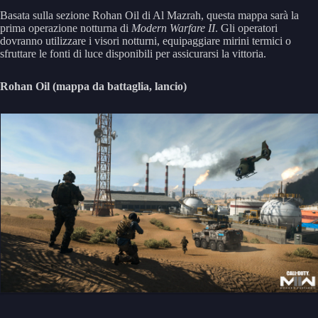
Basata sulla sezione Rohan Oil di Al Mazrah, questa mappa sarà la
prima operazione notturna di
Modern Warfare II
. Gli operatori
dovranno utilizzare i visori notturni, equipaggiare mirini termici o
sfruttare le fonti di luce disponibili per assicurarsi la vittoria.
Rohan Oil (mappa da battaglia, lancio)