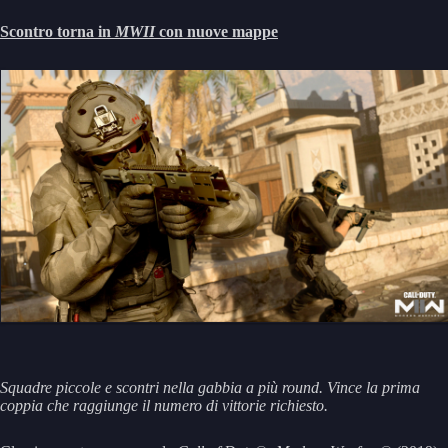
Scontro torna in
MWII
con nuove mappe
Squadre piccole e scontri nella gabbia a più round. Vince la prima
coppia che raggiunge il numero di vittorie richiesto.