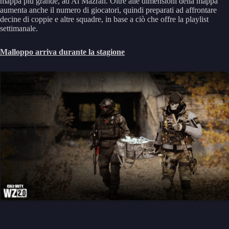
mappa più grande, ad Al Mazrah. Oltre alle dimensioni della mappa
aumenta anche il numero di giocatori, quindi preparati ad affrontare
decine di coppie e altre squadre, in base a ciò che offre la playlist
settimanale.
Malloppo arriva durante la stagione