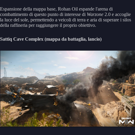
Espansione della mappa base, Rohan Oil espande l'arena di
combattimento di questo punto di interesse di
Warzone
2.0 e accoglie
la luce del sole, permettendo a veicoli di terra e aria di superare i silos
della raffineria per raggiungere il proprio obiettivo.
Sattiq Cave Complex (mappa da battaglia, lancio)