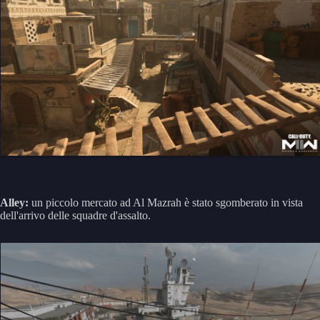
Alley:
un piccolo mercato ad Al Mazrah è stato sgomberato in vista
dell'arrivo delle squadre d'assalto.