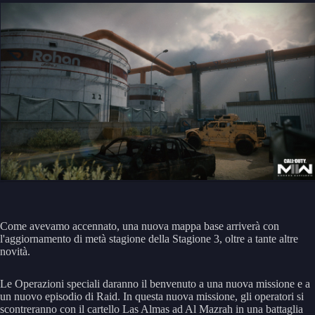
Come avevamo accennato, una nuova mappa base arriverà con
l'aggiornamento di metà stagione della Stagione 3, oltre a tante altre
novità.
Le Operazioni speciali daranno il benvenuto a una nuova missione e a
un nuovo episodio di Raid. In questa nuova missione, gli operatori si
scontreranno con il cartello Las Almas ad Al Mazrah in una battaglia