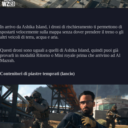
In arrivo da Ashika Island, i droni di rischieramento ti permettono di
spostarti velocemente sulla mappa senza dover prendere il treno o gli
altri veicoli di terra, acqua e aria.
Questi droni sono uguali a quelli di Ashika Island, quindi puoi già
provarli in modalità Ritorno o Mini royale prima che arrivino ad Al
Mazrah.
Contenitori di piastre temprati (lancio)