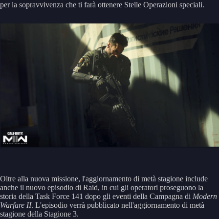
per la sopravvivenza che ti farà ottenere Stelle Operazioni speciali.
Oltre alla nuova missione, l'aggiornamento di metà stagione include
anche il nuovo episodio di Raid, in cui gli operatori proseguono la
storia della Task Force 141 dopo gli eventi della Campagna di
Modern
Warfare II
. L'episodio verrà pubblicato nell'aggiornamento di metà
stagione della Stagione 3.