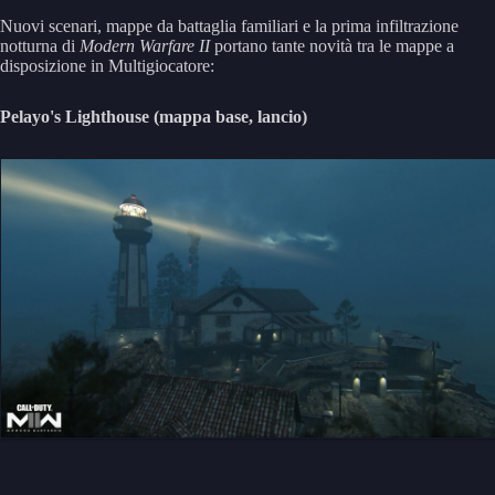
Nuovi scenari, mappe da battaglia familiari e la prima infiltrazione
notturna di
Modern Warfare II
portano tante novità tra le mappe a
disposizione in Multigiocatore:
Pelayo's Lighthouse (mappa base, lancio)