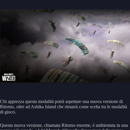
Chi apprezza questa modalità potrà aspettare una nuova versione di
Ritorno, oltre ad Ashika Island che rimarrà come scelta tra le modalità
di gioco.
Questa nuova versione, chiamata Ritorno enorme, è ambientata in una