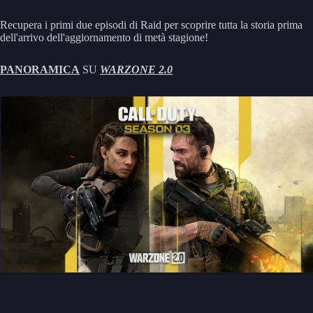
Recupera i primi due episodi di Raid per scoprire tutta la storia prima
dell'arrivo dell'aggiornamento di metà stagione!
PANORAMICA
SU
WARZONE 2.0