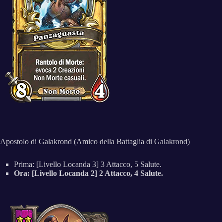
Apostolo di Galakrond (Amico della Battaglia di Galakrond)
Prima: [Livello Locanda 3] 3 Attacco, 5 Salute.
Ora: [Livello Locanda 2] 2 Attacco, 4 Salute.