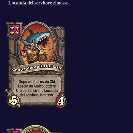
Locanda del servitore rimosso.