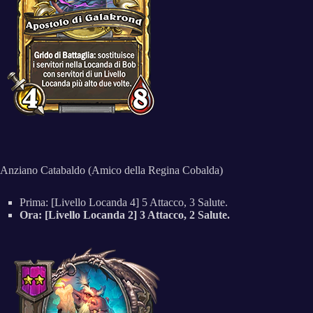
Anziano Catabaldo (Amico della Regina Cobalda)
Prima: [Livello Locanda 4] 5 Attacco, 3 Salute.
Ora: [Livello Locanda 2] 3 Attacco, 2 Salute.