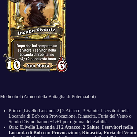
Medicobot (Amico della Battaglia di Potenziabot)
Prima: [Livello Locanda 2] 2 Attacco, 3 Salute. I servitori nella
Locanda di Bob con Provocazione, Rinascita, Furia del Vento o
Scudo Divino hanno +1/+1 per ognuna delle abilità.
Ora: [Livello Locanda 1] 2 Attacco, 2 Salute. I servitori nella
Locanda di Bob con Provocazione, Rinascita, Furia del Vento