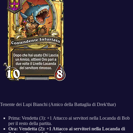
Tenente dei Lupi Bianchi (Amico della Battaglia di Drek'thar)
Prima: Vendetta (3): +1 Attacco ai servitori nella Locanda di Bob
per il resto della partita.
Ora: Vendetta (2): +1 Attacco ai servitori nella Locanda di