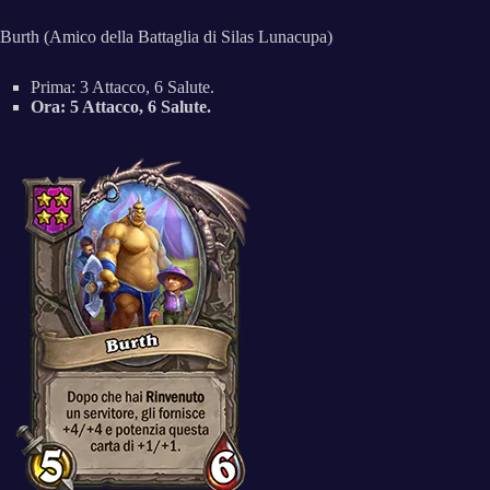
Burth (Amico della Battaglia di Silas Lunacupa)
Prima: 3 Attacco, 6 Salute.
Ora: 5 Attacco, 6 Salute.