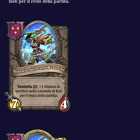
Bob per il resto della partita.