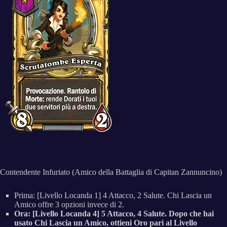
Contendente Infuriato (Amico della Battaglia di Capitan Zannuncino)
Prima: [Livello Locanda 1] 4 Attacco, 2 Salute. Chi Lascia un
Amico offre 3 opzioni invece di 2.
Ora: [Livello Locanda 4] 5 Attacco, 4 Salute. Dopo che hai
usato Chi Lascia un Amico, ottieni Oro pari al Livello