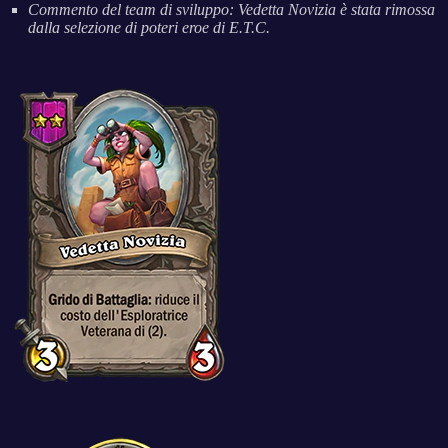
Commento del team di sviluppo: Vedetta Novizia è stata rimossa
dalla selezione di poteri eroe di E.T.C.