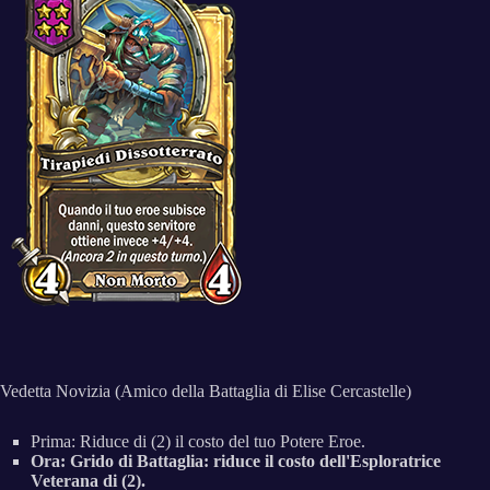
Vedetta Novizia (Amico della Battaglia di Elise Cercastelle)
Prima: Riduce di (2) il costo del tuo Potere Eroe.
Ora: Grido di Battaglia: riduce il costo dell'Esploratrice
Veterana di (2).