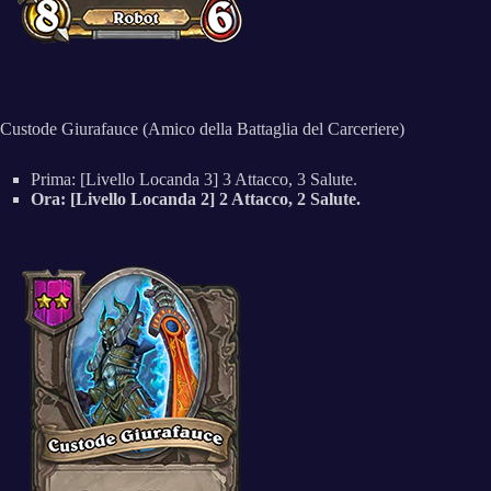
Custode Giurafauce (Amico della Battaglia del Carceriere)
Prima: [Livello Locanda 3] 3 Attacco, 3 Salute.
Ora: [Livello Locanda 2] 2 Attacco, 2 Salute.