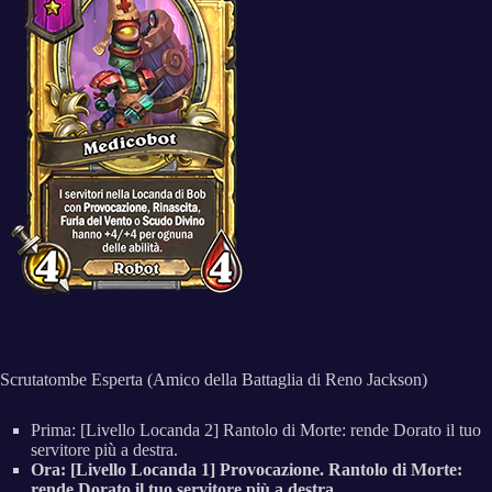
Scrutatombe Esperta (Amico della Battaglia di Reno Jackson)
Prima: [Livello Locanda 2] Rantolo di Morte: rende Dorato il tuo
servitore più a destra.
Ora: [Livello Locanda 1] Provocazione. Rantolo di Morte:
rende Dorato il tuo servitore più a destra.