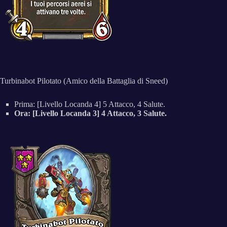
Turbinabot Pilotato (Amico della Battaglia di Sneed)
Prima: [Livello Locanda 4] 5 Attacco, 4 Salute.
Ora: [Livello Locanda 3] 4 Attacco, 3 Salute.