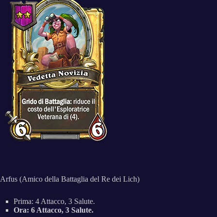
Arfus (Amico della Battaglia del Re dei Lich)
Prima: 4 Attacco, 3 Salute.
Ora: 6 Attacco, 3 Salute.