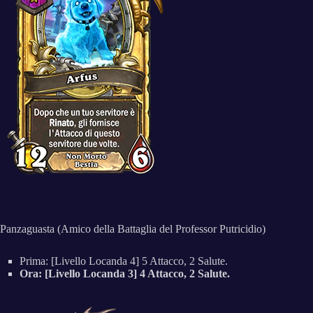
Panzaguasta (Amico della Battaglia del Professor Putricidio)
Prima: [Livello Locanda 4] 5 Attacco, 2 Salute.
Ora: [Livello Locanda 3] 4 Attacco, 2 Salute.