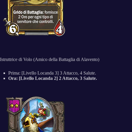
Istruttrice di Volo (Amico della Battaglia di Alavento)
Prima: [Livello Locanda 3] 3 Attacco, 4 Salute.
Ora: [Livello Locanda 2] 2 Attacco, 3 Salute.