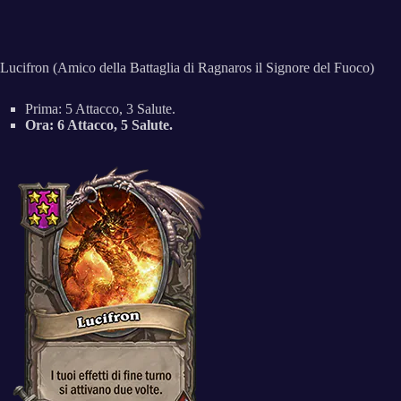
Lucifron (Amico della Battaglia di Ragnaros il Signore del Fuoco)
Prima: 5 Attacco, 3 Salute.
Ora: 6 Attacco, 5 Salute.