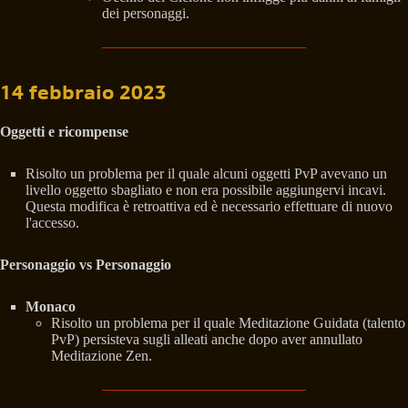
dei personaggi.
14 febbraio 2023
Oggetti e ricompense
Risolto un problema per il quale alcuni oggetti PvP avevano un
livello oggetto sbagliato e non era possibile aggiungervi incavi.
Questa modifica è retroattiva ed è necessario effettuare di nuovo
l'accesso.
Personaggio vs Personaggio
Monaco
Risolto un problema per il quale Meditazione Guidata (talento
PvP) persisteva sugli alleati anche dopo aver annullato
Meditazione Zen.