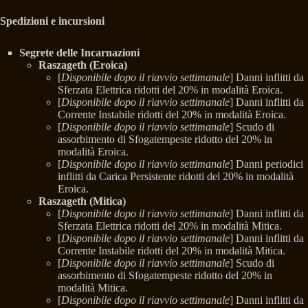
Spedizioni e incursioni
Segrete delle Incarnazioni
Raszageth (Eroica)
[
Disponibile dopo il riavvio settimanale
] Danni inflitti da
Sferzata Elettrica ridotti del 20% in modalità Eroica.
[
Disponibile dopo il riavvio settimanale
] Danni inflitti da
Corrente Instabile ridotti del 20% in modalità Eroica.
[
Disponibile dopo il riavvio settimanale
] Scudo di
assorbimento di Sfogatempeste ridotto del 20% in
modalità Eroica.
[
Disponibile dopo il riavvio settimanale
] Danni periodici
inflitti da Carica Persistente ridotti del 20% in modalità
Eroica.
Raszageth (Mitica)
[
Disponibile dopo il riavvio settimanale
] Danni inflitti da
Sferzata Elettrica ridotti del 20% in modalità Mitica.
[
Disponibile dopo il riavvio settimanale
] Danni inflitti da
Corrente Instabile ridotti del 20% in modalità Mitica.
[
Disponibile dopo il riavvio settimanale
] Scudo di
assorbimento di Sfogatempeste ridotto del 20% in
modalità Mitica.
[
Disponibile dopo il riavvio settimanale
] Danni inflitti da