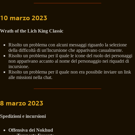
10 marzo 2023
Wrath of the Lich King Classic
Risolto un problema con alcuni messaggi riguardo la selezione
della difficoltà di un'Incursione che apparivano casualmente.
Risolto un problema per il quale le icone del ruolo dei personaggi
non apparivano accanto al nome del personaggio nei riquadri di
incursione.
Risolto un problema per il quale non era possibile inviare un link
alle missioni nella chat.
8 marzo 2023
Spedizioni e incursioni
Offensiva dei Nokhud