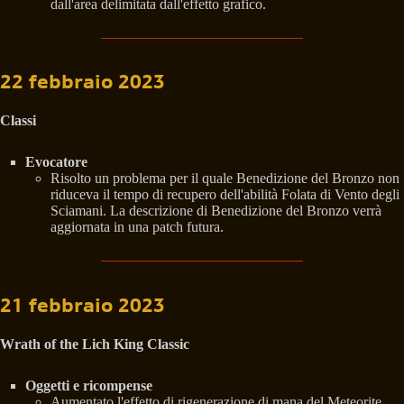
dall'area delimitata dall'effetto grafico.
22 febbraio 2023
Classi
Evocatore
Risolto un problema per il quale Benedizione del Bronzo non
riduceva il tempo di recupero dell'abilità Folata di Vento degli
Sciamani. La descrizione di Benedizione del Bronzo verrà
aggiornata in una patch futura.
21 febbraio 2023
Wrath of the Lich King Classic
Oggetti e ricompense
Aumentato l'effetto di rigenerazione di mana del Meteorite