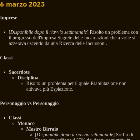
6 marzo 2023
Imprese
[
Disponibile dopo il riavvio settimanale
] Risolto un problema con
il progresso dell'impresa Segrete delle Incarnazioni che a volte si
azzerava uscendo da una Ricerca delle Incursioni.
Classi
Sacerdote
Disciplina
Risolto un problema per il quale Riabilitazione non
attivava più Espiazione.
Personaggio vs Personaggio
Classi
Monaco
Mastro Birraio
[
Disponibile dopo il riavvio settimanale
] Soffio di