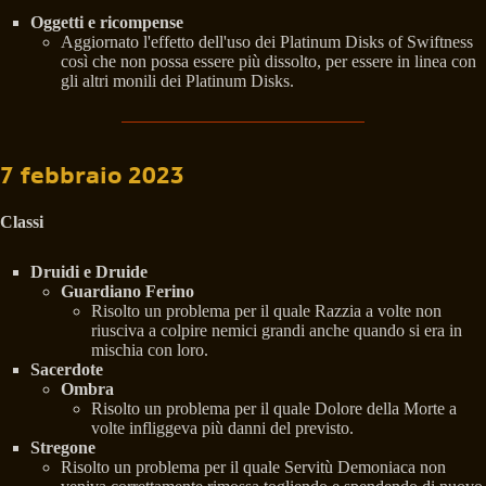
Oggetti e ricompense
Aggiornato l'effetto dell'uso dei Platinum Disks of Swiftness
così che non possa essere più dissolto, per essere in linea con
gli altri monili dei Platinum Disks.
7 febbraio 2023
Classi
Druidi e Druide
Guardiano Ferino
Risolto un problema per il quale Razzia a volte non
riusciva a colpire nemici grandi anche quando si era in
mischia con loro.
Sacerdote
Ombra
Risolto un problema per il quale Dolore della Morte a
volte infliggeva più danni del previsto.
Stregone
Risolto un problema per il quale Servitù Demoniaca non