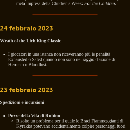
meta-impresa della Children's Week:
For the Children.
24 febbraio 2023
Wrath of the Lich King Classic
I giocatori in una istanza non riceveranno più le penalità
Exhausted o Sated quando non sono nel raggio d'azione di
Heroism o Bloodlust.
23 febbraio 2023
Spedizioni e incursioni
Pozze della Vita di Rubino
Risolto un problema per il quale le Braci Fiammeggianti di
Kyrakka potevano accidentalmente colpire personaggi fuori