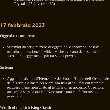
Crystal a 85 (invece di 68).
17 febbraio 2023
Oggetti e ricompense
Sistemati un certo numero di oggetti delle spedizioni passate
nell'attuale rotazione di Mitiche+ che avevano delle statistiche
secondarie leggermente più basse del previsto.
Sistema
Aggiunti Totem dell'Elementale del Fuoco, Totem dell'Elementale
della Terra e Armata dei Morti alla lista di abilità il cui tempo di
recupero viene ripristinato al termine di un incontro. Ci sembra
una scelta sensata ora che Naxxramas non è più l'incursione
principale.
Wrath of the Lich King Classic