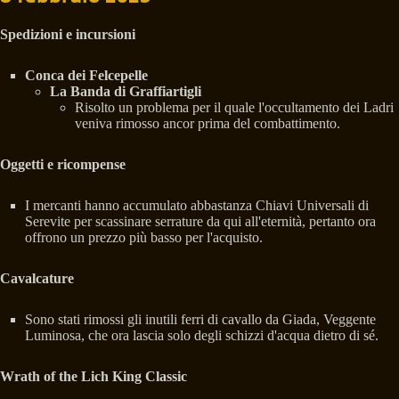
Spedizioni e incursioni
Conca dei Felcepelle
La Banda di Graffiartigli
Risolto un problema per il quale l'occultamento dei Ladri
veniva rimosso ancor prima del combattimento.
Oggetti e ricompense
I mercanti hanno accumulato abbastanza Chiavi Universali di
Serevite per scassinare serrature da qui all'eternità, pertanto ora
offrono un prezzo più basso per l'acquisto.
Cavalcature
Sono stati rimossi gli inutili ferri di cavallo da Giada, Veggente
Luminosa, che ora lascia solo degli schizzi d'acqua dietro di sé.
Wrath of the Lich King Classic