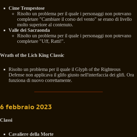
Cime Tempestose
Risolto un problema per il quale i personaggi non potevano
completare "Cambiare il corso del vento" se erano di livello
molto superiore al contenuto.
Valle dei Sacraonda
Risolto un problema per il quale i personaggi non potevano
completare "Uff, Ratti!".
Wrath of the Lich King Classic
Risolto un problema per il quale il Glyph of the Righteous
Defense non applicava il glifo giusto nell'interfaccia dei glifi. Ora
funziona di nuovo correttamente.
6 febbraio 2023
Classi
Cavaliere della Morte