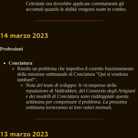
Celestiale ora dovrebbe applicare correttamente gli
accumuli quando le abilità vengono usate in combo.
14 marzo 2023
Professioni
Conciatura
Risolto un problema che impediva il corretto funzionamento
della missione settimanale di Conciatura "Qui si vendono
tamburi!".
Nota del team di sviluppo: le ricompense della
reputazione di Valdrakken, del Consorzio degli Artigiani
e dei modelli di Conciatura sono raddoppiate questa
settimana per compensare il problema. La prossima
settimana torneranno ai loro valori normali.
13 marzo 2023