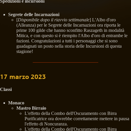
Spedizioni e incursioni
Segrete delle Incarnazioni
[
Disponibile dopo il riavvio settimanale
] L'Albo d'oro
(Alleanza) per le Segrete delle Incarnazioni ora riporta le
prime 100 gilde che hanno sconfitto Raszageth in modalità
Mitica, e con questo si è riempito l'Albo d'oro di entrambe le
fazioni. Congratulazioni a tutti i personaggi che si sono
guadagnati un posto nella storia delle Incursioni di questa
stagione!
17 marzo 2023
Classi
Monaco
Mastro Birraio
L'effetto della Combo dell'Oscuramento con Birra
Purificatrice ora dovrebbe correttamente mettere in pausa
l'effetto di Noncuranza.
L'effetto della Combo dell'Oscuramento con Birra