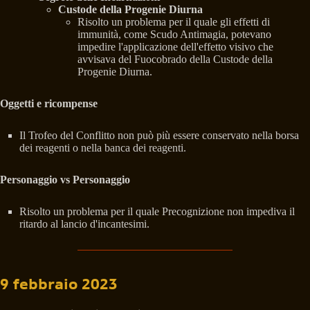
Custode della Progenie Diurna
Risolto un problema per il quale gli effetti di
immunità, come Scudo Antimagia, potevano
impedire l'applicazione dell'effetto visivo che
avvisava del Fuocobrado della Custode della
Progenie Diurna.
Oggetti e ricompense
Il Trofeo del Conflitto non può più essere conservato nella borsa
dei reagenti o nella banca dei reagenti.
Personaggio vs Personaggio
Risolto un problema per il quale Precognizione non impediva il
ritardo al lancio d'incantesimi.
9 febbraio 2023