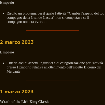
Emporio
Risolto un problema per il quale l'attività "Cambia l'aspetto del tuo
compagno della Grande Caccia" non si completava se il
compagno non era evocato.
2 marzo 2023
Emporio
Chiariti alcuni aspetti linguistici e di categorizzazione per l'attività
presso l'Emporio relativa all'ottenimento dell'aspetto Bicorno del
Mercante.
1 marzo 2023
Wrath of the Lich King Classic