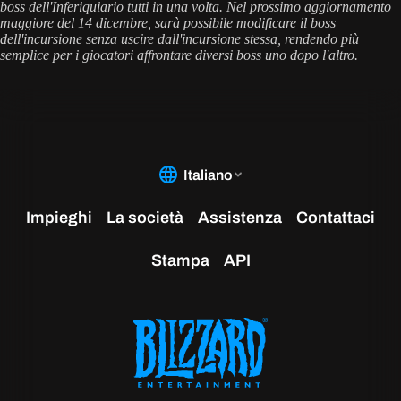
boss dell'Inferiquiario tutti in una volta. Nel prossimo aggiornamento
maggiore del 14 dicembre, sarà possibile modificare il boss
dell'incursione senza uscire dall'incursione stessa, rendendo più
semplice per i giocatori affrontare diversi boss uno dopo l'altro.