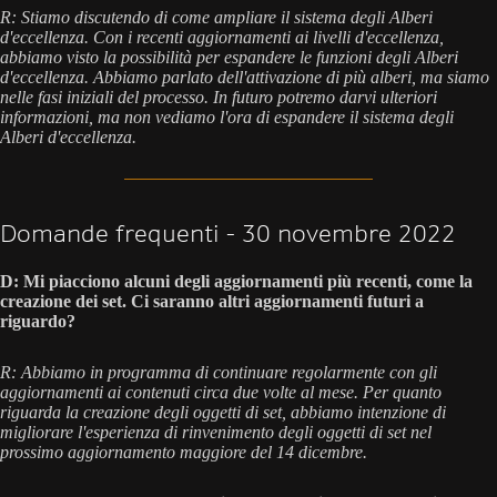
R: Stiamo discutendo di come ampliare il sistema degli Alberi
d'eccellenza. Con i recenti aggiornamenti ai livelli d'eccellenza,
abbiamo visto la possibilità per espandere le funzioni degli Alberi
d'eccellenza. Abbiamo parlato dell'attivazione di più alberi, ma siamo
nelle fasi iniziali del processo. In futuro potremo darvi ulteriori
informazioni, ma non vediamo l'ora di espandere il sistema degli
Alberi d'eccellenza.
Domande frequenti - 30 novembre 2022
D: Mi piacciono alcuni degli aggiornamenti più recenti, come la
creazione dei set. Ci saranno altri aggiornamenti futuri a
riguardo?
R: Abbiamo in programma di continuare regolarmente con gli
aggiornamenti ai contenuti circa due volte al mese. Per quanto
riguarda la creazione degli oggetti di set, abbiamo intenzione di
migliorare l'esperienza di rinvenimento degli oggetti di set nel
prossimo aggiornamento maggiore del 14 dicembre.