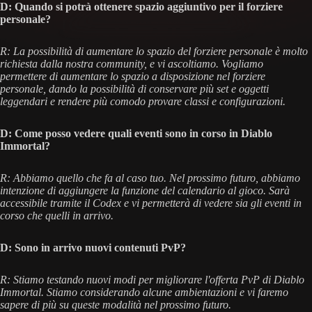
D: Quando si potrà ottenere spazio aggiuntivo per il forziere
personale?
R: La possibilità di aumentare lo spazio del forziere personale è molto
richiesta dalla nostra community, e vi ascoltiamo. Vogliamo
permettere di aumentare lo spazio a disposizione nel forziere
personale, dando la possibilità di conservare più set e oggetti
leggendari e rendere più comodo provare classi e configurazioni.
D: Come posso vedere quali eventi sono in corso in Diablo
Immortal?
R: Abbiamo quello che fa al caso tuo. Nel prossimo futuro, abbiamo
intenzione di aggiungere la funzione del calendario al gioco. Sarà
accessibile tramite il Codex e vi permetterà di vedere sia gli eventi in
corso che quelli in arrivo.
D: Sono in arrivo nuovi contenuti PvP?
R: Stiamo testando nuovi modi per migliorare l'offerta PvP di Diablo
Immortal. Stiamo considerando alcune ambientazioni e vi faremo
sapere di più su queste modalità nel prossimo futuro.