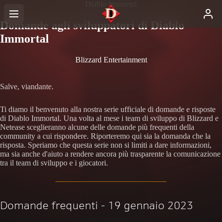
Diablo Immortal
Domande agli sviluppatori di Diablo
Immortal
Blizzard Entertainment
Salve, viandante.
Ti diamo il benvenuto alla nostra serie ufficiale di domande e risposte
di Diablo Immortal. Una volta al mese i team di sviluppo di Blizzard e
Netease sceglieranno alcune delle domande più frequenti della
community a cui rispondere. Riporteremo qui sia la domanda che la
risposta. Speriamo che questa serie non si limiti a dare informazioni,
ma sia anche d'aiuto a rendere ancora più trasparente la comunicazione
tra il team di sviluppo e i giocatori.
Domande frequenti - 19 gennaio 2023