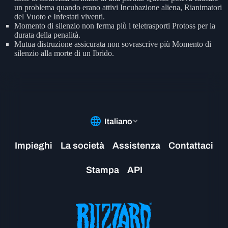
un problema quando erano attivi Incubazione aliena, Rianimatori
del Vuoto e Infestati viventi.
Momento di silenzio non ferma più i teletrasporti Protoss per la
durata della penalità.
Mutua distruzione assicurata non sovrascrive più Momento di
silenzio alla morte di un Ibrido.