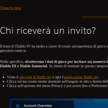
Torna in cima
Chi riceverà un invito?
Il team di Diablo IV ha molto a cuore di creare un'esperienza di gioco 
giocatori come te.
Nello specifico,
sfrutteremo i dati di gioco per invitare un numero l
Diablo III e Diablo Immortal
. Se ritieni di rientrare in questa catego
Visita il
sito web di Battle.net
o apri l'
applicazione Battle.net
.
Clicca sul tuo nome utente mostrato nell'angolo in alto a destra de
Clicca sull'opzione del menu Privacy e poi scorri fino a Preferenz