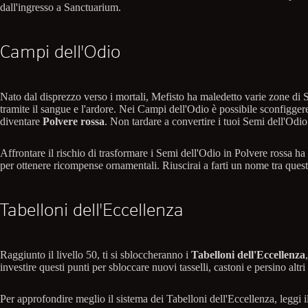
dall'ingresso a Sanctuarium.
Campi dell'Odio
Nato dal disprezzo verso i mortali, Mefisto ha maledetto varie zone di 
tramite il sangue e l'ardore. Nei Campi dell'Odio è possibile sconfigg
diventare
Polvere rossa
. Non tardare a convertire i tuoi Semi dell'Odio
Affrontare il rischio di trasformare i Semi dell'Odio in Polvere rossa ha
per ottenere ricompense ornamentali. Riuscirai a farti un nome tra quest
Tabelloni dell'Eccellenza
Raggiunto il livello 50, ti si sbloccheranno i
Tabelloni dell'Eccellenza
investire questi punti per sbloccare nuovi tasselli, castoni e persino alt
Per approfondire meglio il sistema dei Tabelloni dell'Eccellenza, leggi i