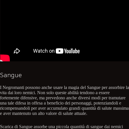
Sangue
I Negromanti possono anche usare la magia del Sangue per assorbire la
vita dai loro nemici. Non solo queste abilità tendono a essere
fortemente difensive, ma prevedono anche diversi modi per tramutare
una tale difesa in offesa a beneficio dei personaggi, potenziandoli e
ricompensandoli per aver accumulato grandi quantità di salute massima
e aver mantenuto un alto valore di salute attuale.
Scarica di Sangue assorbe una piccola quantità di sangue dai nemici