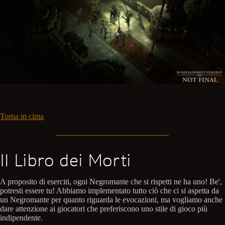
Torna in cima
Il Libro dei Morti
A proposito di eserciti, ogni Negromante che si rispetti ne ha uno! Be',
potresti essere tu! Abbiamo implementato tutto ciò che ci si aspetta da
un Negromante per quanto riguarda le evocazioni, ma vogliamo anche
dare attenzione ai giocatori che preferiscono uno stile di gioco più
indipendente.