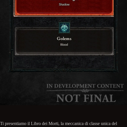
Ti presentiamo il Libro dei Morti, la meccanica di classe unica del