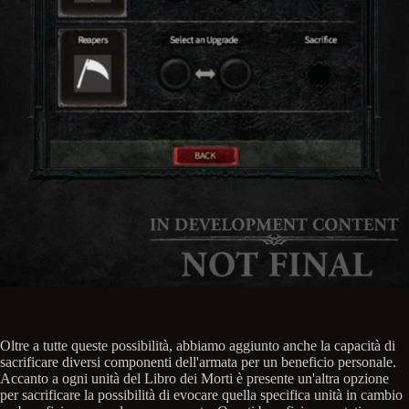
Oltre a tutte queste possibilità, abbiamo aggiunto anche la capacità di
sacrificare diversi componenti dell'armata per un beneficio personale.
Accanto a ogni unità del Libro dei Morti è presente un'altra opzione
per sacrificare la possibilità di evocare quella specifica unità in cambio