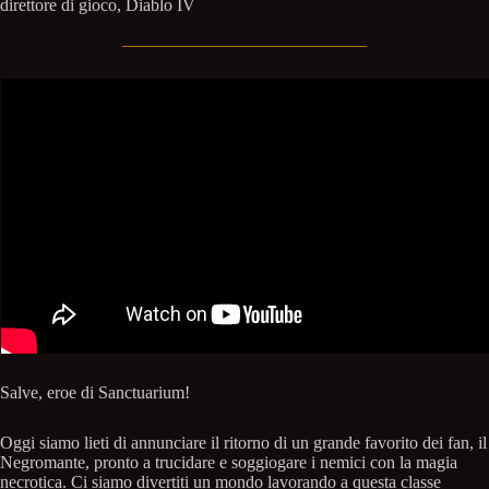
direttore di gioco, Diablo IV
Salve, eroe di Sanctuarium!
Oggi siamo lieti di annunciare il ritorno di un grande favorito dei fan, il
Negromante, pronto a trucidare e soggiogare i nemici con la magia
necrotica. Ci siamo divertiti un mondo lavorando a questa classe