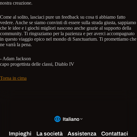
nostra creazione.
Come al solito, lasciaci pure un feedback su cosa ti abbiamo fatto
vedere. Anche se siamo convinti di essere sulla strada giusta, sappiamo
che le idee e i giochi migliori nascono anche grazie al supporto della
community. Ti ringraziamo per la pazienza e per averci accompagnato
in questo viaggio epico nel mondo di Sanctuarium. Ti promettiamo che
ne varrà la pena.
- Adam Jackson
capo progettista delle classi, Diablo IV
Torna in cima