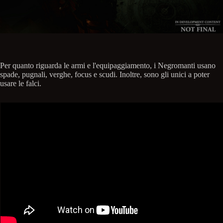
Per quanto riguarda le armi e l'equipaggiamento, i Negromanti usano
spade, pugnali, verghe, focus e scudi. Inoltre, sono gli unici a poter
usare le falci.