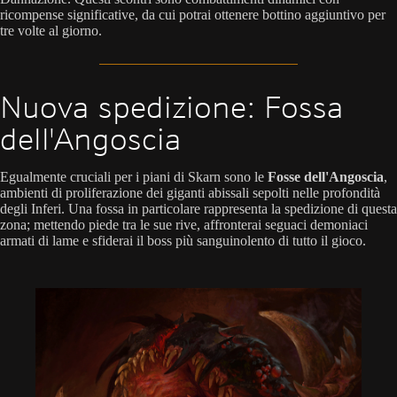
ricompense significative, da cui potrai ottenere bottino aggiuntivo per
tre volte al giorno.
Nuova spedizione: Fossa
dell'Angoscia
Egualmente cruciali per i piani di Skarn sono le
Fosse dell'Angoscia
,
ambienti di proliferazione dei giganti abissali sepolti nelle profondità
degli Inferi. Una fossa in particolare rappresenta la spedizione di questa
zona; mettendo piede tra le sue rive, affronterai seguaci demoniaci
armati di lame e sfiderai il boss più sanguinolento di tutto il gioco.