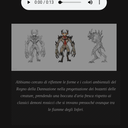
Abbiamo cercato di riflettere le forme e i colori ambientali del
Regno della Dannazione nella progettazione dei bozzetti delle
creature, prendendo una boccata d'aria fresca rispetto ai
classici demoni rossicci che si trovano pressoché ovunque tra
le fiamme degli Inferi.