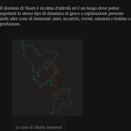
Il dominio di Skarn è ricolmo d'attività ed è un luogo dove potrai
aspettarti lo stesso tipo di dinamica di gioco a esplorazione presente
nelle altre zone di Immortal: antri, incarichi, eventi, missioni e bottino a
profusione.
Le zone di Diablo Immortal