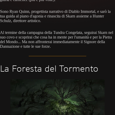
Sono Ryan Quinn, progettista narrativo di Diablo Immortal, e sarò la
tua guida al piano d'agonia e rinascita di Skarn assieme a Hunter
Schulz, direttore artistico.
Al termine della campagna della Tundra Congelata, seguirai Skarn nel
suo covo e scoprirai che cosa ha in mente per l'umanità e per la Pietra
del Mondo... Ma non affronterai immediatamente il Signore della
Dannazione e tutte le sue forze.
La Foresta del Tormento