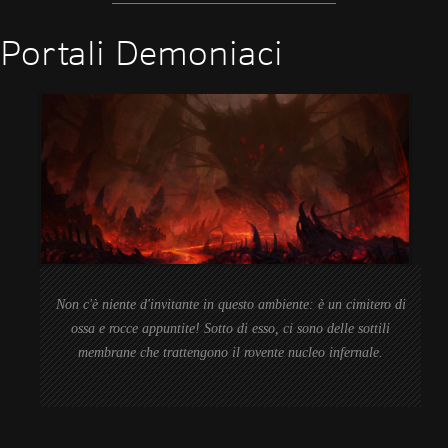
Portali Demoniaci
Non c'è niente d'invitante in questo ambiente: è un cimitero di
ossa e rocce appuntite! Sotto di esso, ci sono delle sottili
membrane che trattengono il rovente nucleo infernale.