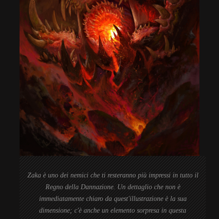
Zaka è uno dei nemici che ti resteranno più impressi in tutto il
Regno della Dannazione. Un dettaglio che non è
immediatamente chiaro da quest'illustrazione è la sua
dimensione; c'è anche un elemento sorpresa in questa