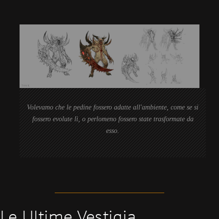
Volevamo che le pedine fossero adatte all'ambiente, come se si
fossero evolute lì, o perlomeno fossero state trasformate da
esso.
Le Ultime Vestigia