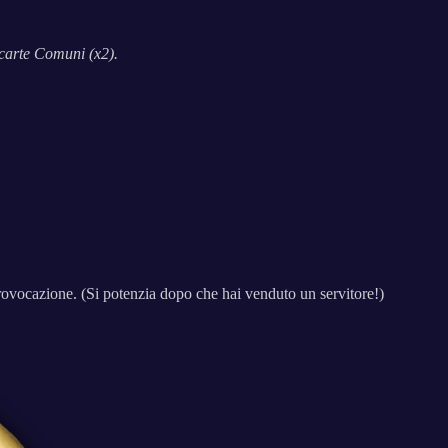
 carte Comuni (x2).
ovocazione. (Si potenzia dopo che hai venduto un servitore!)