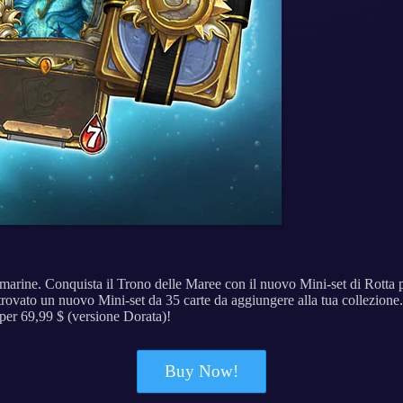
marine. Conquista il Trono delle Maree con il nuovo Mini-set di Rotta 
rovato un nuovo Mini-set da 35 carte da aggiungere alla tua collezione. 
 per 69,99 $ (versione Dorata)!
Buy Now!