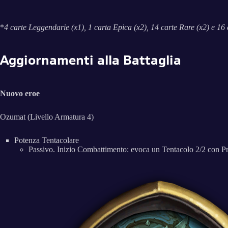
*
4 carte Leggendarie (x1), 1 carta Epica (x2), 14 carte Rare (x2) e 16
Aggiornamenti alla Battaglia
Nuovo eroe
Ozumat (Livello Armatura 4)
Potenza Tentacolare
Passivo. Inizio Combattimento: evoca un Tentacolo 2/2 con Pr