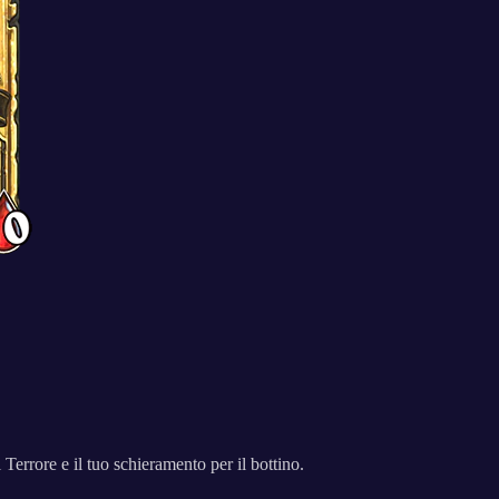
Terrore e il tuo schieramento per il bottino.