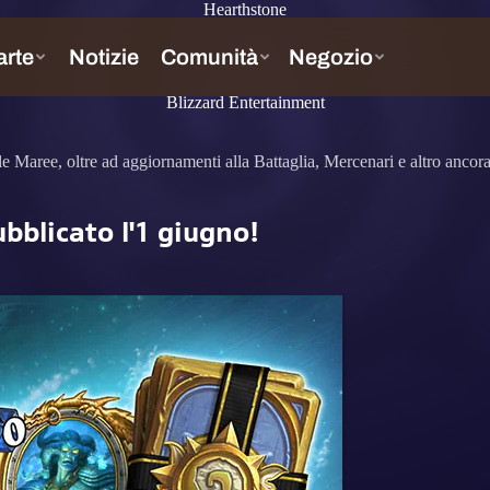
Hearthstone
Blizzard Entertainment
le Maree, oltre ad aggiornamenti alla Battaglia, Mercenari e altro ancora
ubblicato l'1 giugno!