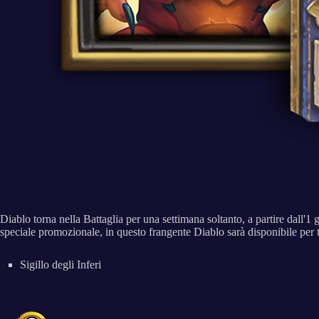
Diablo torna nella Battaglia per una settimana soltanto, a partire dall'1 
speciale promozionale, in questo frangente Diablo sarà disponibile per tut
Sigillo degli Inferi