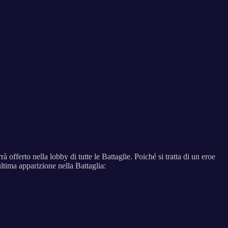
 offerto nella lobby di tutte le Battaglie. Poiché si tratta di un eroe
ultima apparizione nella Battaglia: