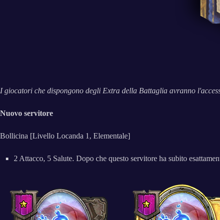
I giocatori che dispongono degli Extra della Battaglia avranno l'acces
Nuovo servitore
Bollicina [Livello Locanda 1, Elementale]
2 Attacco, 5 Salute. Dopo che questo servitore ha subito esattamen