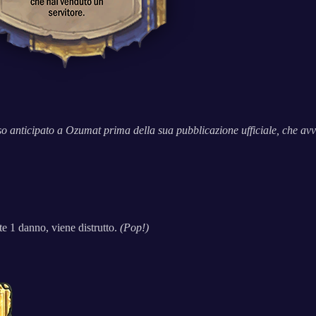
so anticipato a Ozumat prima della sua pubblicazione ufficiale, che avv
te 1 danno, viene distrutto.
(Pop!)