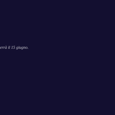
errà il 15 giugno.