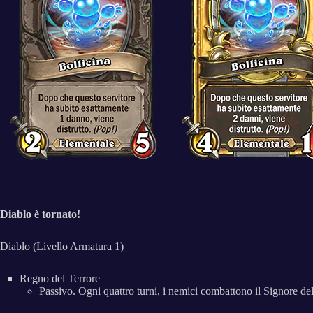
Diablo è tornato!
Diablo (Livello Armatura 1)
Regno del Terrore
Passivo. Ogni quattro turni, i nemici combattono il Signore del 