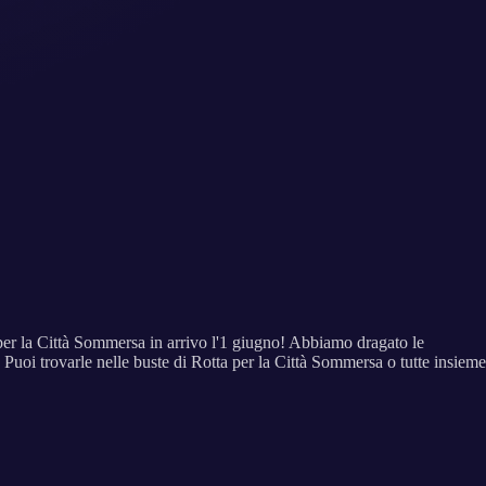
per la Città Sommersa in arrivo l'1 giugno! Abbiamo dragato le
Puoi trovarle nelle buste di Rotta per la Città Sommersa o tutte insieme