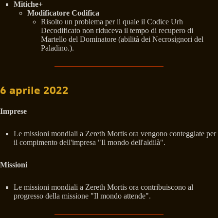
Mitiche+
Modificatore Codifica
Risolto un problema per il quale il Codice Urh
Decodificato non riduceva il tempo di recupero di
Martello del Dominatore (abilità dei Necrosignori del
Paladino.).
6 aprile 2022
Imprese
Le missioni mondiali a Zereth Mortis ora vengono conteggiate per
il compimento dell'impresa "Il mondo dell'aldilà".
Missioni
Le missioni mondiali a Zereth Mortis ora contribuiscono al
progresso della missione "Il mondo attende".