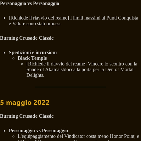
Personaggio vs Personaggio
[Richiede il riavvio del reame] I limiti massimi ai Punti Conquista
e Valore sono stati rimossi.
Burning Crusade Classic
Spedizioni e incursioni
Black Temple
[Richiede il riavvio del reame] Vincere lo scontro con la
Shade of Akama sblocca la porta per la Den of Mortal
Delights.
5 maggio 2022
Burning Crusade Classic
Personaggio vs Personaggio
L'equipaggiamento del Vindicator costa meno Honor Point, e