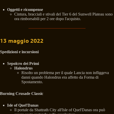
Oggetti e ricompense
Cintura, bracciali e stivali del Tier 6 del Sunwell Plateau sono
ora rimborsabili per 2 ore dopo l'acquisto.
13 maggio 2022
Spedizioni e incursioni
Sepolcro dei Primi
Halondrus
Risolto un problema per il quale Lancia non infliggeva
danni quando Halondrus era affetto da Forma di
Spostamento.
Burning Crusade Classic
Isle of Quel'Danas
Il portale da Shattrath City all'Isle of Quel'Danas ora può