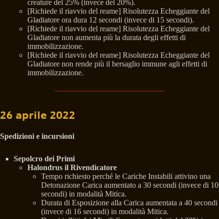
creature del 25% (invece del 20%).
[Richiede il riavvio del reame] Risolutezza Echeggiante del
Gladiatore ora dura 12 secondi (invece di 15 secondi).
[Richiede il riavvio del reame] Risolutezza Echeggiante del
Gladiatore non aumenta più la durata degli effetti di
immobilizzazione.
[Richiede il riavvio del reame] Risolutezza Echeggiante del
Gladiatore non rende più il bersaglio immune agli effetti di
immobilizzazione.
26 aprile 2022
Spedizioni e incursioni
Sepolcro dei Primi
Halondrus il Rivendicatore
Tempo richiesto perché le Cariche Instabili attivino una
Detonazione Carica aumentato a 30 secondi (invece di 10
secondi) in modalità Mitica.
Durata di Esposizione alla Carica aumentata a 40 secondi
(invece di 16 secondi) in modalità Mitica.