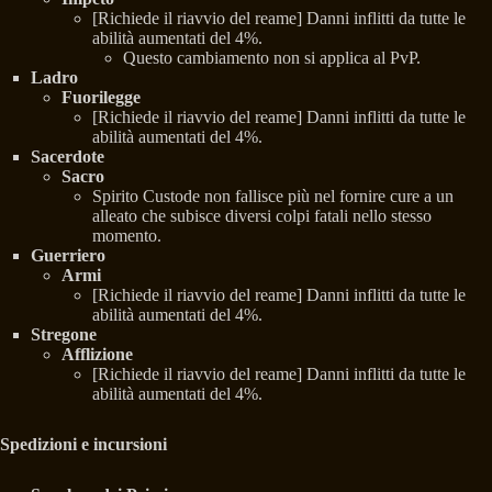
[Richiede il riavvio del reame] Danni inflitti da tutte le
abilità aumentati del 4%.
Questo cambiamento non si applica al PvP.
Ladro
Fuorilegge
[Richiede il riavvio del reame] Danni inflitti da tutte le
abilità aumentati del 4%.
Sacerdote
Sacro
Spirito Custode non fallisce più nel fornire cure a un
alleato che subisce diversi colpi fatali nello stesso
momento.
Guerriero
Armi
[Richiede il riavvio del reame] Danni inflitti da tutte le
abilità aumentati del 4%.
Stregone
Afflizione
[Richiede il riavvio del reame] Danni inflitti da tutte le
abilità aumentati del 4%.
Spedizioni e incursioni