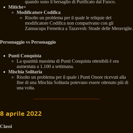
quando sono il bersaglio di Purificato dal Fuoco.
Mitiche+
Modificatore Codifica
Risolto un problema per il quale le reliquie del
modificatore Codifica non comparivano con gli
Zannacupa Frenetica a Tazavesh: Strade delle Meraviglie.
Personaggio vs Personaggio
Punti Conquista
La quantità massima di Punti Conquista ottenibili è ora
aumentata a 1.100 a settimana.
Mischia Solitaria
Risolto un problema per il quale i Punti Onore ricevuti alla
fine di una Mischia Solitaria potevano essere ottenuto più di
una volta.
8 aprile 2022
Classi