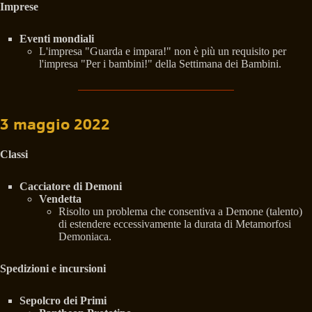
Imprese
Eventi mondiali
L'impresa "Guarda e impara!" non è più un requisito per
l'impresa "Per i bambini!" della Settimana dei Bambini.
3 maggio 2022
Classi
Cacciatore di Demoni
Vendetta
Risolto un problema che consentiva a Demone (talento)
di estendere eccessivamente la durata di Metamorfosi
Demoniaca.
Spedizioni e incursioni
Sepolcro dei Primi