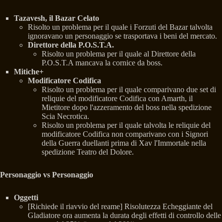
Tazavesh, il Bazar Celato
Risolto un problema per il quale i Forzuti del Bazar talvolta
ignoravano un personaggio se trasportava i beni del mercato.
Direttore della P.O.S.T.A.
Risolto un problema per il quale al Direttore della
P.O.S.T.A mancava la cornice da boss.
Mitiche+
Modificatore Codifica
Risolto un problema per il quale comparivano due set di
reliquie del modificatore Codifica con Amarth, il
Mietitore dopo l'azzeramento del boss nella spedizione
Scia Necrotica.
Risolto un problema per il quale talvolta le reliquie del
modificatore Codifica non comparivano con i Signori
della Guerra duellanti prima di Xav l'Immortale nella
spedizione Teatro del Dolore.
Personaggio vs Personaggio
Oggetti
[Richiede il riavvio del reame] Risolutezza Echeggiante del
Gladiatore ora aumenta la durata degli effetti di controllo delle