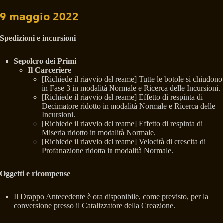
9 maggio 2022
Spedizioni e incursioni
Sepolcro dei Primi
Il Carceriere
[Richiede il riavvio del reame] Tutte le botole si chiudono
in Fase 3 in modalità Normale e Ricerca delle Incursioni.
[Richiede il riavvio del reame] Effetto di respinta di
Decimatore ridotto in modalità Normale e Ricerca delle
Incursioni.
[Richiede il riavvio del reame] Effetto di respinta di
Miseria ridotto in modalità Normale.
[Richiede il riavvio del reame] Velocità di crescita di
Profanazione ridotta in modalità Normale.
Oggetti e ricompense
Il Drappo Antecedente è ora disponibile, come previsto, per la
conversione presso il Catalizzatore della Creazione.