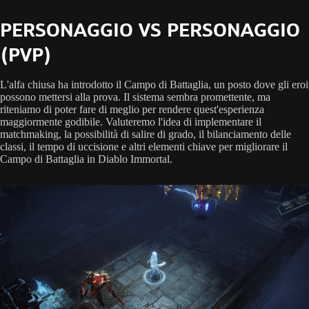
PERSONAGGIO VS PERSONAGGIO
(PVP)
L'alfa chiusa ha introdotto il Campo di Battaglia, un posto dove gli eroi
possono mettersi alla prova. Il sistema sembra promettente, ma
riteniamo di poter fare di meglio per rendere quest'esperienza
maggiormente godibile. Valuteremo l'idea di implementare il
matchmaking, la possibilità di salire di grado, il bilanciamento delle
classi, il tempo di uccisione e altri elementi chiave per migliorare il
Campo di Battaglia in Diablo Immortal.