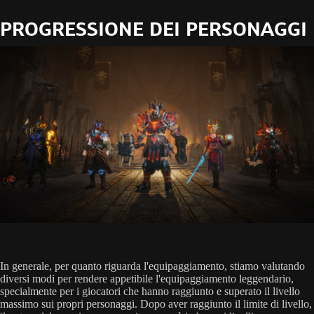
PROGRESSIONE DEI PERSONAGGI
In generale, per quanto riguarda l'equipaggiamento, stiamo valutando
diversi modi per rendere appetibile l'equipaggiamento leggendario,
specialmente per i giocatori che hanno raggiunto e superato il livello
massimo sui propri personaggi. Dopo aver raggiunto il limite di livello,