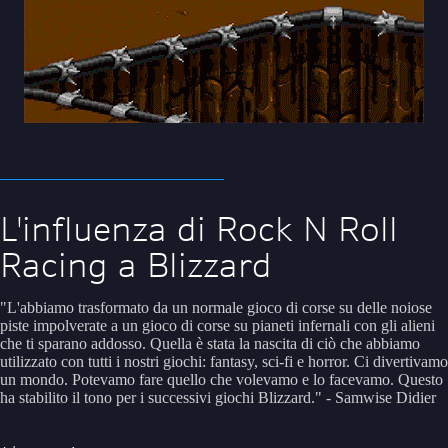
L'influenza di Rock N Roll
Racing a Blizzard
"L'abbiamo trasformato da un normale gioco di corse su delle noiose
piste impolverate a un gioco di corse su pianeti infernali con gli alieni
che ti sparano addosso. Quella è stata la nascita di ciò che abbiamo
utilizzato con tutti i nostri giochi: fantasy, sci-fi e horror. Ci divertivamo
un mondo. Potevamo fare quello che volevamo e lo facevamo. Questo
ha stabilito il tono per i successivi giochi Blizzard." - Samwise Didier