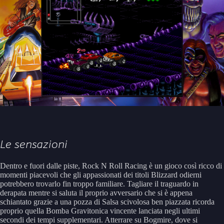
Le sensazioni
Dentro e fuori dalle piste, Rock N Roll Racing è un gioco così ricco di
momenti piacevoli che gli appassionati dei titoli Blizzard odierni
potrebbero trovarlo fin troppo familiare. Tagliare il traguardo in
derapata mentre si saluta il proprio avversario che si è appena
schiantato grazie a una pozza di Salsa scivolosa ben piazzata ricorda
proprio quella Bomba Gravitonica vincente lanciata negli ultimi
secondi dei tempi supplementari. Atterrare su Bogmire, dove si