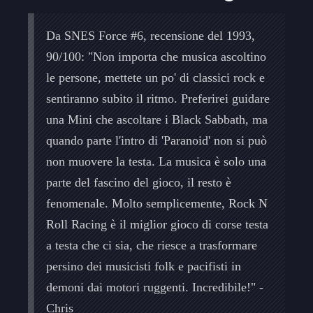
Da SNES Force #6, recensione del 1993,
90/100: "Non importa che musica ascoltino
le persone, mettete un po' di classici rock e
sentiranno subito il ritmo. Preferirei guidare
una Mini che ascoltare i Black Sabbath, ma
quando parte l'intro di 'Paranoid' non si può
non muovere la testa. La musica è solo una
parte del fascino del gioco, il resto è
fenomenale. Molto semplicemente, Rock N
Roll Racing è il miglior gioco di corse testa
a testa che ci sia, che riesce a trasformare
persino dei musicisti folk e pacifisti in
demoni dai motori ruggenti. Incredibile!" -
Chris