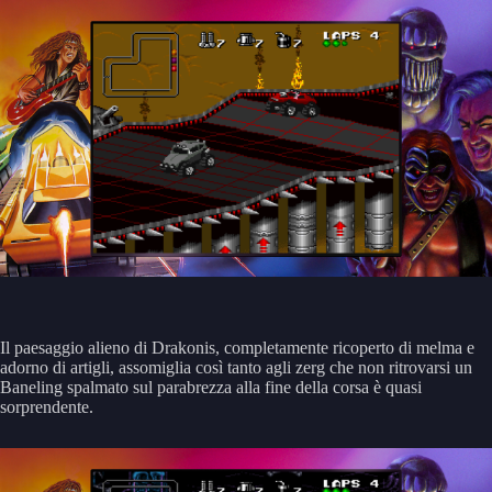
Il paesaggio alieno di Drakonis, completamente ricoperto di melma e
adorno di artigli, assomiglia così tanto agli zerg che non ritrovarsi un
Baneling spalmato sul parabrezza alla fine della corsa è quasi
sorprendente.