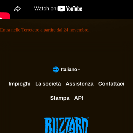
Entra nelle Terretetre a partire dal 24 novembre.