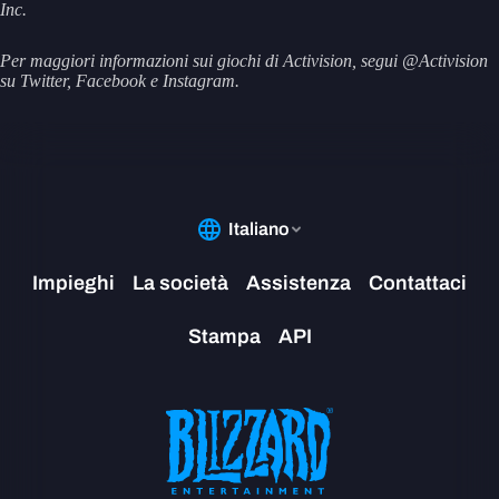
Inc.
Per maggiori informazioni sui giochi di Activision, segui @Activision
su Twitter, Facebook e Instagram.