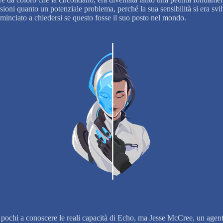
sioni quanto un potenziale problema, perché la sua sensibilità si era svi
minciato a chiedersi se questo fosse il suo posto nel mondo.
 pochi a conoscere le reali capacità di Echo, ma Jesse McCree, un agent