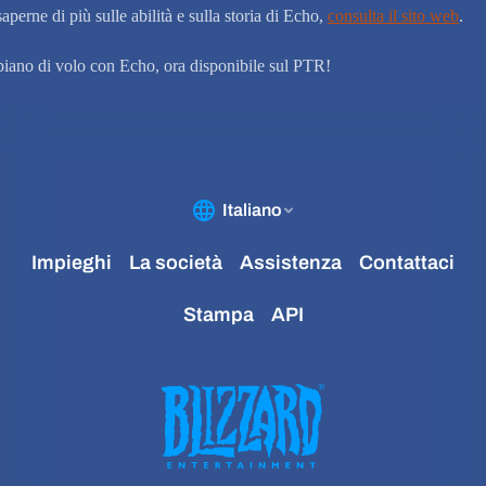
aperne di più sulle abilità e sulla storia di Echo,
consulta il sito web
.
 piano di volo con Echo, ora disponibile sul PTR!