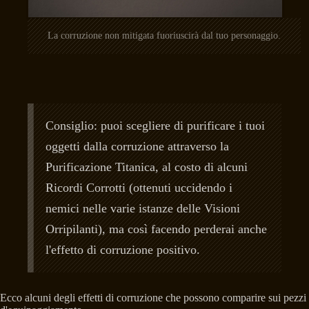
La corruzione non mitigata fuoriuscirà dal tuo personaggio.
Consiglio: puoi scegliere di purificare i tuoi
oggetti dalla corruzione attraverso la
Purificazione Titanica, al costo di alcuni
Ricordi Corrotti (ottenuti uccidendo i
nemici nelle varie istanze delle Visioni
Orripilanti), ma così facendo perderai anche
l'effetto di corruzione positivo.
Ecco alcuni degli effetti di corruzione che possono comparire sui pezzi