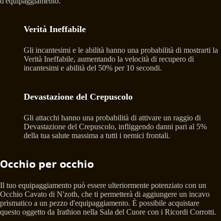
d'equipaggiamento.
Verità Ineffabile
Gli incantesimi e le abilità hanno una probabilità di mostrarti la
Verità Ineffabile, aumentando la velocità di recupero di
incantesimi e abilità del 50% per 10 secondi.
Devastazione del Crepuscolo
Gli attacchi hanno una probabilità di attivare un raggio di
Devastazione del Crepuscolo, infliggendo danni pari al 5%
della tua salute massima a tutti i nemici frontali.
Occhio per occhio
Il tuo equipaggiamento può essere ulteriormente potenziato con un
Occhio Cavato di N'zoth, che ti permetterà di aggiungere un incavo
prismatico a un pezzo d'equipaggiamento. È possibile acquistare
questo oggetto da Irathion nella Sala del Cuore con i Ricordi Corrotti.