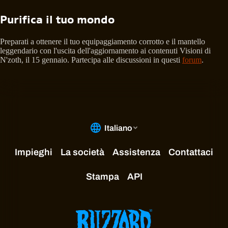
Purifica il tuo mondo
Preparati a ottenere il tuo equipaggiamento corrotto e il mantello
leggendario con l'uscita dell'aggiornamento ai contenuti Visioni di
N'zoth, il 15 gennaio. Partecipa alle discussioni in questi
forum
.