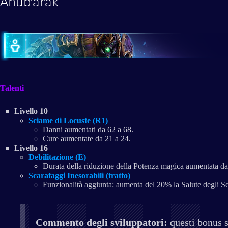
Anub'arak
Talenti
Livello 10
Sciame di Locuste (R1)
Danni aumentati da 62 a 68.
Cure aumentate da 21 a 24.
Livello 16
Debilitazione (E)
Durata della riduzione della Potenza magica aumentata da
Scarafaggi Inesorabili (tratto)
Funzionalità aggiunta: aumenta del 20% la Salute degli Sc
Commento degli sviluppatori:
questi bonus s