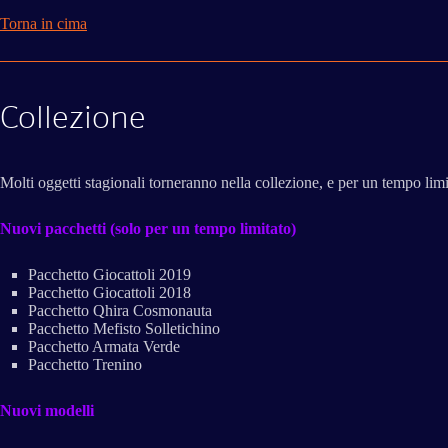
Torna in cima
Collezione
Molti oggetti stagionali torneranno nella collezione, e per un tempo limit
Nuovi pacchetti (solo per un tempo limitato)
Pacchetto Giocattoli 2019
Pacchetto Giocattoli 2018
Pacchetto Qhira Cosmonauta
Pacchetto Mefisto Solletichino
Pacchetto Armata Verde
Pacchetto Trenino
Nuovi modelli