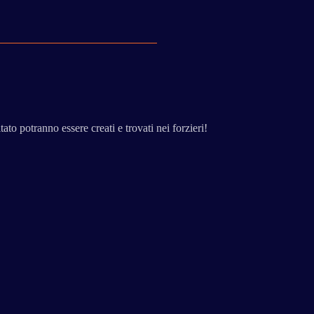
ato potranno essere creati e trovati nei forzieri!