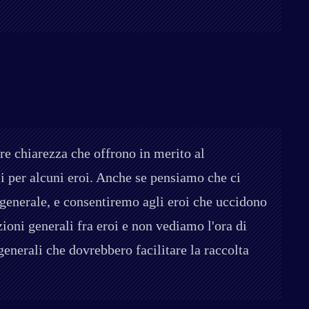
re chiarezza che offrono in merito al
i per alcuni eroi. Anche se pensiamo che ci
generale, e consentiremo agli eroi che uccidono
zioni generali fra eroi e non vediamo l'ora di
enerali che dovrebbero facilitare la raccolta