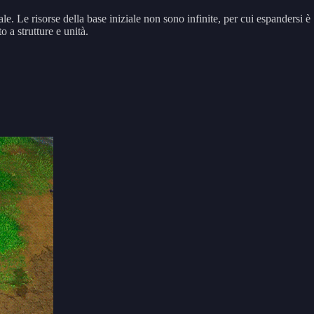
e. Le risorse della base iniziale non sono infinite, per cui espandersi è
 a strutture e unità.