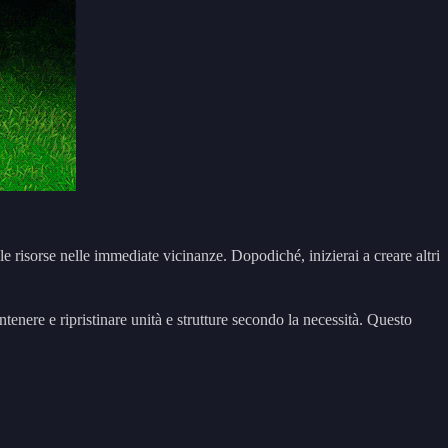
e risorse nelle immediate vicinanze. Dopodiché, inizierai a creare altri
ntenere e ripristinare unità e strutture secondo la necessità. Questo