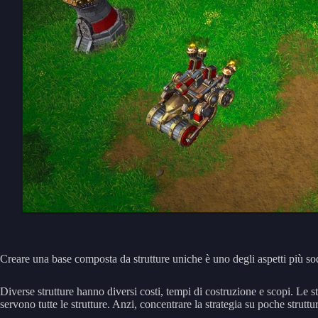
Creare una base composta da strutture uniche è uno degli aspetti più s
Diverse strutture hanno diversi costi, tempi di costruzione e scopi. Le 
servono tutte le strutture. Anzi, concentrare la strategia su poche struttu