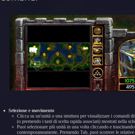
Selezione e movimento
Clicca su un'unità o una struttura per visualizzare i comandi d
(o premendo i tasti di scelta rapida associati) mostrati nella 
Puoi selezionare più unità in una volta cliccando e trascinando 
contemporaneamente. Premendo Tab, puoi scorrere le relative