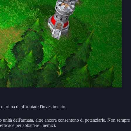
ce prima di affrontare l'investimento.
ano unità dell'armata, altre ancora consentono di potenziarle. Non sempre
 efficace per abbattere i nemici.