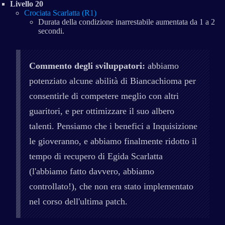
Livello 20
Crociata Scarlatta (R1)
Durata della condizione inarrestabile aumentata da 1 a 2
secondi.
Commento degli sviluppatori:
abbiamo
potenziato alcune abilità di Biancachioma per
consentirle di competere meglio con altri
guaritori, e per ottimizzare il suo albero
talenti. Pensiamo che i benefici a Inquisizione
le gioveranno, e abbiamo finalmente ridotto il
tempo di recupero di Egida Scarlatta
(l'abbiamo fatto davvero, abbiamo
controllato!), che non era stato implementato
nel corso dell'ultima patch.