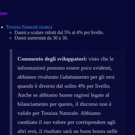
ase
Tossina Naturale (tratto)
Danni a scalare ridotti dal 5% al 4% per livello.
Danni aumentati da 30 a 36.
Commento degli sviluppatori:
visto che le
informazioni possono essere poco evidenti,
abbiamo rivalutato l'adattamento per gli eroi
quando è diverso dal solito 4% per livello.
Anche se abbiamo buone ragioni legate al
bilanciamento per questo, il discorso non è
valido per Tossina Naturale. Abbiamo
cambiato il suo valore per corrispondere agli
altri eroi, il risultato sarà un buon bonus nelle