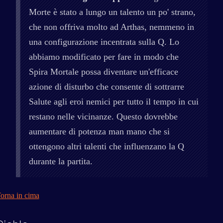
Morte è stato a lungo un talento un po' strano,
che non offriva molto ad Arthas, nemmeno in
una configurazione incentrata sulla Q. Lo
abbiamo modificato per fare in modo che
Spira Mortale possa diventare un'efficace
azione di disturbo che consente di sottrarre
Salute agli eroi nemici per tutto il tempo in cui
restano nelle vicinanze. Questo dovrebbe
aumentare di potenza man mano che si
ottengono altri talenti che influenzano la Q
durante la partita.
orna in cima