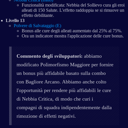
Funzionalità modificata: Nebbia del Sollievo cura gli eroi
alleati di 150 Salute. L'effetto raddoppia se si rimuove un
effetto debilitante.
Livello 13
Polvere di Salvataggio (E)
Bonus alle cure degli alleati aumentato dal 25% al 75%.
Ora un indicatore mostra l'applicazione delle cure bonus.
Commento degli sviluppatori:
abbiamo
modificato Polimorfismo Maggiore per fornire
un bonus più affidabile basato sulla combo
con Bagliore Arcano. Abbiamo anche colto
l'opportunità per rendere più affidabili le cure
di Nebbia Critica, di modo che curi i
compagni di squadra indipendentemente dalla
rimozione di effetti negativi.