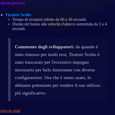
alenti generici
Tiratore Scelto
Tempo di recupero ridotto da 60 a 30 secondi.
Durata del bonus alla velocità d'attacco aumentata da 3 a 4
secondi.
Commento degli sviluppatori:
da quando è
stato rimosso per molti eroi, Tiratore Scelto è
stato trascurato per l'eccessivo impegno
necessario per farlo funzionare con diverse
configurazioni. Ora che è meno usato, lo
abbiamo potenziato per rendere il suo utilizzo
più significativo.
orna in cima