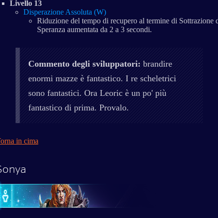
Livello 13
Disperazione Assoluta (W)
Riduzione del tempo di recupero al termine di Sottrazione 
Speranza aumentata da 2 a 3 secondi.
Commento degli sviluppatori:
brandire
enormi mazze è fantastico. I re scheletrici
sono fantastici. Ora Leoric è un po' più
fantastico di prima. Provalo.
orna in cima
Sonya