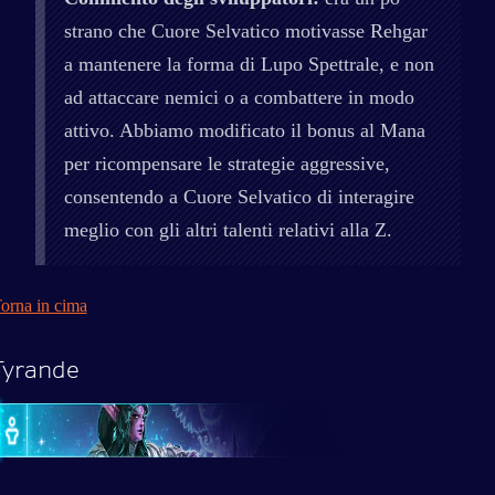
strano che Cuore Selvatico motivasse Rehgar
a mantenere la forma di Lupo Spettrale, e non
ad attaccare nemici o a combattere in modo
attivo. Abbiamo modificato il bonus al Mana
per ricompensare le strategie aggressive,
consentendo a Cuore Selvatico di interagire
meglio con gli altri talenti relativi alla Z.
orna in cima
Tyrande