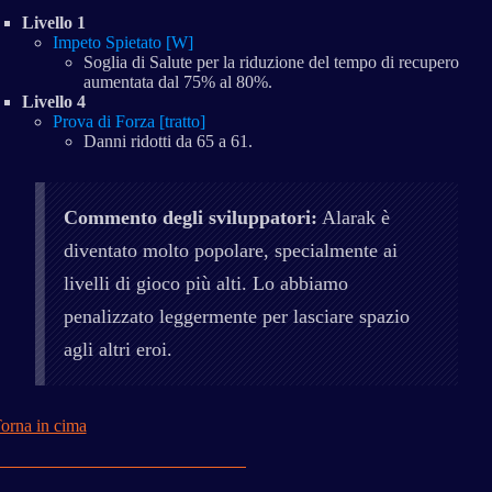
Livello 1
Impeto Spietato [W]
Soglia di Salute per la riduzione del tempo di recupero
aumentata dal 75% al 80%.
Livello 4
Prova di Forza [tratto]
Danni ridotti da 65 a 61.
Commento degli sviluppatori:
Alarak è
diventato molto popolare, specialmente ai
livelli di gioco più alti. Lo abbiamo
penalizzato leggermente per lasciare spazio
agli altri eroi.
orna in cima