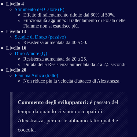
Livello 4
Sfinimento del Calore (E)
Effetto di rallentamento ridotto dal 60% al 50%.
Funzionalità aggiunta: il rallentamento di Folata delle
Fiamme non si esaurisce più.
Livello 13
Scaglie di Drago (passivo)
Resistenza aumentata da 40 a 50.
Livello 16
Duro Amore (Q)
Resistenza aumentata da 20 a 25.
Durata della Resistenza aumentata da 2 a 2,5 secondi.
Livello 20
Fiamma Antica (tratto)
Non riduce più la velocità d'attacco di Alexstrasza.
Commento degli sviluppatori:
è passato del
tempo da quando ci siamo occupati di
Alexstrasza, per cui le abbiamo fatto qualche
coccola.