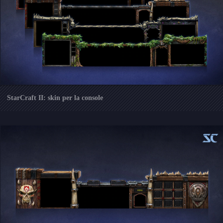
StarCraft II: skin per la console