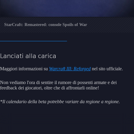
StarCraft: Remastered: console Spoils of War
Lanciati alla carica
Maggiori informazioni su
Warcraft III: Reforged
nel sito ufficiale.
Non vediamo l'ora di sentire il rumore di possenti armate e dei
feedback dei giocatori, oltre che di affrontarli online!
*Il calendario della beta potrebbe variare da regione a regione.