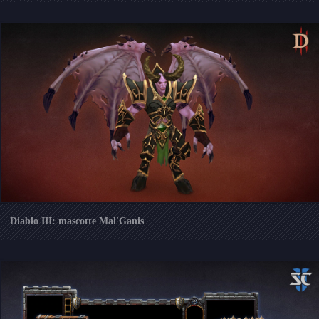
Diablo III: mascotte Mal'Ganis