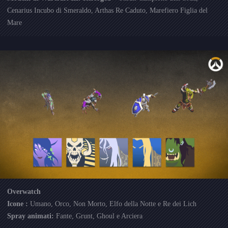
Cenarius Incubo di Smeraldo, Arthas Re Caduto, Marefiero Figlia del
Mare
Overwatch
Icone :
Umano, Orco, Non Morto, Elfo della Notte e Re dei Lich
Spray animati:
Fante, Grunt, Ghoul e Arciera