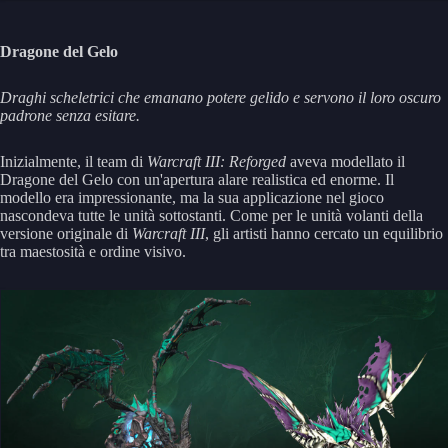
Dragone del Gelo
Draghi scheletrici che emanano potere gelido e servono il loro oscuro
padrone senza esitare.
Inizialmente, il team di
Warcraft III: Reforged
aveva modellato il
Dragone del Gelo con un'apertura alare realistica ed enorme. Il
modello era impressionante, ma la sua applicazione nel gioco
nascondeva tutte le unità sottostanti. Come per le unità volanti della
versione originale di
Warcraft III
, gli artisti hanno cercato un equilibrio
tra maestosità e ordine visivo.