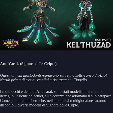
Anub'arak (Signore delle Cripte)
Questi antichi mastodonti regnavano sul regno sotterraneo di Azjol-
Nerub prima di essere sconfitti e risorgere nel Flagello.
I molti occhi e denti di Anub'arak sono stati modellati nel minimo
dettaglio, insieme ad aculei, ali e corazza che adornano il suo carapace.
Come per altre unità eroiche, nella modalità multigiocatore saranno
disponibili diversi modelli di Signore delle Cripte.