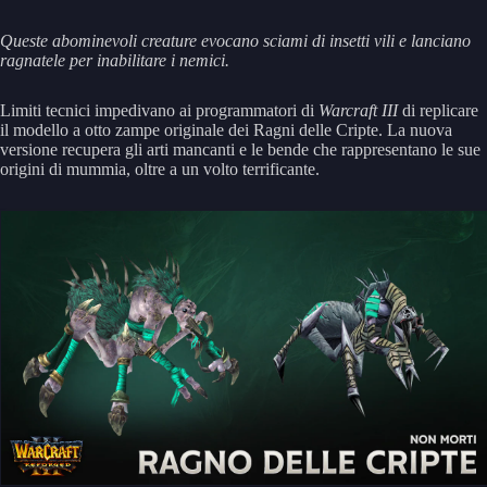
Queste abominevoli creature evocano sciami di insetti vili e lanciano
ragnatele per inabilitare i nemici.
Limiti tecnici impedivano ai programmatori di
Warcraft III
di replicare
il modello a otto zampe originale dei Ragni delle Cripte. La nuova
versione recupera gli arti mancanti e le bende che rappresentano le sue
origini di mummia, oltre a un volto terrificante.