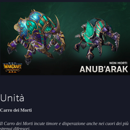
Unità
Carro dei Morti
Il Carro dei Morti incute timore e disperazione anche nei cuori dei più
strenui difensori.