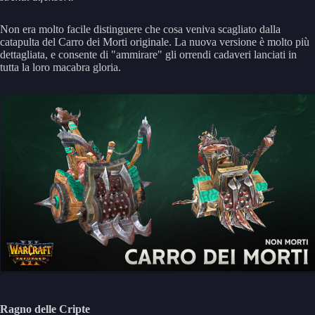
Non era molto facile distinguere che cosa veniva scagliato dalla
catapulta del Carro dei Morti originale. La nuova versione è molto più
dettagliata, e consente di "ammirare" gli orrendi cadaveri lanciati in
tutta la loro macabra gloria.
Ragno delle Cripte