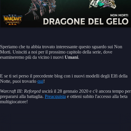
Speriamo che tu abbia trovato interessante questo sguardo sui Non
Morti. Unisciti a noi per il prossimo capitolo della serie, dove
esamineremo più da vicino i nuovi
Umani
.
E se ti sei perso il precedente blog con i nuovi modelli degli Elfi della
Notte, puoi trovarlo
qui
!
Warcraft III: Reforged
uscirà il 28 gennaio 2020 e c'è ancora tempo per
prepararsi alla battaglia.
Preacquista
e ottieni subito l'accesso alla beta
multigiocatore!