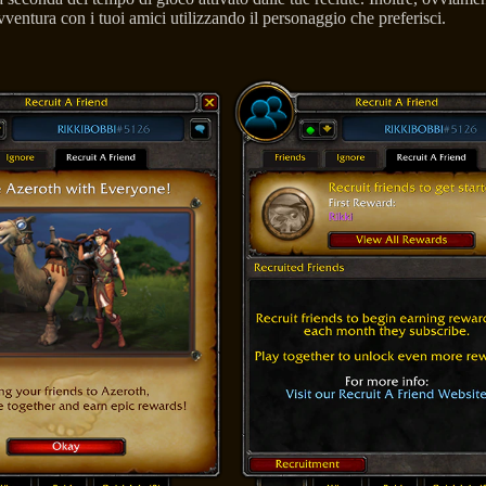
ventura con i tuoi amici utilizzando il personaggio che preferisci.