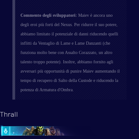
Commento degli sviluppatori:
Maiev è ancora uno
degli eroi più forti del Nexus. Per ridurre il suo potere,
abbiamo limitato il potenziale di danni riducendo quelli
inflitti da Ventaglio di Lame e Lame Danzanti (che
funziona molto bene con Assalto Corazzato, un altro
talento troppo potente). Inoltre, abbiamo fornito agli
avversari più opportunità di punire Maiev aumentando il
tempo di recupero di Salto della Custode e riducendo la
potenza di Armatura d'Ombra.
Thrall