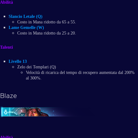
Abilità
Slancio Letale (Q)
Costo in Mana ridotto da 65 a 55.
Lame Gemelle (W)
Costo in Mana ridotto da 25 a 20.
Talenti
Livello 13
Zelo dei Templari (Q)
Velocità di ricarica del tempo di recupero aumentata dal 200%
al 300%.
Blaze
Abilità