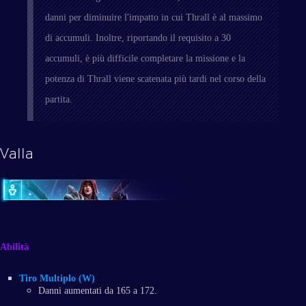
danni per diminuire l'impatto in cui Thrall è al massimo
di accumuli. Inoltre, riportando il requisito a 30
accumuli, è più difficile completare la missione e la
potenza di Thrall viene scatenata più tardi nel corso della
partita.
Valla
Abilità
Tiro Multiplo (W)
Danni aumentati da 165 a 172.