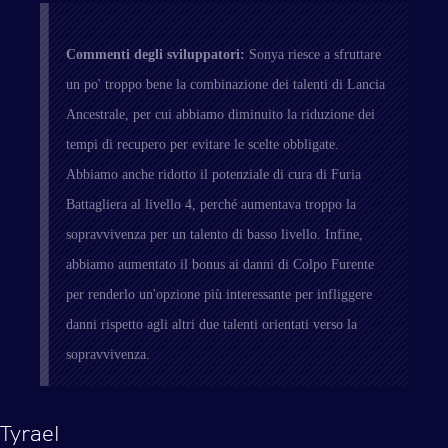
Commenti degli sviluppatori:
Sonya riesce a sfruttare
un po' troppo bene la combinazione dei talenti di Lancia
Ancestrale, per cui abbiamo diminuito la riduzione dei
tempi di recupero per evitare le scelte obbligate.
Abbiamo anche ridotto il potenziale di cura di Furia
Battagliera al livello 4, perché aumentava troppo la
sopravvivenza per un talento di basso livello. Infine,
abbiamo aumentato il bonus ai danni di Colpo Furente
per renderlo un'opzione più interessante per infliggere
danni rispetto agli altri due talenti orientati verso la
sopravvivenza.
Tyrael