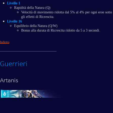
Livello 1
Rapidità della Natura (Q)
Velocità di movimento ridotta dal 5% al 4% per ogni eroe sotto
gli effetti di Ricrescita.
Livello 16
Equilibrio della Natura (Q/W)
Bonus alla durata di Ricrescita ridotto da 5 a 3 secondi.
Indietro
Guerrieri
Artanis