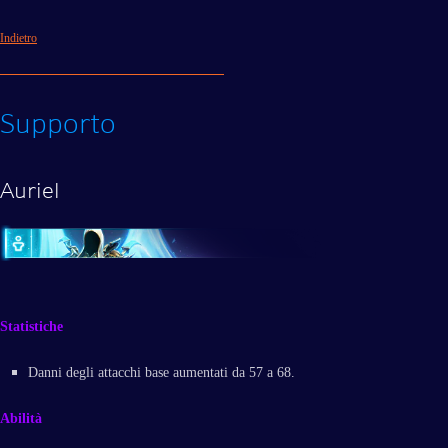
Indietro
Supporto
Auriel
Statistiche
Danni degli attacchi base aumentati da 57 a 68.
Abilità