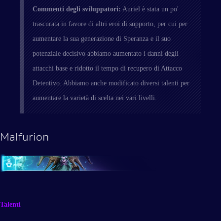
Commenti degli sviluppatori:
Auriel è stata un po'
trascurata in favore di altri eroi di supporto, per cui per
aumentare la sua generazione di Speranza e il suo
potenziale decisivo abbiamo aumentato i danni degli
attacchi base e ridotto il tempo di recupero di Attacco
Detentivo. Abbiamo anche modificato diversi talenti per
aumentare la varietà di scelta nei vari livelli.
Malfurion
Talenti