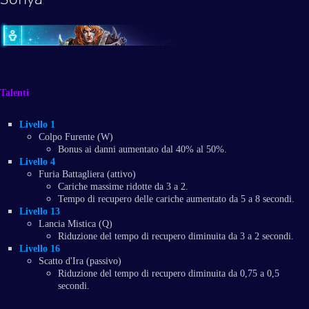
Talenti
Livello 1
Colpo Furente (W)
Bonus ai danni aumentato dal 40% al 50%.
Livello 4
Furia Battagliera (attivo)
Cariche massime ridotte da 3 a 2.
Tempo di recupero delle cariche aumentato da 5 a 8 secondi.
Livello 13
Lancia Mistica (Q)
Riduzione del tempo di recupero diminuita da 3 a 2 secondi.
Livello 16
Scatto d'Ira (passivo)
Riduzione del tempo di recupero diminuita da 0,75 a 0,5
secondi.