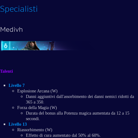
Specialisti
Medivh
Talenti
Livello 7
Esplosione Arcana (W)
Danni aggiuntivi dall'assorbimento dei danni nemici ridotti da
365 a 350.
Forza della Magia (W)
Durata del bonus alla Potenza magica aumentata da 12 a 15
secondi.
Livello 13
Riassorbimento (W)
Effetto di cura aumentato dal 50% al 60%.