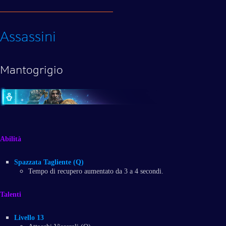
Assassini
Mantogrigio
Abilità
Spazzata Tagliente (Q)
Tempo di recupero aumentato da 3 a 4 secondi.
Talenti
Livello 13