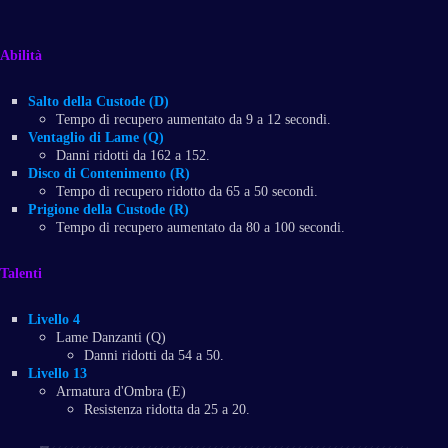
Abilità
Salto della Custode (D)
Tempo di recupero aumentato da 9 a 12 secondi.
Ventaglio di Lame (Q)
Danni ridotti da 162 a 152.
Disco di Contenimento (R)
Tempo di recupero ridotto da 65 a 50 secondi.
Prigione della Custode (R)
Tempo di recupero aumentato da 80 a 100 secondi.
Talenti
Livello 4
Lame Danzanti (Q)
Danni ridotti da 54 a 50.
Livello 13
Armatura d'Ombra (E)
Resistenza ridotta da 25 a 20.