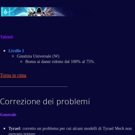
Talenti
Livello 1
Giustizia Universale (W)
Bonus ai danni ridotto dal 100% al 75%.
Torna in cima
Correzione dei problemi
Generale
Tyrael:
corretto un problema per cui alcuni modelli di Tyrael Mech non
avevano texture.