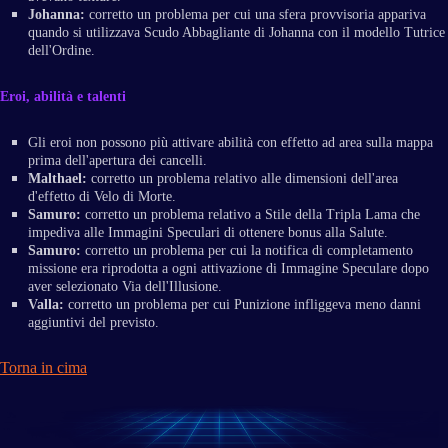
Johanna:
corretto un problema per cui una sfera provvisoria appariva
quando si utilizzava Scudo Abbagliante di Johanna con il modello Tutrice
dell'Ordine.
Eroi, abilità e talenti
Gli eroi non possono più attivare abilità con effetto ad area sulla mappa
prima dell'apertura dei cancelli.
Malthael:
corretto un problema relativo alle dimensioni dell'area
d'effetto di Velo di Morte.
Samuro:
corretto un problema relativo a Stile della Tripla Lama che
impediva alle Immagini Speculari di ottenere bonus alla Salute.
Samuro:
corretto un problema per cui la notifica di completamento
missione era riprodotta a ogni attivazione di Immagine Speculare dopo
aver selezionato Via dell'Illusione.
Valla:
corretto un problema per cui Punizione infliggeva meno danni
aggiuntivi del previsto.
Torna in cima