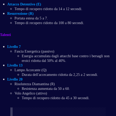
Attacco Detentivo (E)
Tempo di recupero ridotto da 14 a 12 secondi.
Resurrezione (R)
Portata estesa da 5 a 7.
Tempo di recupero ridotto da 100 a 80 secondi.
Talenti
Livello 7
Fascia Energetica (passivo)
Energia accumulata dagli attacchi base contro i bersagli non
eroici ridotta dal 50% al 40%.
Livello 13
Lampo Accecante (Q)
Durata dell'accecamento ridotta da 2,25 a 2 secondi.
Livello 20
Risolutezza Diamantina (R)
Resistenza aumentata da 50 a 60.
Volo Angelico (attivo)
Tempo di recupero ridotto da 45 a 30 secondi.