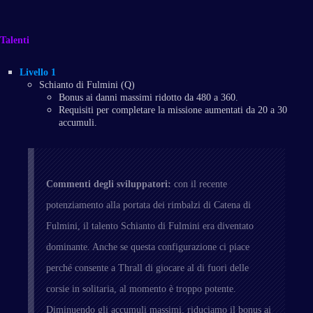
Talenti
Livello 1
Schianto di Fulmini (Q)
Bonus ai danni massimi ridotto da 480 a 360.
Requisiti per completare la missione aumentati da 20 a 30
accumuli.
Commenti degli sviluppatori:
con il recente
potenziamento alla portata dei rimbalzi di Catena di
Fulmini, il talento Schianto di Fulmini era diventato
dominante. Anche se questa configurazione ci piace
perché consente a Thrall di giocare al di fuori delle
corsie in solitaria, al momento è troppo potente.
Diminuendo gli accumuli massimi, riduciamo il bonus ai