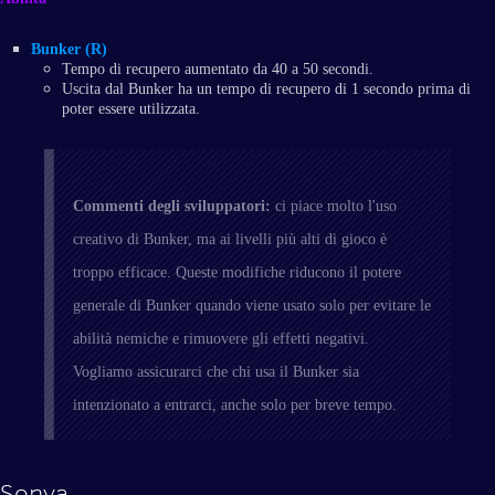
Bunker (R)
Tempo di recupero aumentato da 40 a 50 secondi.
Uscita dal Bunker ha un tempo di recupero di 1 secondo prima di
poter essere utilizzata.
Commenti degli sviluppatori:
ci piace molto l'uso
creativo di Bunker, ma ai livelli più alti di gioco è
troppo efficace. Queste modifiche riducono il potere
generale di Bunker quando viene usato solo per evitare le
abilità nemiche e rimuovere gli effetti negativi.
Vogliamo assicurarci che chi usa il Bunker sia
intenzionato a entrarci, anche solo per breve tempo.
Sonya