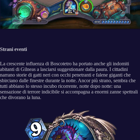
Strani eventi
La crescente influenza di Boscotetro ha portato anche gli indomiti
abitanti di Gilneas a lasciarsi suggestionare dalla paura. I cittadini
narrano storie di gatti neri con occhi penetranti e falene giganti che
sbirciano dalle finestre durante la notte. Ancor più strano, sembra che
tutti abbiano lo stesso incubo ricorrente, notte dopo notte: una
sensazione di terrore indicibile si accompagna a enormi zanne spettrali
che divorano la luna.