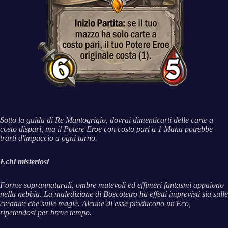
Sotto la guida di Re Mantogrigio, dovrai dimenticarti delle carte a
costo dispari, ma il Potere Eroe con costo pari a 1 Mana potrebbe
trarti d'impaccio a ogni turno.
Echi misteriosi
Forme soprannaturali, ombre mutevoli ed effimeri fantasmi appaiono
nella nebbia. La maledizione di Boscotetro ha effetti imprevisti sia sulle
creature che sulle magie. Alcune di esse producono un'Eco,
ripetendosi per breve tempo.