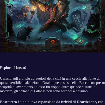
Esplora il bosco!
Unisciti agli eroi più coraggiosi della città in una caccia alla fonte di
questa terribile maledizione! Qualunque cosa si celi a Boscotetro presto
scoprirà di aver morso un osso fin troppo duro: quando si tratta di
mordere, gli abitanti di Gilneas non sono secondi a nessuno.
Boscotetro è una nuova espansione da brividi di Hearthstone, che