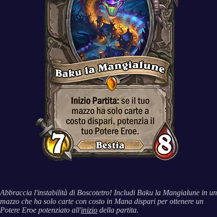
Abbraccia l'instabilità di Boscotetro! Includi Baku la Mangialune in un
mazzo che ha solo carte con costo in Mana dispari per ottenere un
Potere Eroe potenziato all'
inizio
della partita.