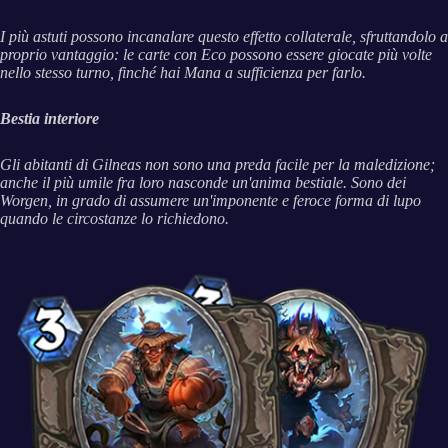
I più astuti possono incanalare questo effetto collaterale, sfruttandolo a
proprio vantaggio: le carte con Eco possono essere giocate più volte
nello stesso turno, finché hai Mana a sufficienza per farlo.
Bestia interiore
Gli abitanti di Gilneas non sono una preda facile per la maledizione;
anche il più umile fra loro nasconde un'anima bestiale. Sono dei
Worgen, in grado di assumere un'imponente e feroce forma di lupo
quando le circostanze lo richiedono.