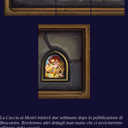
La Caccia ai Mostri inizierà due settimane dopo la pubblicazione di
Boscotetro
. Riveleremo altri dettagli man mano che ci avvicineremo
all'inizio della caccia!