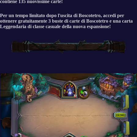
contiene 135 nuovissime carte!
Per un tempo limitato dopo l'uscita di Boscotetro, accedi per
ottenere gratuitamente 3 buste di carte di Boscotetro e una carta
Leggendaria di classe casuale della nuova espansione!