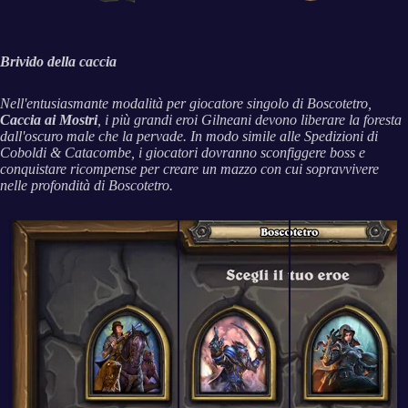
Brivido della caccia
Nell'entusiasmante modalità per giocatore singolo di
Boscotetro
,
Caccia ai Mostri
, i più grandi eroi Gilneani devono liberare la foresta
dall'oscuro male che la pervade. In modo simile alle Spedizioni di
Coboldi & Catacombe
, i giocatori dovranno sconfiggere boss e
conquistare ricompense per creare un mazzo con cui sopravvivere
nelle profondità di
Boscotetro
.