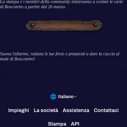
La stampa e i membri della community inizieranno a svelare le carte
di Boscotetro a partire dal 26 marzo.
Suona l'allarme, raduna le tue forze e preparati a dare la caccia al
male di Boscotetro!