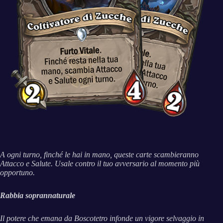
A ogni turno, finché le hai in mano, queste carte scambieranno
Attacco e Salute. Usale contro il tuo avversario al momento più
opportuno.
Rabbia soprannaturale
Il potere che emana da Boscotetro infonde un vigore selvaggio in