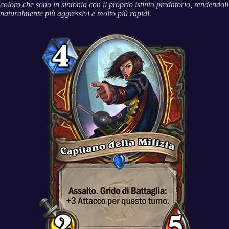
coloro che sono in sintonia con il proprio istinto predatorio, rendendoli
naturalmente più aggressivi e molto più rapidi.