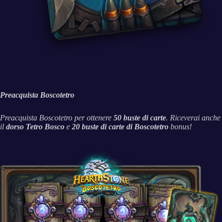
Preacquista Boscotetro
Preacquista Boscotetro per ottenere
50 buste di carte
. Riceverai anche
il
dorso
Tetro Bosco
e
20 buste di carte
di Boscotetro
bonus!