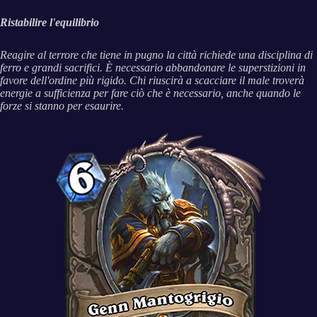
Ristabilire l'equilibrio
Reagire al terrore che tiene in pugno la città richiede una disciplina di
ferro e grandi sacrifici. È necessario abbandonare le superstizioni in
favore dell'ordine più rigido. Chi riuscirà a scacciare il male troverà
energie a sufficienza per fare ciò che è necessario, anche quando le
forze si stanno per esaurire.