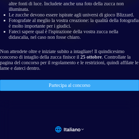
altre fonti di luce. Includete anche una foto della zucca non
illuminata.
Le zucche devono essere ispirate agli universi di gioco Blizzard.
Fotografate al meglio la vostra creazione: la qualità della fotografia
è molto importante per i giudici.
Fateci sapere qual è l'ispirazione della vostra zucca nella
didascalia, nel caso non fosse chiaro.
Non attendete oltre e iniziate subito a intagliare! Il quindicesimo
concorso di intaglio della zucca finisce il
25 ottobre
. Controllate la
pagina del concorso per il regolamento e le restrizioni, quindi affilate le
lame e dateci dentro.
Partecipa al concorso