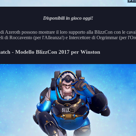
Disponibili in gioco oggi!
 di Azeroth possono mostrare il loro supporto alla BlizzCon con le cava
li di Roccavento (per l'Alleanza!) e Intercettore di Orgrimmar (per l'Or
tch - Modello BlizzCon 2017 per Winston