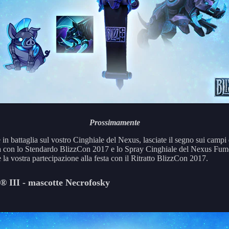
Prossimamente
 in battaglia sul vostro Cinghiale del Nexus, lasciate il segno sui campi 
ia con lo Stendardo BlizzCon 2017 e lo Spray Cinghiale del Nexus Fume
 la vostra partecipazione alla festa con il Ritratto BlizzCon 2017.
® III - mascotte Necrofosky