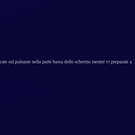
ccate sul pulsante nella parte bassa dello schermo mentre vi preparate a