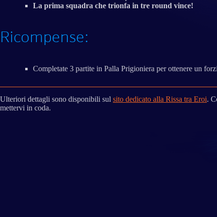
La prima squadra che trionfa in tre round vince!
Ricompense:
Completate 3 partite in Palla Prigioniera per ottenere un forz
Ulteriori dettagli sono disponibili sul
sito dedicato alla Rissa tra Eroi
. C
mettervi in coda.