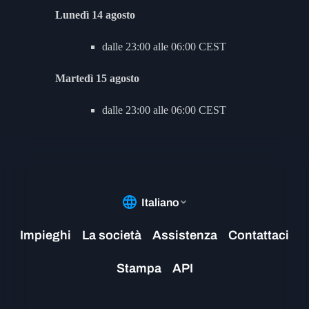
Lunedì 14 agosto
dalle 23:00 alle 06:00 CEST
Martedì 15 agosto
dalle 23:00 alle 06:00 CEST