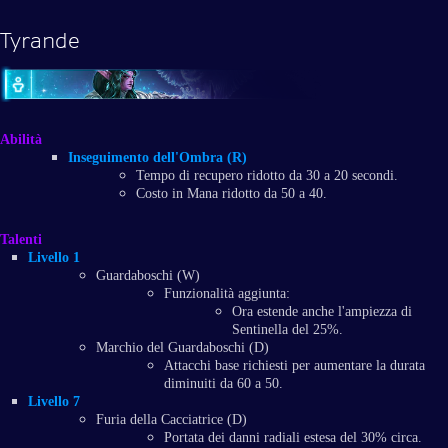
Tyrande
Abilità
Inseguimento dell'Ombra (R)
Tempo di recupero ridotto da 30 a 20 secondi.
Costo in Mana ridotto da 50 a 40.
Talenti
Livello 1
Guardaboschi (W)
Funzionalità aggiunta:
Ora estende anche l'ampiezza di
Sentinella del 25%.
Marchio del Guardaboschi (D)
Attacchi base richiesti per aumentare la durata
diminuiti da 60 a 50.
Livello 7
Furia della Cacciatrice (D)
Portata dei danni radiali estesa del 30% circa.