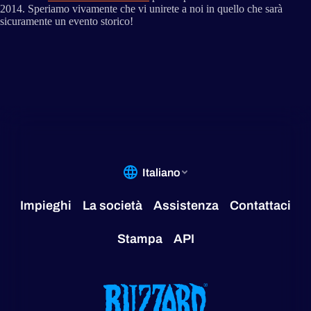
2014. Speriamo vivamente che vi unirete a noi in quello che sarà
sicuramente un evento storico!