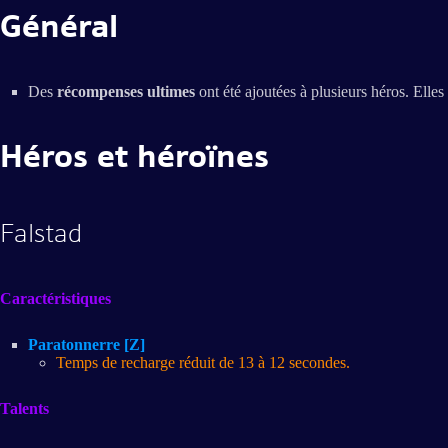
Général
Des
récompenses ultimes
ont été ajoutées à plusieurs héros. Elles 
Héros et héroïnes
Falstad
Caractéristiques
Paratonnerre [Z]
Temps de recharge réduit de 13 à 12 secondes.
Talents