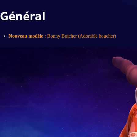
Général
Nouveau modèle :
Bonny Butcher (Adorable boucher)