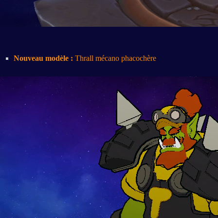
Nouveau modèle :
Thrall mécano phacochère