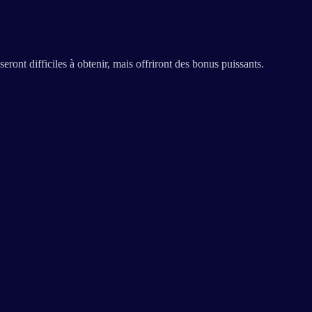
seront difficiles à obtenir, mais offriront des bonus puissants.