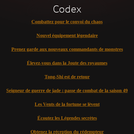
Codex
Combattez pour le convoi du chaos
Nouvel équipement légendaire
Prenez garde aux nouveaux commandants de monstres
Élevez-vous dans la Joute des royaumes
Tong-Shi est de retour
Seigneur de guerre de jade : passe de combat de la saison 49
Les Vents de la fortune se lèvent
Écoutez les Légendes secrètes
Obtenez la réception du rédempteur