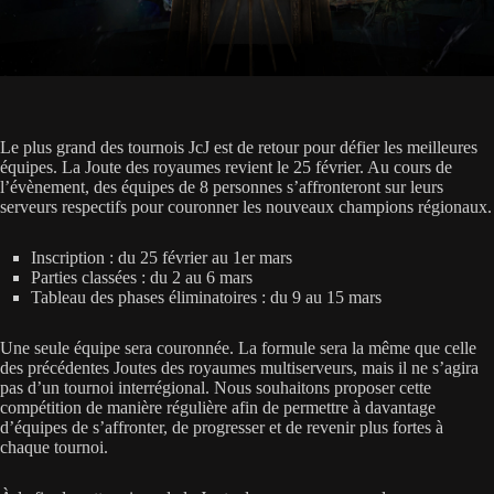
Le plus grand des tournois JcJ est de retour pour défier les meilleures
équipes. La Joute des royaumes revient le 25 février. Au cours de
l’évènement, des équipes de 8 personnes s’affronteront sur leurs
serveurs respectifs pour couronner les nouveaux champions régionaux.
Inscription : du 25 février au 1er mars
Parties classées : du 2 au 6 mars
Tableau des phases éliminatoires : du 9 au 15 mars
Une seule équipe sera couronnée. La formule sera la même que celle
des précédentes Joutes des royaumes multiserveurs, mais il ne s’agira
pas d’un tournoi interrégional. Nous souhaitons proposer cette
compétition de manière régulière afin de permettre à davantage
d’équipes de s’affronter, de progresser et de revenir plus fortes à
chaque tournoi.