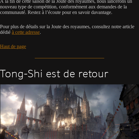
À la fin de cette saison de la Joute des royaumes, nous lancerons un
nouveau type de compétition, conformément aux demandes de la
communauté. Restez à l’écoute pour en savoir davantage.
Pour plus de détails sur la Joute des royaumes, consultez notre article
dédié
à cette adresse
.
Haut de page
Tong-Shi est de retour