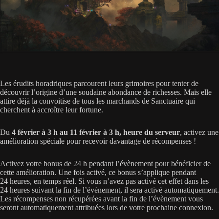
Les érudits horadriques parcourent leurs grimoires pour tenter de
découvrir l’origine d’une soudaine abondance de richesses. Mais elle
attire déjà la convoitise de tous les marchands de Sanctuaire qui
cherchent à accroître leur fortune.
Du
4 février à 3 h au 11 février à 3 h, heure du serveur
, activez une
amélioration spéciale pour recevoir davantage de récompenses !
Activez votre bonus de 24 h pendant l’évènement pour bénéficier de
cette amélioration. Une fois activé, ce bonus s’applique pendant
24 heures, en temps réel. Si vous n’avez pas activé cet effet dans les
24 heures suivant la fin de l’évènement, il sera activé automatiquement.
Les récompenses non récupérées avant la fin de l’évènement vous
seront automatiquement attribuées lors de votre prochaine connexion.