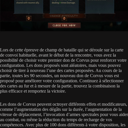
Lors de cette épreuve de champ de bataille qui se déroule sur la carte
de convoi habituelle, avant le début de la rencontre, vous avez la
possibilité de choisir votre premier don de Corvus pour renforcer votre
configuration. Les dons proposés sont aléatoires, mais vous pouvez
choisir de tirer à nouveau l’une des cartes proposées. Au cours de la
partie, toutes les 90 secondes, un nouveau don de Corvus vous est
proposé pour améliorer votre configuration. Continuez à sélectionner
des cartes au fur et à mesure de la partie, trouvez la combinaison la
plus efficace et remportez la victoire.
Les dons de Corvus peuvent octroyer différents effets et modificateurs,
comme l’augmentation des dégâts sur la durée, l’augmentation de la
vitesse de déplacement, l’invocation d’armes spectrales pour vous aider
au combat, ou même la réduction du temps de recharge de vos
compétences. Avec plus de 100 dons différents à votre disposition, les