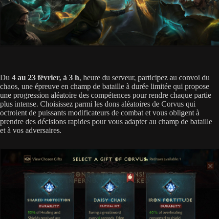
Du
4 au 23 février, à 3 h
, heure du serveur, participez au convoi du
chaos, une épreuve en champ de bataille à durée limitée qui propose
une progression aléatoire des compétences pour rendre chaque partie
plus intense. Choisissez parmi les dons aléatoires de Corvus qui
octroient de puissants modificateurs de combat et vous obligent à
prendre des décisions rapides pour vous adapter au champ de bataille
et à vos adversaires.