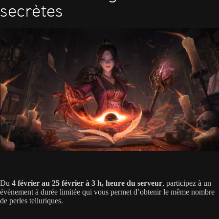
secrètes
Du
4 février au 25 février à 3 h, heure du serveur
, participez à un
évènement à durée limitée qui vous permet d’obtenir le même nombre
de perles telluriques.