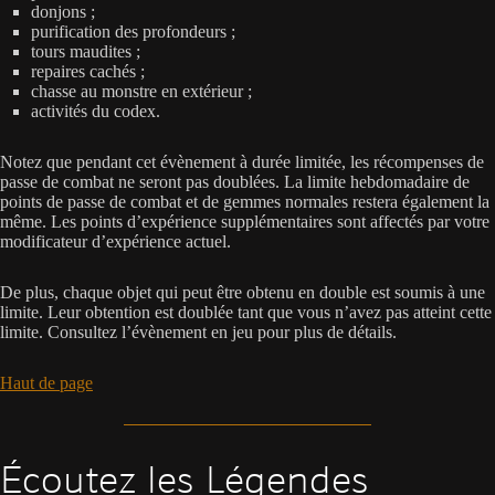
donjons ;
purification des profondeurs ;
tours maudites ;
repaires cachés ;
chasse au monstre en extérieur ;
activités du codex.
Notez que pendant cet évènement à durée limitée, les récompenses de
passe de combat ne seront pas doublées. La limite hebdomadaire de
points de passe de combat et de gemmes normales restera également la
même. Les points d’expérience supplémentaires sont affectés par votre
modificateur d’expérience actuel.
De plus, chaque objet qui peut être obtenu en double est soumis à une
limite. Leur obtention est doublée tant que vous n’avez pas atteint cette
limite. Consultez l’évènement en jeu pour plus de détails.
Haut de page
Écoutez les Légendes