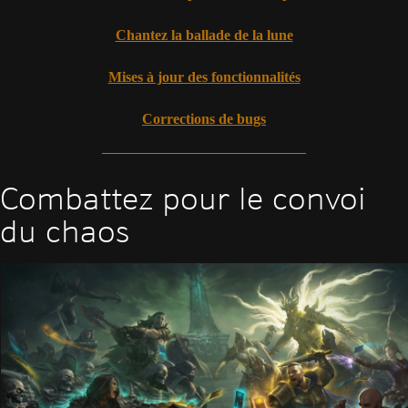
Chantez la ballade de la lune
Mises à jour des fonctionnalités
Corrections de bugs
Combattez pour le convoi
du chaos