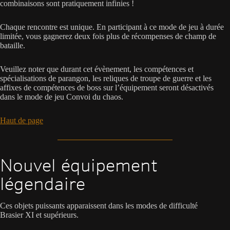
combinaisons sont pratiquement infinies !
Chaque rencontre est unique. En participant à ce mode de jeu à durée
limitée, vous gagnerez deux fois plus de récompenses de champ de
bataille.
Veuillez noter que durant cet évènement, les compétences et
spécialisations de parangon, les reliques de troupe de guerre et les
affixes de compétences de boss sur l’équipement seront désactivés
dans le mode de jeu Convoi du chaos.
Haut de page
Nouvel équipement
légendaire
Ces objets puissants apparaissent dans les modes de difficulté
Brasier XI et supérieurs.