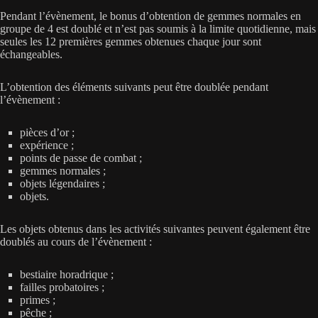
Pendant l’évènement, le bonus d’obtention de gemmes normales en
groupe de 4 est doublé et n’est pas soumis à la limite quotidienne, mais
seules les 12 premières gemmes obtenues chaque jour sont
échangeables.
L’obtention des éléments suivants peut être doublée pendant
l’évènement :
pièces d’or ;
expérience ;
points de passe de combat ;
gemmes normales ;
objets légendaires ;
objets.
Les objets obtenus dans les activités suivantes peuvent également être
doublés au cours de l’évènement :
bestiaire horadrique ;
failles probatoires ;
primes ;
pêche ;