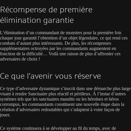
Récompense de première
élimination garantie
L’élimination d’un commandant de monstres pour la première fois
chaque jour garantit l’obtention d’un objet légendaire, ce qui rend ces
combats d’autant plus intéressants. De plus, les récompenses
supplémentaires octroyées par les commandants augmentent en
fonction de la difficulté… Voilà une raison de plus d’affronter ces
adversaires de choix !
Ce que l’avenir vous réserve
Ce type d’adversaire dynamique s’inscrit dans une démarche plus large
visant à rendre Sanctuaire plus réactif et périlleux. À l’instar d’autres
systèmes tels que les sanctuaires maudits ou les héroïnes et héros
corrompus, les commandants constituent une nouvelle étape dans la
création d’adversaires redoutables qui s’adaptent à votre façon de
jouer.
Ce système continuera à se développer au fil du temps, avec de