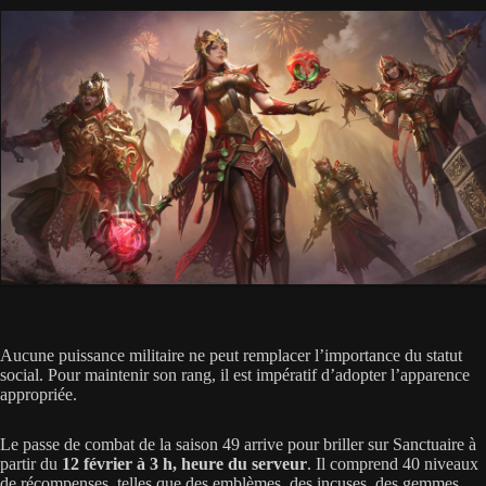
Aucune puissance militaire ne peut remplacer l’importance du statut
social. Pour maintenir son rang, il est impératif d’adopter l’apparence
appropriée.
Le passe de combat de la saison 49 arrive pour briller sur Sanctuaire à
partir du
12 février à 3 h, heure du serveur
. Il comprend 40 niveaux
de récompenses, telles que des emblèmes, des incuses, des gemmes