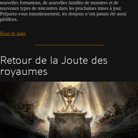
nouvelles formations, de nouvelles familles de monstres et de
nouveaux types de rencontres dans les prochaines mises à jour.
Préparez-vous minutieusement, les donjons n’ont jamais été aussi
périlleux.
Haut de page
Retour de la Joute des
royaumes