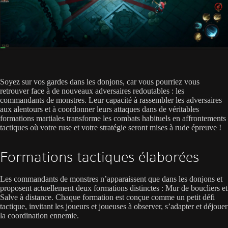
Soyez sur vos gardes dans les donjons, car vous pourriez vous
retrouver face à de nouveaux adversaires redoutables : les
commandants de monstres. Leur capacité à rassembler les adversaires
aux alentours et à coordonner leurs attaques dans de véritables
formations martiales transforme les combats habituels en affrontements
tactiques où votre ruse et votre stratégie seront mises à rude épreuve !
Formations tactiques élaborées
Les commandants de monstres n’apparaissent que dans les donjons et
proposent actuellement deux formations distinctes : Mur de boucliers et
Salve à distance. Chaque formation est conçue comme un petit défi
tactique, invitant les joueurs et joueuses à observer, s’adapter et déjouer
la coordination ennemie.