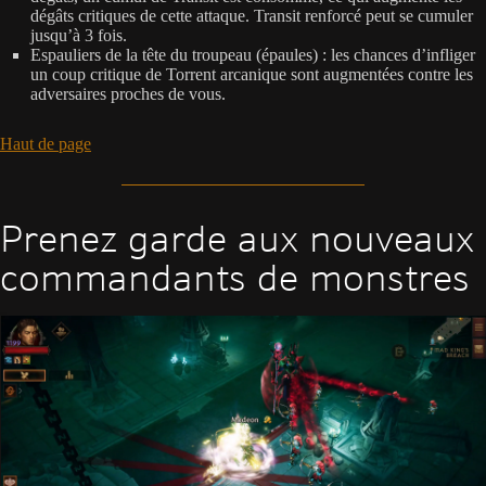
dégâts critiques de cette attaque. Transit renforcé peut se cumuler
jusqu’à 3 fois.
Espauliers de la tête du troupeau (épaules) : les chances d’infliger
un coup critique de Torrent arcanique sont augmentées contre les
adversaires proches de vous.
Haut de page
Prenez garde aux nouveaux
commandants de monstres