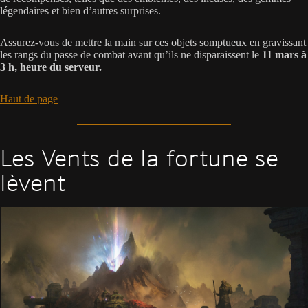
légendaires et bien d’autres surprises.
Assurez-vous de mettre la main sur ces objets somptueux en gravissant
les rangs du passe de combat avant qu’ils ne disparaissent le
11 mars à
3 h, heure du serveur.
Haut de page
Les Vents de la fortune se
lèvent