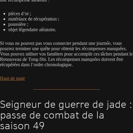
pièces d’or ;
matériaux de récupération ;
poussière ;
objet légendaire aléatoire.
Si vous ne pouvez pas vous connecter pendant une journée, vous
pourrez terminer une quête pour obtenir les récompenses manquées.
Vous pouvez utiliser vos familiers pour accomplir ces tâches pendant le
Renouveau de Tong-Shi. Les récompenses manquées doivent être
récupérées dans l’ordre chronologique.
Haut de page
Seigneur de guerre de jade :
passe de combat de la
saison 49