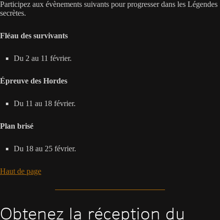
Participez aux évènements suivants pour progresser dans les Légendes
secrètes.
Fléau des survivants
Du 2 au 11 février.
Épreuve des Hordes
Du 11 au 18 février.
Plan brisé
Du 18 au 25 février.
Haut de page
Obtenez la réception du