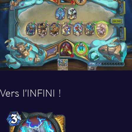
Vers l’INFINI !