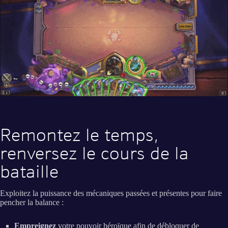
Remontez le temps,
renversez le cours de la
bataille
Exploitez la puissance des mécaniques passées et présentes pour faire
pencher la balance :
Empreignez
votre pouvoir héroïque afin de débloquer de