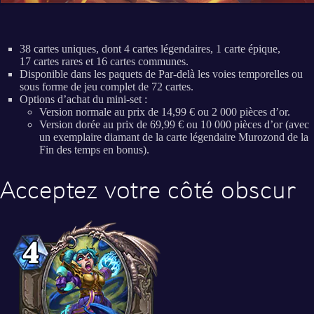
38 cartes uniques, dont 4 cartes légendaires, 1 carte épique,
17 cartes rares et 16 cartes communes.
Disponible dans les paquets de Par-delà les voies temporelles ou
sous forme de jeu complet de 72 cartes.
Options d’achat du mini-set :
Version normale au prix de 14,99 € ou 2 000 pièces d’or.
Version dorée au prix de 69,99 € ou 10 000 pièces d’or (avec
un exemplaire diamant de la carte légendaire Murozond de la
Fin des temps en bonus).
Acceptez votre côté obscur