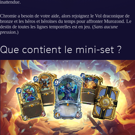
inattendue.
Chromie a besoin de votre aide, alors rejoignez le Vol draconique de
bronze et les héros et héroïnes du temps pour affronter Murozond. Le
destin de toutes les lignes temporelles est en jeu. (
Sans aucune
pression
.)
Que contient le mini-set ?