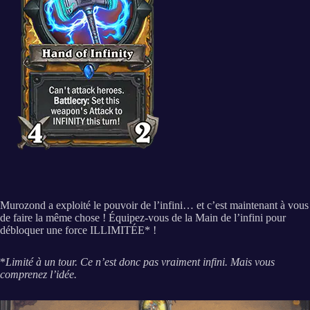
Murozond a exploité le pouvoir de l’infini… et c’est maintenant à vous
de faire la même chose ! Équipez-vous de la Main de l’infini pour
débloquer une force ILLIMITÉE* !
*
Limité à un tour. Ce n’est donc pas vraiment infini. Mais vous
comprenez l’idée.