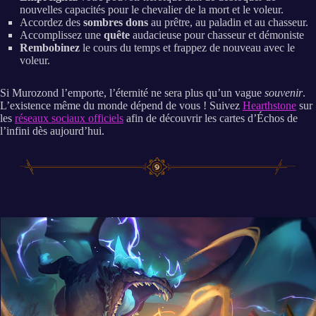
nouvelles capacités pour le chevalier de la mort et le voleur.
Accordez des
sombres dons
au prêtre, au paladin et au chasseur.
Accomplissez une
quête
audacieuse pour chasseur et démoniste
Rembobinez
le cours du temps et frappez de nouveau avec le
voleur.
Si Murozond l’emporte, l’éternité ne sera plus qu’un vague
souvenir
.
L’existence même du monde dépend de vous ! Suivez
Hearthstone
sur
les
réseaux sociaux officiels
afin de découvrir les cartes d’Échos de
l’infini dès aujourd’hui.