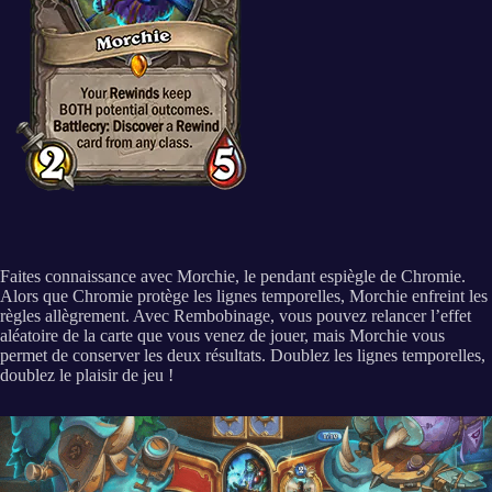
Faites connaissance avec Morchie, le pendant espiègle de Chromie.
Alors que Chromie protège les lignes temporelles, Morchie enfreint les
règles allègrement. Avec Rembobinage, vous pouvez relancer l’effet
aléatoire de la carte que vous venez de jouer, mais Morchie vous
permet de conserver les deux résultats. Doublez les lignes temporelles,
doublez le plaisir de jeu !