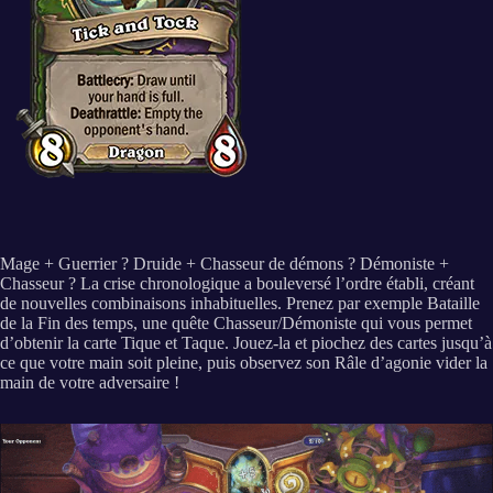
Mage + Guerrier ? Druide + Chasseur de démons ? Démoniste +
Chasseur ? La crise chronologique a bouleversé l’ordre établi, créant
de nouvelles combinaisons inhabituelles. Prenez par exemple Bataille
de la Fin des temps, une quête Chasseur/Démoniste qui vous permet
d’obtenir la carte Tique et Taque. Jouez-la et piochez des cartes jusqu’à
ce que votre main soit pleine, puis observez son Râle d’agonie vider la
main de votre adversaire !