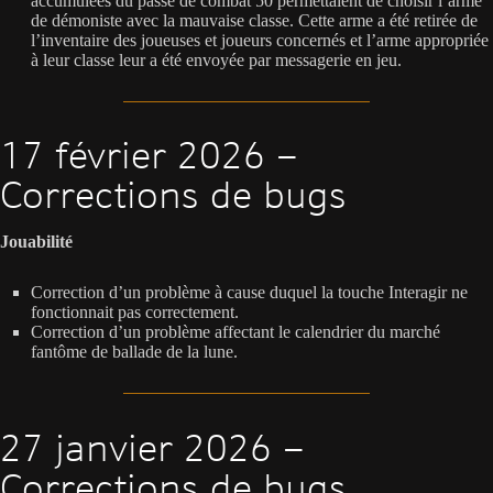
accumulées du passe de combat 50 permettaient de choisir l’arme
de démoniste avec la mauvaise classe. Cette arme a été retirée de
l’inventaire des joueuses et joueurs concernés et l’arme appropriée
à leur classe leur a été envoyée par messagerie en jeu.
17 février 2026 –
Corrections de bugs
Jouabilité
Correction d’un problème à cause duquel la touche Interagir ne
fonctionnait pas correctement.
Correction d’un problème affectant le calendrier du marché
fantôme de ballade de la lune.
27 janvier 2026 –
Corrections de bugs