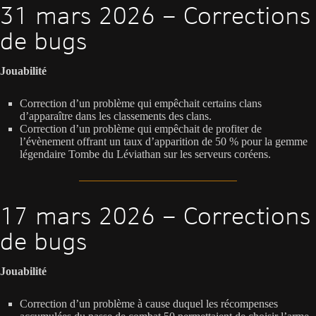
31 mars 2026 – Corrections
de bugs
Jouabilité
Correction d’un problème qui empêchait certains clans
d’apparaître dans les classements des clans.
Correction d’un problème qui empêchait de profiter de
l’évènement offrant un taux d’apparition de 50 % pour la gemme
légendaire Tombe du Léviathan sur les serveurs coréens.
17 mars 2026 – Corrections
de bugs
Jouabilité
Correction d’un problème à cause duquel les récompenses