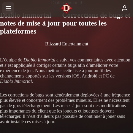
Diablo Immortal
Diablo Immortal — Corrections de bugs et
notes de mise à jour pour toutes les
plateformes
Blizzard Entertainment
L’équipe de
Diablo Immortal
a suivi vos commentaires avec attention
et s’est appliquée à corriger certains bugs afin d’améliorer votre
expérience de jeu. Nous mettrons cette liste à jour au fil des
changements apportés sur les versions iOS, Android et PC de
Diablo Immortal
.
Les corrections de bugs sont généralement déployées à une fréquence
plus élevée et concernent des problèmes mineurs. Elles ne nécessitent
pas de gros téléchargement. Les mises à jour sont des modifications
plus importantes du client que les joueurs et joueuses doivent
télécharger. Il n’est d’ailleurs pas possible de continuer à jouer sans
avoir installé ces mises à jour.