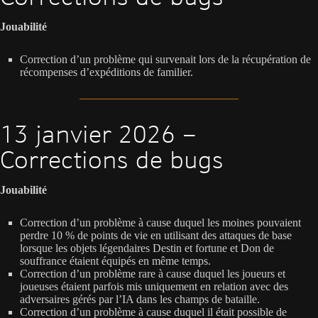
Jouabilité
Correction d’un problème qui survenait lors de la récupération de
récompenses d’expéditions de familier.
13 janvier 2026 –
Corrections de bugs
Jouabilité
Correction d’un problème à cause duquel les moines pouvaient
perdre 10 % de points de vie en utilisant des attaques de base
lorsque les objets légendaires Destin et fortune et Don de
souffrance étaient équipés en même temps.
Correction d’un problème rare à cause duquel les joueurs et
joueuses étaient parfois mis uniquement en relation avec des
adversaires gérés par l’IA dans les champs de bataille.
Correction d’un problème à cause duquel il était possible de