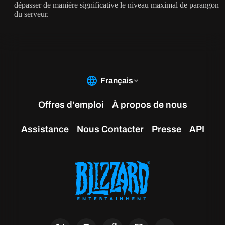
dépasser de manière significative le niveau maximal de parangon
du serveur.