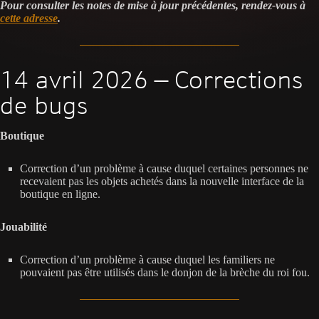
Pour consulter les notes de mise à jour précédentes, rendez-vous à
cette adresse
.
14 avril 2026 — Corrections
de bugs
Boutique
Correction d’un problème à cause duquel certaines personnes ne
recevaient pas les objets achetés dans la nouvelle interface de la
boutique en ligne.
Jouabilité
Correction d’un problème à cause duquel les familiers ne
pouvaient pas être utilisés dans le donjon de la brèche du roi fou.