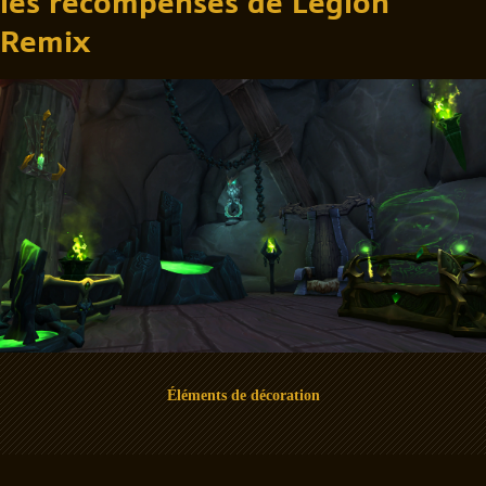
les récompenses de Legion
Remix
Éléments de décoration