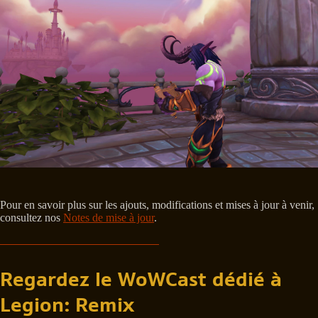
Pour en savoir plus sur les ajouts, modifications et mises à jour à venir,
consultez nos
Notes de mise à jour
.
Regardez le WoWCast dédié à
Legion: Remix