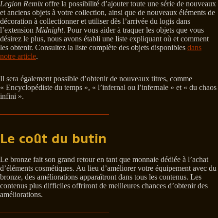
Legion Remix
offre la possibilité d’ajouter toute une série de nouveaux
et anciens objets à votre collection, ainsi que de nouveaux éléments de
décoration à collectionner et utiliser dès l’arrivée du logis dans
l’extension
Midnight
. Pour vous aider à traquer les objets que vous
désirez le plus, nous avons établi une liste expliquant où et comment
les obtenir. Consultez la liste complète des objets disponibles
dans
notre article
.
Il sera également possible d’obtenir de nouveaux titres, comme
« Encyclopédiste du temps », « l’infernal ou l’infernale » et « du chaos
infini ».
Le coût du butin
Le bronze fait son grand retour en tant que monnaie dédiée à l’achat
d’éléments cosmétiques. Au lieu d’améliorer votre équipement avec du
bronze, des améliorations apparaîtront dans tous les contenus. Les
contenus plus difficiles offriront de meilleures chances d’obtenir des
améliorations.