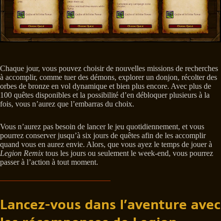
Chaque jour, vous pouvez choisir de nouvelles missions de recherches
à accomplir, comme tuer des démons, explorer un donjon, récolter des
orbes de bronze en vol dynamique et bien plus encore. Avec plus de
100 quêtes disponibles et la possibilité d’en débloquer plusieurs à la
fois, vous n’aurez que l’embarras du choix.
Vous n’aurez pas besoin de lancer le jeu quotidiennement, et vous
pourrez conserver jusqu’à six jours de quêtes afin de les accomplir
quand vous en aurez envie. Alors, que vous ayez le temps de jouer à
Legion Remix
tous les jours ou seulement le week-end, vous pourrez
passer à l’action à tout moment.
Lancez-vous dans l’aventure avec