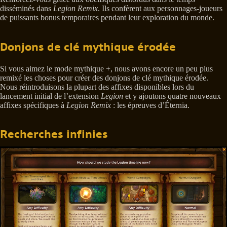
disséminés dans
Legion Remix
. Ils confèrent aux personnages-joueurs
de puissants bonus temporaires pendant leur exploration du monde.
Donjons de clé mythique érodée
Si vous aimez le mode mythique +, nous avons encore un peu plus
remixé les choses pour créer des donjons de clé mythique érodée.
Nous réintroduisons la plupart des affixes disponibles lors du
lancement initial de l’extension
Legion
et y ajoutons quatre nouveaux
affixes spécifiques à
Legion Remix
: les épreuves d’Éternia.
Recherches infinies