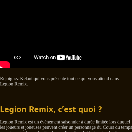
Rejoignez Kelani qui vous présente tout ce qui vous attend dans
Legion Remix.
Legion Remix, c’est quoi ?
Legion Remix est un évènement saisonnier à durée limitée lors duquel
les joueurs et joueuses peuvent créer un personnage du Cours du temps