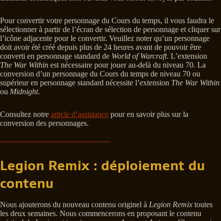
Pour convertir votre personnage du Cours du temps, il vous faudra le
sélectionner à partir de l’écran de sélection de personnage et cliquer sur
l’icône adjacente pour le convertir. Veuillez noter qu’un personnage
doit avoir été créé depuis plus de 24 heures avant de pouvoir être
converti en personnage standard de
World of Warcraft
. L’extension
The War Within
est nécessaire pour jouer au-delà du niveau 70. La
conversion d’un personnage du Cours du temps de niveau 70 ou
supérieur en personnage standard nécessite l’extension
The War Within
ou
Midnight
.
Consultez notre
article d’assistance
pour en savoir plus sur la
conversion des personnages.
Legion Remix : déploiement du
contenu
Nous ajouterons du nouveau contenu originel à
Legion Remix
toutes
les deux semaines. Nous commencerons en proposant le contenu