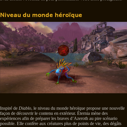
Niveau du monde héroïque
Inspiré de
Diablo
, le niveau du monde héroïque propose une nouvelle
façon de découvrir le contenu en extérieur. Éternia mène des
expériences afin de préparer les braves d’Azeroth au pire scénario
possible. Elle confère aux créatures plus de points de vie, des dégâts