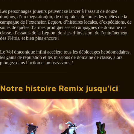
Les personnages-joueurs peuvent se lancer à l’assaut de douze
donjons, d’un méga-donjon, de cinq raids, de toutes les quêtes de la
campagne de l’extension
Legion
, d’histoires locales, d’expéditions, de
suites de quêtes d’armes prodigieuses et campagnes de domaine de
classe, d’assauts de la Légion, de sites d’invasion, de l’entraînement
des Flétris, et bien plus encore !
Le Vol draconique infini accélère tous les déblocages hebdomadaires,
les gains de réputation et les missions de domaine de classe, alors
plongez dans l’action et amusez-vous !
Notre histoire Remix jusqu’ici