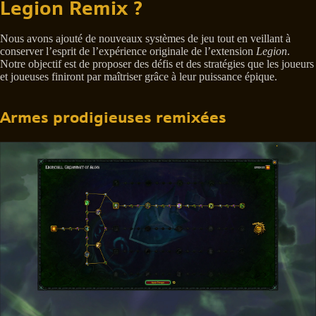
Legion Remix ?
Nous avons ajouté de nouveaux systèmes de jeu tout en veillant à
conserver l’esprit de l’expérience originale de l’extension
Legion
.
Notre objectif est de proposer des défis et des stratégies que les joueurs
et joueuses finiront par maîtriser grâce à leur puissance épique.
Armes prodigieuses remixées