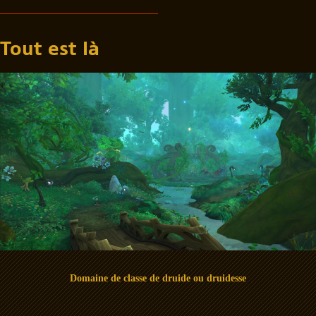
Tout est là
Domaine de classe de druide ou druidesse