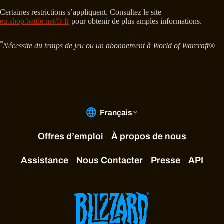
Certaines restrictions s’appliquent. Consultez le site
eu.shop.battle.net/fr-fr
pour obtenir de plus amples informations.
*
Nécessite du temps de jeu ou un abonnement à World of Warcraft®