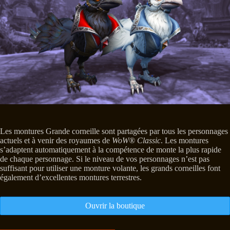
Les montures Grande corneille sont partagées par tous les personnages
actuels et à venir des royaumes de
WoW® Classic
. Les montures
s’adaptent automatiquement à la compétence de monte la plus rapide
de chaque personnage. Si le niveau de vos personnages n’est pas
suffisant pour utiliser une monture volante, les grands corneilles font
également d’excellentes montures terrestres.
Ouvrir la boutique