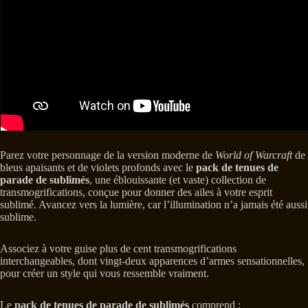
Parez votre personnage de la version moderne de
World of Warcraft
de
bleus apaisants et de violets profonds avec le
pack de tenues de
parade de sublimés
, une éblouissante (et vaste) collection de
transmogrifications, conçue pour donner des ailes à votre esprit
sublimé. Avancez vers la lumière, car l’illumination n’a jamais été aussi
sublime.
Associez à votre guise plus de cent transmogrifications
interchangeables, dont vingt-deux apparences d’armes sensationnelles,
pour créer un style qui vous ressemble vraiment.
Le
pack de tenues de parade de sublimés
comprend :