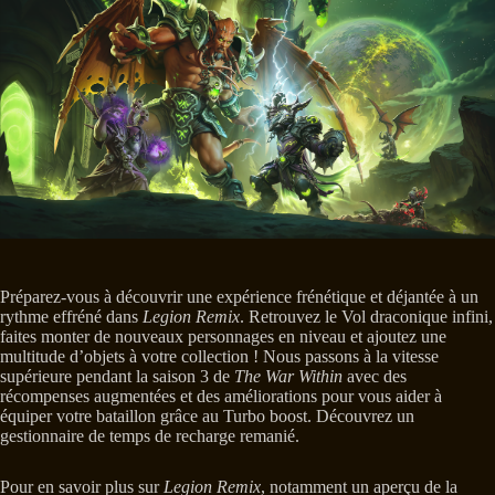
Préparez-vous à découvrir une expérience frénétique et déjantée à un
rythme effréné dans
Legion Remix
. Retrouvez le Vol draconique infini,
faites monter de nouveaux personnages en niveau et ajoutez une
multitude d’objets à votre collection ! Nous passons à la vitesse
supérieure pendant la saison 3 de
The War Within
avec des
récompenses augmentées et des améliorations pour vous aider à
équiper votre bataillon grâce au Turbo boost. Découvrez un
gestionnaire de temps de recharge remanié.
Pour en savoir plus sur
Legion Remix
, notamment un aperçu de la