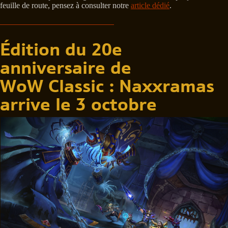
feuille de route, pensez à consulter notre
article dédié
.
Édition du 20e
anniversaire de
WoW Classic : Naxxramas
arrive le 3 octobre