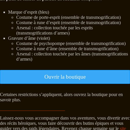
Marque d’esprit (bleu)
Costume de porte-esprit (ensemble de transmogrification)
Costume à rune d’esprit (ensemble de transmogrification)
Arsenal : collection touchée par les esprits
(transmogrifications d’armes)
Gravure d’âme (violet)
Costume de psychopompe (ensemble de transmogrification)
Costume à rune d’âme (ensemble de transmogrification)
Arsenal : collection touchée par les âmes (transmogrifications
d’armes)
Ouvrir la boutique
Certaines restrictions s’appliquent, alors ouvrez la boutique pour en
savoir plus.
Laissez-nous vous accompagner dans vos aventures, vous divertir avec
des récits héroïques, vous faire découvrir des butins épiques et vous
guider vers des raids légendaires. Revenez chaque semaine sur le
site