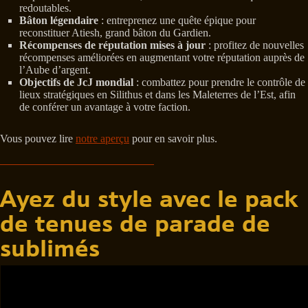
redoutables.
Bâton légendaire
: entreprenez une quête épique pour
reconstituer Atiesh, grand bâton du Gardien.
Récompenses de réputation mises à jour
: profitez de nouvelles
récompenses améliorées en augmentant votre réputation auprès de
l’Aube d’argent.
Objectifs de JcJ mondial
: combattez pour prendre le contrôle de
lieux stratégiques en Silithus et dans les Maleterres de l’Est, afin
de conférer un avantage à votre faction.
Vous pouvez lire
notre aperçu
pour en savoir plus.
Ayez du style avec le pack
de tenues de parade de
sublimés