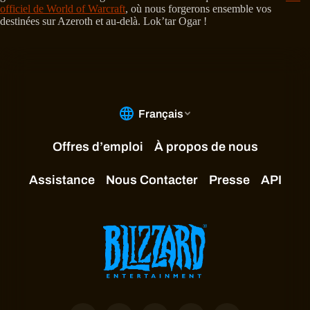
officiel de World of Warcraft
, où nous forgerons ensemble vos
destinées sur Azeroth et au-delà. Lok’tar Ogar !