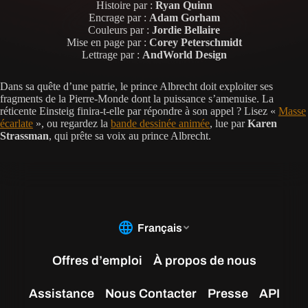
Histoire par :
Ryan Quinn
Encrage par :
Adam Gorham
Couleurs par :
Jordie Bellaire
Mise en page par :
Corey Peterschmidt
Lettrage par :
AndWorld Design
Dans sa quête d’une patrie, le prince Albrecht doit exploiter ses
fragments de la Pierre-Monde dont la puissance s’amenuise. La
réticente Einsteig finira-t-elle par répondre à son appel ? Lisez «
Masse
écarlate
», ou regardez la
bande dessinée animée
, lue par
Karen
Strassman
, qui prête sa voix au prince Albrecht.