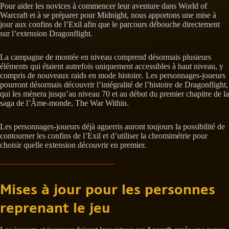
Pour aider les novices à commencer leur aventure dans World of
Warcraft et à se préparer pour Midnight, nous apportons une mise à
jour aux confins de l’Exil afin que le parcours débouche directement
sur l’extension Dragonflight.
La campagne de montée en niveau comprend désormais plusieurs
éléments qui étaient autrefois uniquement accessibles à haut niveau, y
compris de nouveaux raids en mode histoire. Les personnages-joueurs
pourront désormais découvrir l’intégralité de l’histoire de Dragonflight,
qui les mènera jusqu’au niveau 70 et au début du premier chapitre de la
saga de l’Âme-monde, The War Within.
Les personnages-joueurs déjà aguerris auront toujours la possibilité de
contourner les confins de l’Exil et d’utiliser la chromimétrie pour
choisir quelle extension découvrir en premier.
Mises à jour pour les personnes
reprenant le jeu