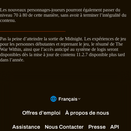
Les nouveaux personnages-joueurs pourront également passer du
niveau 70 à 80 de cette manière, sans avoir à terminer l’intégralité du
contenu.
Pas la peine d’atteindre la sortie de Midnight. Les expériences de jeu
pour les personnes débutantes et reprenant le jeu, le résumé de The
War Within, ainsi que l’accès anticipé au système de logis seront
disponibles dès la mise à jour de contenu 11.2.7 disponible plus tard
dans l’année.