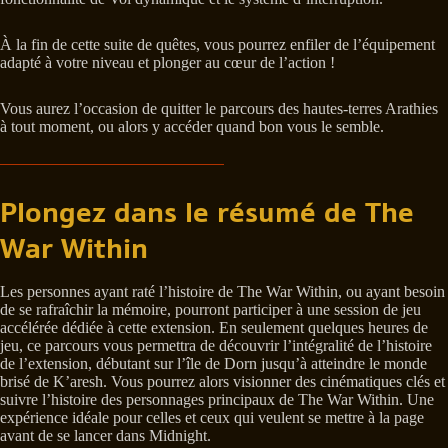
À la fin de cette suite de quêtes, vous pourrez enfiler de l’équipement
adapté à votre niveau et plonger au cœur de l’action !
Vous aurez l’occasion de quitter le parcours des hautes-terres Arathies
à tout moment, ou alors y accéder quand bon vous le semble.
Plongez dans le résumé de The
War Within
Les personnes ayant raté l’histoire de The War Within, ou ayant besoin
de se rafraîchir la mémoire, pourront participer à une session de jeu
accélérée dédiée à cette extension. En seulement quelques heures de
jeu, ce parcours vous permettra de découvrir l’intégralité de l’histoire
de l’extension, débutant sur l’île de Dorn jusqu’à atteindre le monde
brisé de K’aresh. Vous pourrez alors visionner des cinématiques clés et
suivre l’histoire des personnages principaux de The War Within. Une
expérience idéale pour celles et ceux qui veulent se mettre à la page
avant de se lancer dans Midnight.