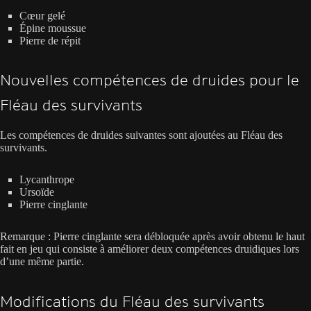
Cœur gelé
Épine moussue
Pierre de répit
Nouvelles compétences de druides pour le
Fléau des survivants
Les compétences de druides suivantes sont ajoutées au Fléau des
survivants.
Lycanthrope
Ursoïde
Pierre cinglante
Remarque : Pierre cinglante sera débloquée après avoir obtenu le haut
fait en jeu qui consiste à améliorer deux compétences druidiques lors
d’une même partie.
Modifications du Fléau des survivants