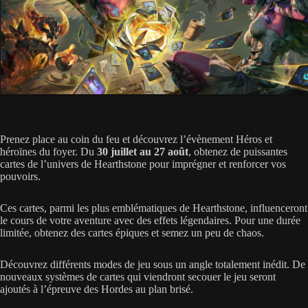
Prenez place au coin du feu et découvrez l’évènement Héros et
héroïnes du foyer. Du
30 juillet au 27 août
, obtenez de puissantes
cartes de l’univers de Hearthstone pour imprégner et renforcer vos
pouvoirs.
Ces cartes, parmi les plus emblématiques de Hearthstone, influenceront
le cours de votre aventure avec des effets légendaires. Pour une durée
limitée, obtenez des cartes épiques et semez un peu de chaos.
Découvrez différents modes de jeu sous un angle totalement inédit. De
nouveaux systèmes de cartes qui viendront secouer le jeu seront
ajoutés à l’épreuve des Hordes au plan brisé.