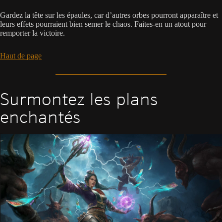
Gardez la tête sur les épaules, car d’autres orbes pourront apparaître et
leurs effets pourraient bien semer le chaos. Faites-en un atout pour
remporter la victoire.
Haut de page
Surmontez les plans
enchantés