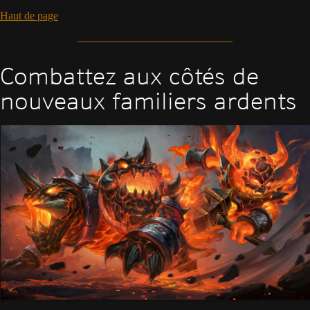
Haut de page
Combattez aux côtés de
nouveaux familiers ardents