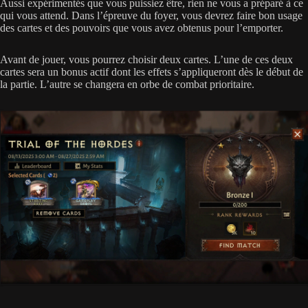
Aussi expérimentés que vous puissiez être, rien ne vous a préparé à ce
qui vous attend. Dans l’épreuve du foyer, vous devrez faire bon usage
des cartes et des pouvoirs que vous avez obtenus pour l’emporter.
Avant de jouer, vous pourrez choisir deux cartes. L’une de ces deux
cartes sera un bonus actif dont les effets s’appliqueront dès le début de
la partie. L’autre se changera en orbe de combat prioritaire.