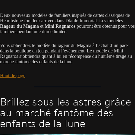
Deux nouveaux modèles de familiers inspirés de cartes classiques de
Hearthstone font leur arrivée dans Diablo Immortal. Les modèles
Rageur du Magma
et
Mini Ragnaros
pourront être obtenus pour vos
familiers pendant une durée limitée.
Vous obtiendrez le modèle du rageur du Magma à l’achat d’un pack
dans la boutique en jeu pendant l’évènement. Le modèle de Mini
Ragnaros s’obtiendra quant à lui en récompense du huitième tirage au
marché fantôme des enfants de la lune.
Haut de page
Brillez sous les astres grâce
au marché fantôme des
enfants de la lune