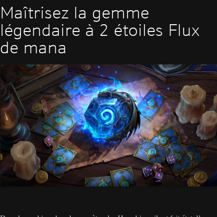
Maîtrisez la gemme
légendaire à 2 étoiles Flux
de mana