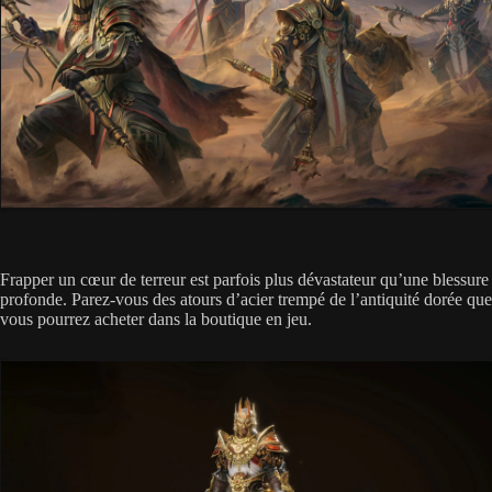
Frapper un cœur de terreur est parfois plus dévastateur qu’une blessure
profonde. Parez-vous des atours d’acier trempé de l’antiquité dorée que
vous pourrez acheter dans la boutique en jeu.