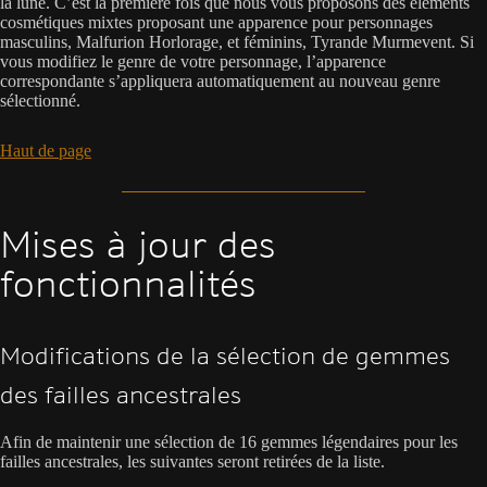
la lune. C’est la première fois que nous vous proposons des éléments
cosmétiques mixtes proposant une apparence pour personnages
masculins, Malfurion Horlorage, et féminins, Tyrande Murmevent. Si
vous modifiez le genre de votre personnage, l’apparence
correspondante s’appliquera automatiquement au nouveau genre
sélectionné.
Haut de page
Mises à jour des
fonctionnalités
Modifications de la sélection de gemmes
des failles ancestrales
Afin de maintenir une sélection de 16 gemmes légendaires pour les
failles ancestrales, les suivantes seront retirées de la liste.