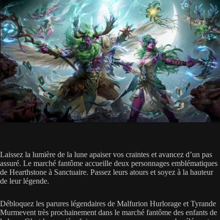
Laissez la lumière de la lune apaiser vos craintes et avancez d’un pas
assuré. Le marché fantôme accueille deux personnages emblématiques
de Hearthstone à Sanctuaire. Passez leurs atours et soyez à la hauteur
de leur légende.
Débloquez les parures légendaires de Malfurion Hurlorage et Tyrande
Murmevent très prochainement dans le marché fantôme des enfants de