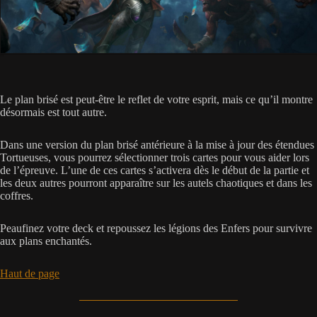
Le plan brisé est peut-être le reflet de votre esprit, mais ce qu’il montre
désormais est tout autre.
Dans une version du plan brisé antérieure à la mise à jour des étendues
Tortueuses, vous pourrez sélectionner trois cartes pour vous aider lors
de l’épreuve. L’une de ces cartes s’activera dès le début de la partie et
les deux autres pourront apparaître sur les autels chaotiques et dans les
coffres.
Peaufinez votre deck et repoussez les légions des Enfers pour survivre
aux plans enchantés.
Haut de page