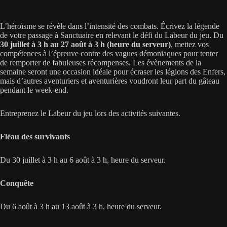
L’héroïsme se révèle dans l’intensité des combats. Écrivez la légende
de votre passage à Sanctuaire en relevant le défi du Labeur du jeu. Du
30 juillet à 3 h au 27 août à 3 h (heure du serveur)
, mettez vos
compétences à l’épreuve contre des vagues démoniaques pour tenter
de remporter de fabuleuses récompenses. Les évènements de la
semaine seront une occasion idéale pour écraser les légions des Enfers,
mais d’autres aventuriers et aventurières voudront leur part du gâteau
pendant le week-end.
Entreprenez le Labeur du jeu lors des activités suivantes.
Fléau des survivants
Du 30 juillet à 3 h au 6 août à 3 h, heure du serveur.
Conquête
Du 6 août à 3 h au 13 août à 3 h, heure du serveur.