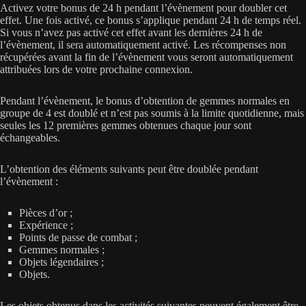
Activez votre bonus de 24 h pendant l’évènement pour doubler cet
effet. Une fois activé, ce bonus s’applique pendant 24 h de temps réel.
Si vous n’avez pas activé cet effet avant les dernières 24 h de
l’évènement, il sera automatiquement activé. Les récompenses non
récupérées avant la fin de l’évènement vous seront automatiquement
attribuées lors de votre prochaine connexion.
Pendant l’évènement, le bonus d’obtention de gemmes normales en
groupe de 4 est doublé et n’est pas soumis à la limite quotidienne, mais
seules les 12 premières gemmes obtenues chaque jour sont
échangeables.
L’obtention des éléments suivants peut être doublée pendant
l’évènement :
Pièces d’or ;
Expérience ;
Points de passe de combat ;
Gemmes normales ;
Objets légendaires ;
Objets.
Les objets obtenus dans les activités suivantes peuvent également être