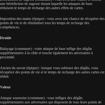
une bénédiction de sagesse durant laquelle les attaques de base
réduisent le temps de recharge des autres effets de cartes.
Imposition des mains (épique) : vous avez une chance de récupérer des
points de vie et de réinitialiser tous les temps de recharge des
compétences.
Druide
Balayage (commune) : votre attaque de base inflige des dégâts
supplémentaires à la cible et touche également les adversaires à
proximité.
Ancien du savoir (épique) : lorsque vous subissez des dégâts, vous
récupérez des points de vie et le temps de recharge des autres cartes est
réduit.
Voleur
Attaque sournoise (commune) : vous infligez des dégâts
supplémentaires aux adversaires qui disposent de tous leurs points de