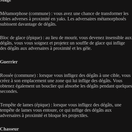
Métamorphose (commune) : vous avez une chance de transformer les
cibles adverses à proximité en yaks. Les adversaires métamorphosés
subissent davantage de dégâts.
Bloc de glace (épique) : au lieu de mourir, vous devenez insensible aux
dégâts, vous vous soignez et projetez un souffle de glace qui inflige
des dégâts aux adversaires à proximité et les gèle.
Guerrier
Rossée (commune) : lorsque vous infligez des dégâts à une cible, vous
créez à son emplacement une zone qui lui inflige des dégâts. Vous
obtenez également un bouclier qui absorbe les dégâts pendant quelques
secondes.
Tempête de lames (épique) : lorsque vous infligez des dégâts, une
tempête de lames vous entoure, ce qui inflige des dégâts aux
adversaires à proximité et bloque les projectiles.
Chasseur