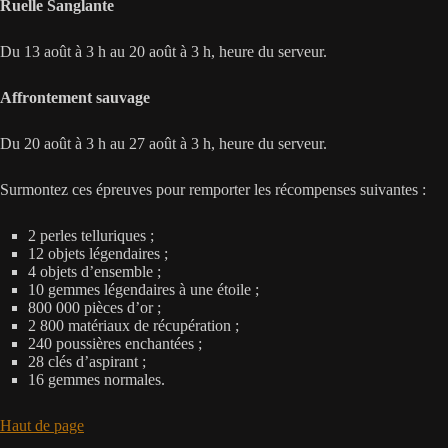
Ruelle Sanglante
Du 13 août à 3 h au 20 août à 3 h, heure du serveur.
Affrontement sauvage
Du 20 août à 3 h au 27 août à 3 h, heure du serveur.
Surmontez ces épreuves pour remporter les récompenses suivantes :
2 perles telluriques ;
12 objets légendaires ;
4 objets d’ensemble ;
10 gemmes légendaires à une étoile ;
800 000 pièces d’or ;
2 800 matériaux de récupération ;
240 poussières enchantées ;
28 clés d’aspirant ;
16 gemmes normales.
Haut de page