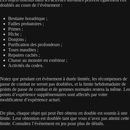
doublés au cours de l’évènement :
Bestiaire horadrique ;
Failles probatoires ;
Primes ;
Pêche ;
Donjons ;
Purification des profondeurs ;
Tours maudites ;
Repaires cachés ;
Chasse au monstre en extérieur ;
Activités du codex.
Notez que pendant cet évènement à durée limitée, les récompenses de
passe de combat ne seront pas doublées, et la limite hebdomadaire de
points de passe de combat et de gemmes normales restera la même. Les
points d’expérience supplémentaires sont affectés par votre
modificateur d’expérience actuel.
De plus, chaque objet qui peut être obtenu en double est soumis à une
limite. Leur obtention est doublée tant que vous n’avez pas atteint cette
limite. Consultez l’évènement en jeu pour plus de détails.