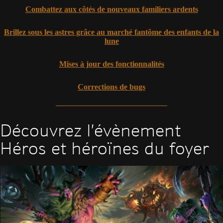
Combattez aux côtés de nouveaux familiers ardents
Brillez sous les astres grâce au marché fantôme des enfants de la
lune
Mises à jour des fonctionnalités
Corrections de bugs
Découvrez l’évènement
Héros et héroïnes du foyer