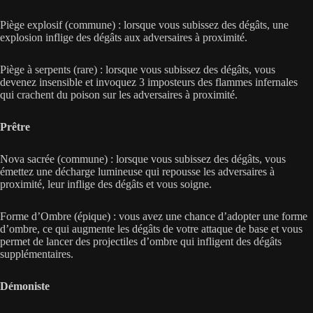
Piège explosif (commune) : lorsque vous subissez des dégâts, une
explosion inflige des dégâts aux adversaires à proximité.
Piège à serpents (rare) : lorsque vous subissez des dégâts, vous
devenez insensible et invoquez 3 imposteurs des flammes infernales
qui crachent du poison sur les adversaires à proximité.
Prêtre
Nova sacrée (commune) : lorsque vous subissez des dégâts, vous
émettez une décharge lumineuse qui repousse les adversaires à
proximité, leur inflige des dégâts et vous soigne.
Forme d’Ombre (épique) : vous avez une chance d’adopter une forme
d’ombre, ce qui augmente les dégâts de votre attaque de base et vous
permet de lancer des projectiles d’ombre qui infligent des dégâts
supplémentaires.
Démoniste