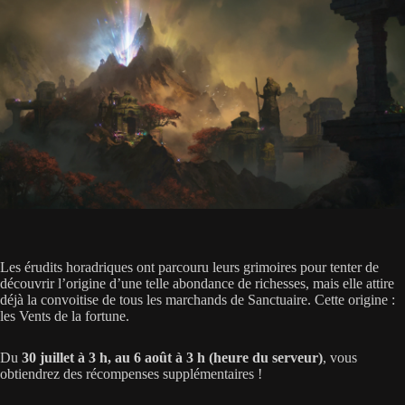
Les érudits horadriques ont parcouru leurs grimoires pour tenter de
découvrir l’origine d’une telle abondance de richesses, mais elle attire
déjà la convoitise de tous les marchands de Sanctuaire. Cette origine :
les Vents de la fortune.
Du
30 juillet à 3 h, au 6 août à 3 h (heure du serveur)
, vous
obtiendrez des récompenses supplémentaires !