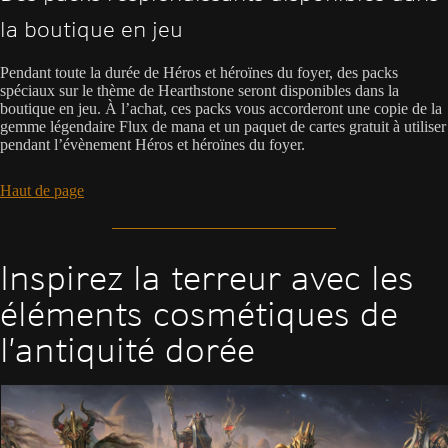
la boutique en jeu
Pendant toute la durée de Héros et héroïnes du foyer, des packs
spéciaux sur le thème de Hearthstone seront disponibles dans la
boutique en jeu. À l’achat, ces packs vous accorderont une copie de la
gemme légendaire Flux de mana et un paquet de cartes gratuit à utiliser
pendant l’évènement Héros et héroïnes du foyer.
Haut de page
Inspirez la terreur avec les
éléments cosmétiques de
l’antiquité dorée