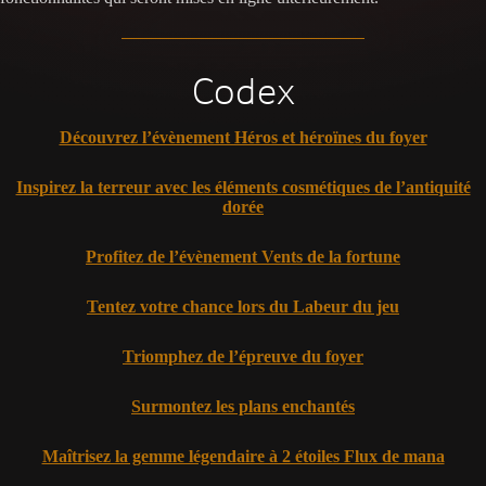
Codex
Découvrez l’évènement Héros et héroïnes du foyer
Inspirez la terreur avec les éléments cosmétiques de l’antiquité
dorée
Profitez de l’évènement Vents de la fortune
Tentez votre chance lors du Labeur du jeu
Triomphez de l’épreuve du foyer
Surmontez les plans enchantés
Maîtrisez la gemme légendaire à 2 étoiles Flux de mana