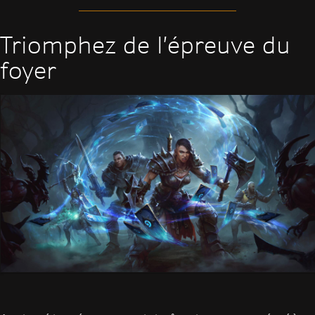
Triomphez de l’épreuve du
foyer