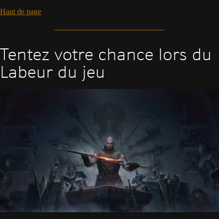
Haut de page
Tentez votre chance lors du
Labeur du jeu