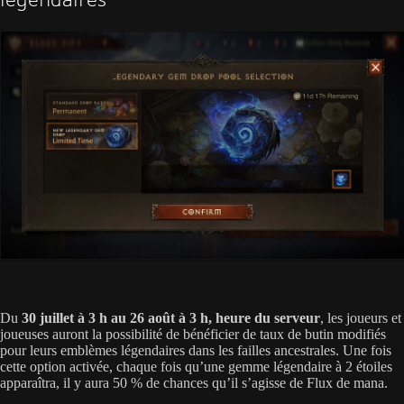
Du
30 juillet à 3 h au 26 août à 3 h, heure du serveur
, les joueurs et
joueuses auront la possibilité de bénéficier de taux de butin modifiés
pour leurs emblèmes légendaires dans les failles ancestrales. Une fois
cette option activée, chaque fois qu’une gemme légendaire à 2 étoiles
apparaîtra, il y aura 50 % de chances qu’il s’agisse de Flux de mana.