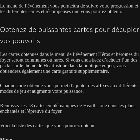
Le menu de l’évènement vous permettra de suivre votre progression et
les différentes cartes et récompenses que vous pourrez obtenir.
Obtenez de puissantes cartes pour décupler
vos pouvoirs
Les cartes obtenues dans le menu de l’évènement Héros et héroïnes du
foyer seront communes ou rares. Si vous choisissez d’acheter l’un des
packs sur le thème de Hearthstone dans la boutique en jeu, vous
obtiendrez également une carte gratuite supplémentaire.
Chaque carte obtenue vous permet d’ajouter des affixes aux différents
modes de jeu et augmente votre puissance.
Réunissez les 18 cartes emblématiques de Hearthstone dans les plans
enchantés et l’épreuve du foyer.
Voici la liste des cartes que vous pourrez obtenir.
Mage