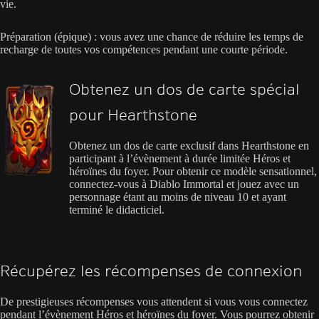
vie.
Préparation (épique) : vous avez une chance de réduire les temps de
recharge de toutes vos compétences pendant une courte période.
Obtenez un dos de carte spécial
pour Hearthstone
Obtenez un dos de carte exclusif dans Hearthstone en
participant à l’évènement à durée limitée Héros et
héroïnes du foyer. Pour obtenir ce modèle sensationnel,
connectez-vous à Diablo Immortal et jouez avec un
personnage étant au moins de niveau 10 et ayant
terminé le didacticiel.
Récupérez les récompenses de connexion
De prestigieuses récompenses vous attendent si vous vous connectez
pendant l’évènement Héros et héroïnes du foyer. Vous pourrez obtenir