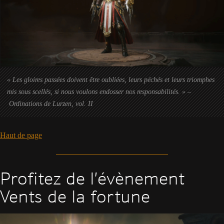
« Les gloires passées doivent être oubliées, leurs péchés et leurs triomphes
mis sous scellés, si nous voulons endosser nos responsabilités. » –
Ordinations de Lurzen, vol. II
Haut de page
Profitez de l’évènement
Vents de la fortune