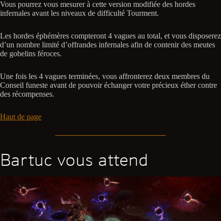
Vous pourrez vous mesurer à cette version modifiée des hordes
infernales avant les niveaux de difficulté Tourment.
Les hordes éphémères compteront 4 vagues au total, et vous disposerez
d’un nombre limité d’offrandes infernales afin de contenir des meutes
de gobelins féroces.
Une fois les 4 vagues terminées, vous affronterez deux membres du
Conseil funeste avant de pouvoir échanger votre précieux éther contre
des récompenses.
Haut de page
Bartuc vous attend