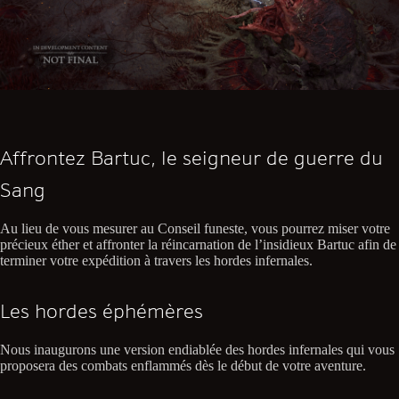
Affrontez Bartuc, le seigneur de guerre du
Sang
Au lieu de vous mesurer au Conseil funeste, vous pourrez miser votre
précieux éther et affronter la réincarnation de l’insidieux Bartuc afin de
terminer votre expédition à travers les hordes infernales.
Les hordes éphémères
Nous inaugurons une version endiablée des hordes infernales qui vous
proposera des combats enflammés dès le début de votre aventure.