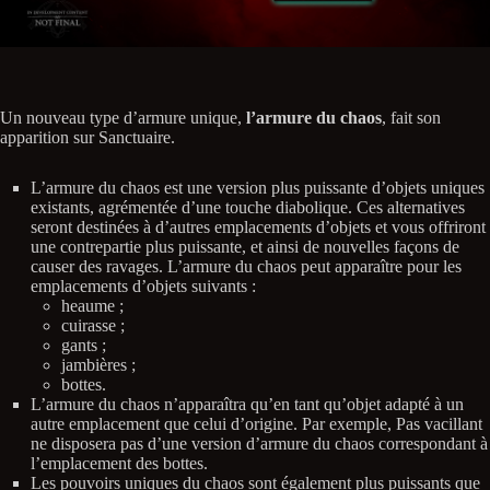
Un nouveau type d’armure unique,
l’armure du chaos
, fait son
apparition sur Sanctuaire.
L’armure du chaos est une version plus puissante d’objets uniques
existants, agrémentée d’une touche diabolique. Ces alternatives
seront destinées à d’autres emplacements d’objets et vous offriront
une contrepartie plus puissante, et ainsi de nouvelles façons de
causer des ravages. L’armure du chaos peut apparaître pour les
emplacements d’objets suivants :
heaume ;
cuirasse ;
gants ;
jambières ;
bottes.
L’armure du chaos n’apparaîtra qu’en tant qu’objet adapté à un
autre emplacement que celui d’origine. Par exemple, Pas vacillant
ne disposera pas d’une version d’armure du chaos correspondant à
l’emplacement des bottes.
Les pouvoirs uniques du chaos sont également plus puissants que