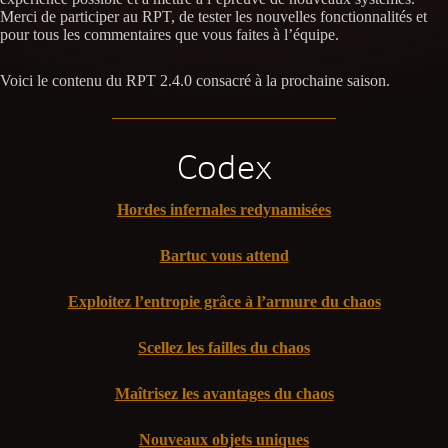
Merci de participer au RPT, de tester les nouvelles fonctionnalités et
pour tous les commentaires que vous faites à l’équipe.
Voici le contenu du RPT 2.4.0 consacré à la prochaine saison.
Codex
Hordes infernales redynamisées
Bartuc vous attend
Exploitez l’entropie grâce à l’armure du chaos
Scellez les failles du chaos
Maîtrisez les avantages du chaos
Nouveaux objets uniques