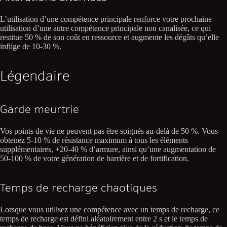
L’utilisation d’une compétence principale renforce votre prochaine
utilisation d’une autre compétence principale non canalisée, ce qui
restitue 50 % de son coût en ressource et augmente les dégâts qu’elle
inflige de 10-30 %.
Légendaire
Garde meurtrie
Vos points de vie ne peuvent pas être soignés au-delà de 50 %. Vous
obtenez 5-10 % de résistance maximum à tous les éléments
supplémentaires, +20-40 % d’armure, ainsi qu’une augmentation de
50-100 % de votre génération de barrière et de fortification.
Temps de recharge chaotiques
Lorsque vous utilisez une compétence avec un temps de recharge, ce
temps de recharge est défini aléatoirement entre 2 s et le temps de