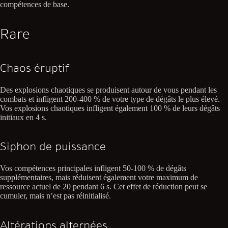
compétences de base.
Rare
Chaos éruptif
Des explosions chaotiques se produisent autour de vous pendant les
combats et infligent 200-400 % de votre type de dégâts le plus élevé.
Vos explosions chaotiques infligent également 100 % de leurs dégâts
initiaux en 4 s.
Siphon de puissance
Vos compétences principales infligent 50-100 % de dégâts
supplémentaires, mais réduisent également votre maximum de
ressource actuel de 20 pendant 6 s. Cet effet de réduction peut se
cumuler, mais n’est pas réinitialisé.
Altérations alternées