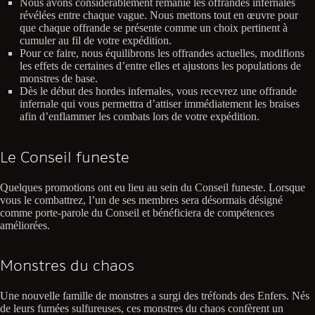
Nous avons considérablement remanié les offrandes infernales
révélées entre chaque vague. Nous mettons tout en œuvre pour
que chaque offrande se présente comme un choix pertinent à
cumuler au fil de votre expédition.
Pour ce faire, nous équilibrons les offrandes actuelles, modifions
les effets de certaines d’entre elles et ajustons les populations de
monstres de base.
Dès le début des hordes infernales, vous recevrez une offrande
infernale qui vous permettra d’attiser immédiatement les braises
afin d’enflammer les combats lors de votre expédition.
Le Conseil funeste
Quelques promotions ont eu lieu au sein du Conseil funeste. Lorsque
vous le combattrez, l’un de ses membres sera désormais désigné
comme porte-parole du Conseil et bénéficiera de compétences
améliorées.
Monstres du chaos
Une nouvelle famille de monstres a surgi des tréfonds des Enfers. Nés
de leurs fumées sulfureuses, ces monstres du chaos confèrent un