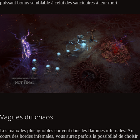
puissant bonus semblable à celui des sanctuaires à leur mort.
Vagues du chaos
Les maux les plus ignobles couvent dans les flammes infernales. Au
cours des hordes infernales, vous aurez parfois la possibilité de choisir