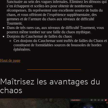
Sanctuaire au sein des vagues infernales. Éliminez les démons qui
s’en échappent et scellez-les pour obtenir de nombreuses
récompenses. Ils représentent une excellente source de butin du
chaos, et vous offriront de l’expérience supplémentaire, des
gemmes et de l’armure du chaos aux niveaux de difficulté
Tourment.
Dans de très rares cas, aux niveaux de difficulté Tourment, vous
pourrez même tomber sur une faille du chaos mythique.
Donjons du Cauchemar de failles du chaos
Ces donjons du Cauchemar sont truffés de failles du Chaos et
constituent de formidables sources de boussoles de hordes
éphémères.
Haut de page
Maîtrisez les avantages du
chaos