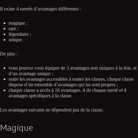
Il existe 4 raretés d’avantages différentes :
magique ;
rare ;
légendaire ;
unique.
De plus :
vous pouvez vous équiper de 3 avantages non uniques à la fois, et
d’un avantage unique ;
outre les avantages accessibles à toutes les classes, chaque classe
dispose d’un ensemble d’avantages qui lui sont propres ;
chaque classe a accès à 16 avantages, 4 de chaque rareté et 4
avantages spécifiques à la classe.
Les avantages suivants ne dépendent pas de la classe.
Magique