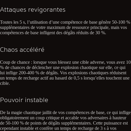
Attaques revigorantes
Toutes les 5 s, l’utilisation d’une compétence de base génère 50-100 %
supplémentaires de votre maximum de ressource principale, mais vos
compétences de base infligent des dégâts réduits de 30 %.
Chaos accéléré
Coup de chance : lorsque vous blessez une cible adverse, vous avez 10
% de chances de déclencher une explosion chaotique sur elle, ce qui
lui inflige 200-400 % de dégâts. Vos explosions chaotiques réduisent
un temps de recharge actif au hasard de 0,5 s lorsqu’elles touchent une
cible.
Pouvoir instable
De la magie chaotique jaillit de vos compétences de base, ce qui inflige
obligatoirement un coup critique et accable vos adversaires à hauteur
de 50-100 % de points de dégâts supplémentaires. Cette puissance est
cependant instable et confère un temps de recharge de 3 s à vos