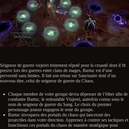
Seigneur de guerre vizjerei tristement réputé pour la cruauté dont il fit
preuve lors des guerres entre clans de mages, Bartuc est d’une
perversité sans limites. Il fait son retour sur Sanctuaire doté d’un
nouveau titre, celui de seigneur de guerre du Chaos.
Chaque membre de votre groupe devra dépenser de l’éther afin de
combattre Bartuc, le redoutable Vizjerei, autrefois connu sous le
nom de seigneur de guerre du Sang. Le choix du premier
personnage-joueur engagera le reste du groupe.
Bartuc invoquera des portails du chaos qui lanceront des
projectiles dans votre direction. Apprenez à contrer ses tactiques et
franchissez ces portails du chaos de manière stratégique pour