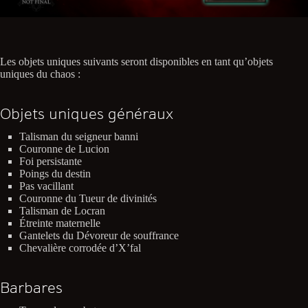
Les objets uniques suivants seront disponibles en tant qu’objets
uniques du chaos :
Objets uniques généraux
Talisman du seigneur banni
Couronne de Lucion
Foi persistante
Poings du destin
Pas vacillant
Couronne du Tueur de divinités
Talisman de Locran
Étreinte maternelle
Gantelets du Dévoreur de souffrance
Chevalière corrodée d’X’fal
Barbares