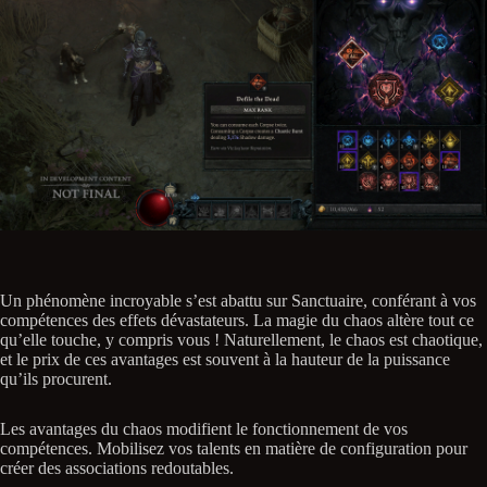
Un phénomène incroyable s’est abattu sur Sanctuaire, conférant à vos
compétences des effets dévastateurs. La magie du chaos altère tout ce
qu’elle touche, y compris vous ! Naturellement, le chaos est chaotique,
et le prix de ces avantages est souvent à la hauteur de la puissance
qu’ils procurent.
Les avantages du chaos modifient le fonctionnement de vos
compétences. Mobilisez vos talents en matière de configuration pour
créer des associations redoutables.