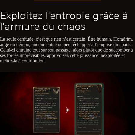
Exploitez l’entropie grâce à
l’armure du chaos
La seule certitude, c’est que rien n’est certain. Être humain, Horadrim,
ange ou démon, aucune entité ne peut échapper à l’emprise du chaos.
Celui-ci entraîne tout sur son passage, alors plutôt que de succomber à
ses forces imprévisibles, apprivoisez cette puissance inexploitée et
mettez-la à contribution.