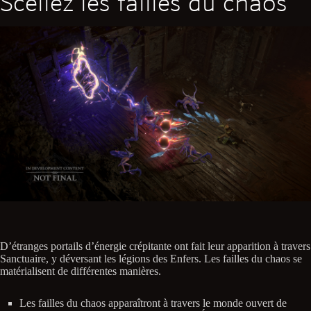
Scellez les failles du chaos
D’étranges portails d’énergie crépitante ont fait leur apparition à travers
Sanctuaire, y déversant les légions des Enfers. Les failles du chaos se
matérialisent de différentes manières.
Les failles du chaos apparaîtront à travers le monde ouvert de