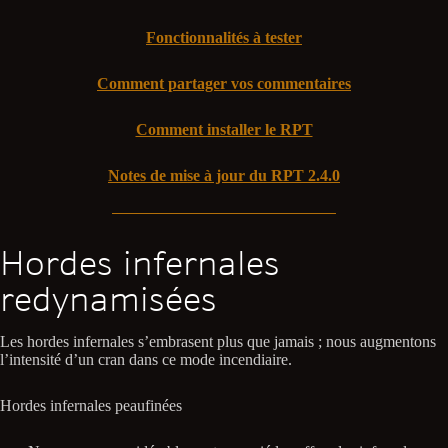
Fonctionnalités à tester
Comment partager vos commentaires
Comment installer le RPT
Notes de mise à jour du RPT 2.4.0
Hordes infernales
redynamisées
Les hordes infernales s’embrasent plus que jamais ; nous augmentons
l’intensité d’un cran dans ce mode incendiaire.
Hordes infernales peaufinées