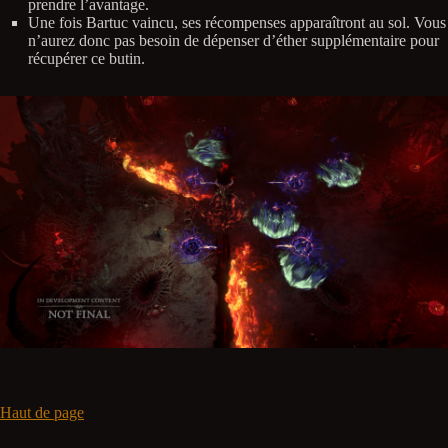
prendre l’avantage.
Une fois Bartuc vaincu, ses récompenses apparaîtront au sol. Vous
n’aurez donc pas besoin de dépenser d’éther supplémentaire pour
récupérer ce butin.
Haut de page