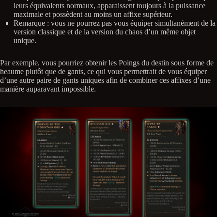
leurs équivalents normaux, apparaissent toujours à la puissance
maximale et possèdent au moins un affixe supérieur.
Remarque : vous ne pourrez pas vous équiper simultanément de la
version classique et de la version du chaos d’un même objet
unique.
Par exemple, vous pourriez obtenir les Poings du destin sous forme de
heaume plutôt que de gants, ce qui vous permettrait de vous équiper
d’une autre paire de gants uniques afin de combiner ces affixes d’une
manière auparavant impossible.