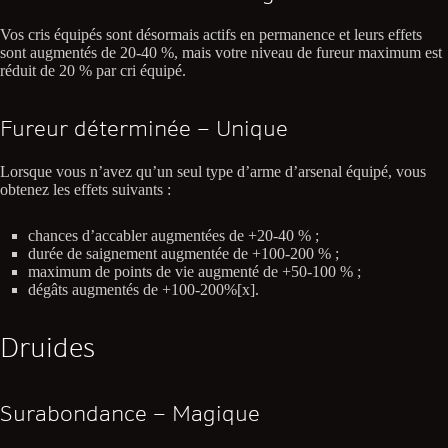
Vos cris équipés sont désormais actifs en permanence et leurs effets
sont augmentés de 20-40 %, mais votre niveau de fureur maximum est
réduit de 20 % par cri équipé.
Fureur déterminée – Unique
Lorsque vous n’avez qu’un seul type d’arme d’arsenal équipé, vous
obtenez les effets suivants :
chances d’accabler augmentées de +20-40 % ;
durée de saignement augmentée de +100-200 % ;
maximum de points de vie augmenté de +50-100 % ;
dégâts augmentés de +100-200%[x].
Druides
Surabondance – Magique