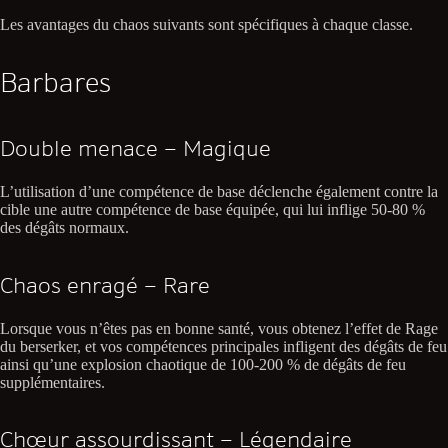
Les avantages du chaos suivants sont spécifiques à chaque classe.
Barbares
Double menace – Magique
L’utilisation d’une compétence de base déclenche également contre la
cible une autre compétence de base équipée, qui lui inflige 50-80 %
des dégâts normaux.
Chaos enragé – Rare
Lorsque vous n’êtes pas en bonne santé, vous obtenez l’effet de Rage
du berserker, et vos compétences principales infligent des dégâts de feu
ainsi qu’une explosion chaotique de 100-200 % de dégâts de feu
supplémentaires.
Chœur assourdissant – Légendaire